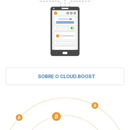
SOBRE O CLOUD.BOOST