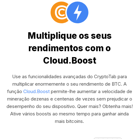
Multiplique os seus
rendimentos com o
Cloud.Boost
Use as funcionalidades avançadas do CryptoTab para
multiplicar enormemente o seu rendimento de BTC. A
função
Cloud.Boost
permite-lhe aumentar a velocidade de
mineração dezenas e centenas de vezes sem prejudicar o
desempenho do seu dispositivo. Quer mais? Obtenha mais!
Ative vários boosts ao mesmo tempo para ganhar ainda
mais bitcoins.