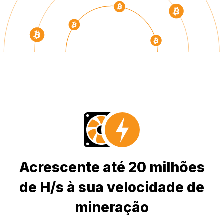
Acrescente até 20 milhões
de H/s à sua velocidade de
mineração