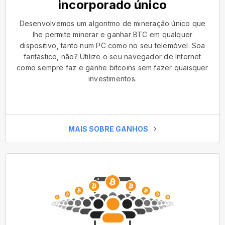
incorporado único
Desenvolvemos um algoritmo de mineração único que
lhe permite minerar e ganhar BTC em qualquer
dispositivo, tanto num PC como no seu telemóvel. Soa
fantástico, não? Utilize o seu navegador de Internet
como sempre faz e ganhe bitcoins sem fazer quaisquer
investimentos.
MAIS SOBRE GANHOS