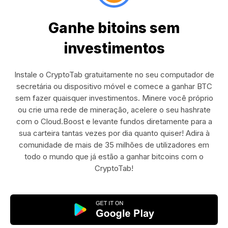
Ganhe bitoins sem
investimentos
Instale o CryptoTab gratuitamente no seu computador de
secretária ou dispositivo móvel e comece a ganhar BTC
sem fazer quaisquer investimentos. Minere você próprio
ou crie uma rede de mineração, acelere o seu hashrate
com o Cloud.Boost e levante fundos diretamente para a
sua carteira tantas vezes por dia quanto quiser! Adira à
comunidade de mais de 35 milhões de utilizadores em
todo o mundo que já estão a ganhar bitcoins com o
CryptoTab!