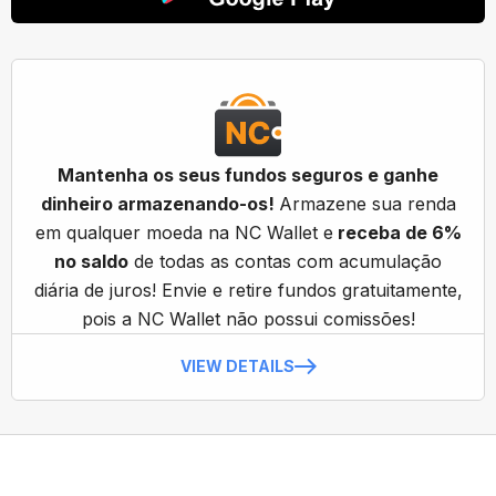
Mantenha os seus fundos seguros e ganhe
dinheiro armazenando-os!
Armazene sua renda
em qualquer moeda na NC Wallet e
receba de 6%
no saldo
de todas as contas com acumulação
diária de juros! Envie e retire fundos gratuitamente,
pois a NC Wallet não possui comissões!
VIEW DETAILS