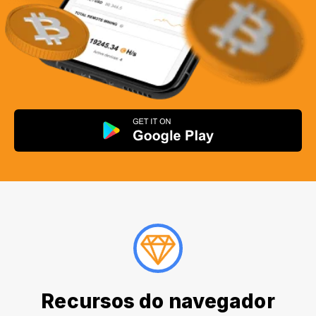
Recursos do navegador