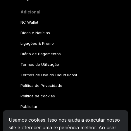
Adicional
NC Wallet
Dicas e Notícias
Ligações & Promo
Diário de Pagamentos
Termos de Utilização
Termos de Uso do Cloud.Boost
Política de Privacidade
Política de cookies
Publicitar
Usamos cookies. Isso nos ajuda a executar nosso
Família CryptoTab
site e oferecer uma experiência melhor. Ao usar
CryptoTab
Navegador