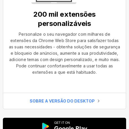
200 mil extensões
personalizáveis
Personalize o seu navegador com milhares de
extensões da Chrome Web Store para satisfazer todas
as suas necessidades - obtenha soluções de segurança
e bloqueio de anúncios, aumente a sua produtividade,
adicione temas com design personalizado, e muito mais.
Pode continuar confortavelmente a usar todas as
extensões a que está habituado.
SOBRE A VERSÃO DO DESKTOP