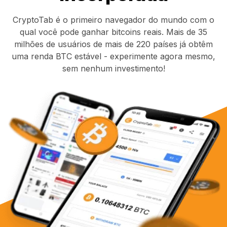
CryptoTab é o primeiro navegador do mundo com o
qual você pode ganhar bitcoins reais. Mais de 35
milhões de usuários de mais de 220 países já obtêm
uma renda BTC estável - experimente agora mesmo,
sem nenhum investimento!