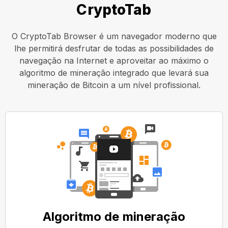
CryptoTab
O CryptoTab Browser é um navegador moderno que
lhe permitirá desfrutar de todas as possibilidades de
navegação na Internet e aproveitar ao máximo o
algoritmo de mineração integrado que levará sua
mineração de Bitcoin a um nível profissional.
Algoritmo de mineração