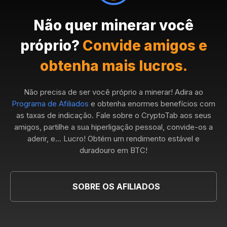
Não quer minerar você
próprio?
Convide amigos e
obtenha mais lucros.
Não precisa de ser você próprio a minerar! Adira ao
Programa de Afiliados
e obtenha enormes benefícios com
as taxas de indicação. Fale sobre o CryptoTab aos seus
amigos, partilhe a sua hiperligação pessoal, convide-os a
aderir, e... Lucro! Obtém um rendimento estável e
duradouro em BTC!
SOBRE OS AFILIADOS