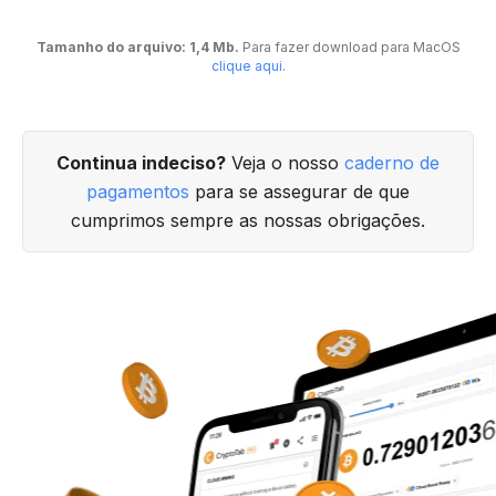
Tamanho do arquivo: 1,4 Mb.
Para fazer download para MacOS
clique aqui
.
Continua indeciso?
Veja o nosso
caderno de
pagamentos
para se assegurar de que
cumprimos sempre as nossas obrigações.