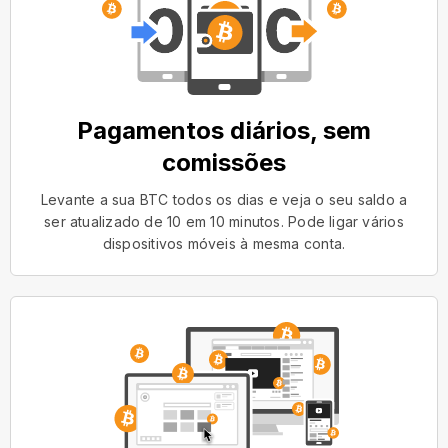
Pagamentos diários, sem
comissões
Levante a sua BTC todos os dias e veja o seu saldo a
ser atualizado de 10 em 10 minutos. Pode ligar vários
dispositivos móveis à mesma conta.