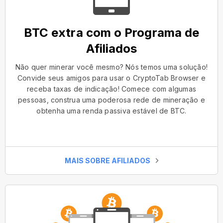
BTC extra com o Programa de
Afiliados
Não quer minerar você mesmo? Nós temos uma solução!
Convide seus amigos para usar o CryptoTab Browser e
receba taxas de indicação! Comece com algumas
pessoas, construa uma poderosa rede de mineração e
obtenha uma renda passiva estável de BTC.
MAIS SOBRE AFILIADOS