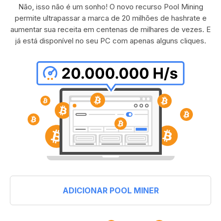
Não, isso não é um sonho! O novo recurso Pool Mining
permite ultrapassar a marca de 20 milhões de hashrate e
aumentar sua receita em centenas de milhares de vezes. E
já está disponível no seu PC com apenas alguns cliques.
ADICIONAR POOL MINER