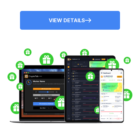
VIEW DETAILS