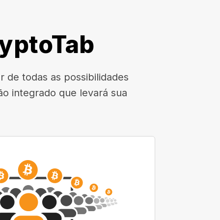
ryptoTab
 de todas as possibilidades
o integrado que levará sua