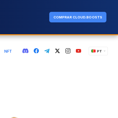
COMPRAR CLOUD.BOOSTS
NFT
PT