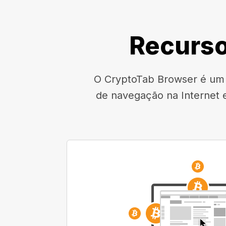
Recurso
O CryptoTab Browser é um n
de navegação na Internet 