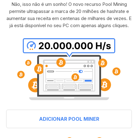
Não, isso não é um sonho! O novo recurso Pool Mining
permite ultrapassar a marca de 20 milhões de hashrate e
aumentar sua receita em centenas de milhares de vezes. E
já está disponível no seu PC com apenas alguns cliques.
ADICIONAR POOL MINER