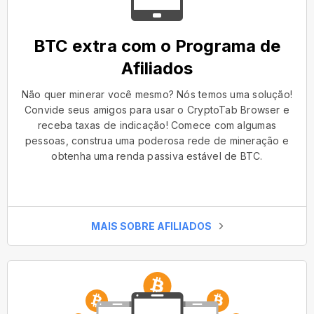
BTC extra com o Programa de
Afiliados
Não quer minerar você mesmo? Nós temos uma solução!
Convide seus amigos para usar o CryptoTab Browser e
receba taxas de indicação! Comece com algumas
pessoas, construa uma poderosa rede de mineração e
obtenha uma renda passiva estável de BTC.
MAIS SOBRE AFILIADOS