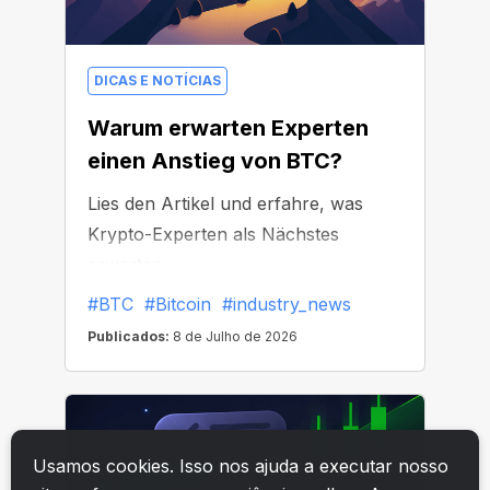
Usamos cookies. Isso nos ajuda a executar nosso