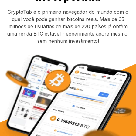
CryptoTab é o primeiro navegador do mundo com o
qual você pode ganhar bitcoins reais. Mais de 35
milhões de usuários de mais de 220 países já obtêm
uma renda BTC estável - experimente agora mesmo,
sem nenhum investimento!