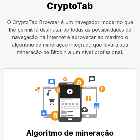
CryptoTab
O CryptoTab Browser é um navegador moderno que
lhe permitirá desfrutar de todas as possibilidades de
navegação na Internet e aproveitar ao máximo o
algoritmo de mineração integrado que levará sua
mineração de Bitcoin a um nível profissional.
Algoritmo de mineração