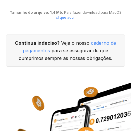
Tamanho do arquivo: 1,4 Mb.
Para fazer download para MacOS
clique aqui
.
Continua indeciso?
Veja o nosso
caderno de
pagamentos
para se assegurar de que
cumprimos sempre as nossas obrigações.