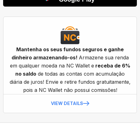
Mantenha os seus fundos seguros e ganhe
dinheiro armazenando-os!
Armazene sua renda
em qualquer moeda na NC Wallet e
receba de 6%
no saldo
de todas as contas com acumulação
diária de juros! Envie e retire fundos gratuitamente,
pois a NC Wallet não possui comissões!
VIEW DETAILS