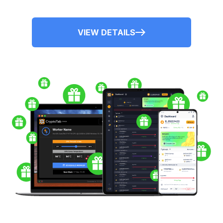
VIEW DETAILS