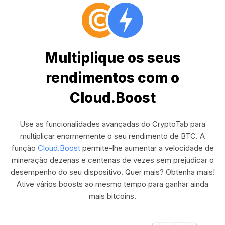
Multiplique os seus
rendimentos com o
Cloud.Boost
Use as funcionalidades avançadas do CryptoTab para
multiplicar enormemente o seu rendimento de BTC. A
função
Cloud.Boost
permite-lhe aumentar a velocidade de
mineração dezenas e centenas de vezes sem prejudicar o
desempenho do seu dispositivo. Quer mais? Obtenha mais!
Ative vários boosts ao mesmo tempo para ganhar ainda
mais bitcoins.