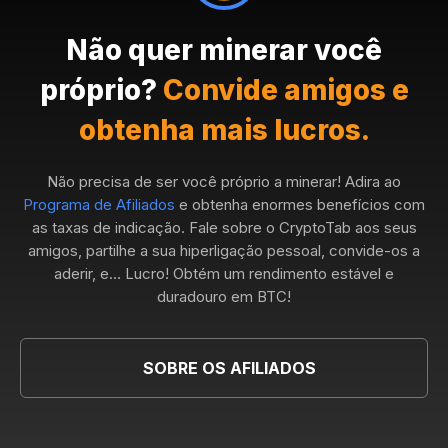
Não quer minerar você
próprio?
Convide amigos e
obtenha mais lucros.
Não precisa de ser você próprio a minerar! Adira ao
Programa de Afiliados
e obtenha enormes benefícios com
as taxas de indicação. Fale sobre o CryptoTab aos seus
amigos, partilhe a sua hiperligação pessoal, convide-os a
aderir, e... Lucro! Obtém um rendimento estável e
duradouro em BTC!
SOBRE OS AFILIADOS