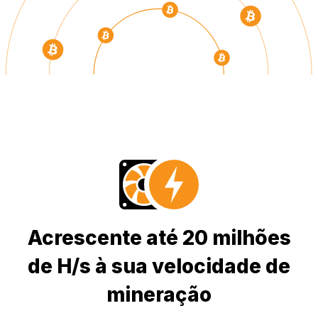
Acrescente até 20 milhões
de H/s à sua velocidade de
mineração