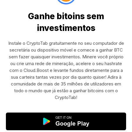
Ganhe bitoins sem
investimentos
Instale o CryptoTab gratuitamente no seu computador de
secretária ou dispositivo móvel e comece a ganhar BTC
sem fazer quaisquer investimentos. Minere você próprio
ou crie uma rede de mineração, acelere o seu hashrate
com o Cloud.Boost e levante fundos diretamente para a
sua carteira tantas vezes por dia quanto quiser! Adira à
comunidade de mais de 35 milhões de utilizadores em
todo o mundo que já estão a ganhar bitcoins com o
CryptoTab!