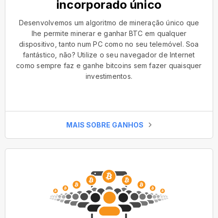
incorporado único
Desenvolvemos um algoritmo de mineração único que
lhe permite minerar e ganhar BTC em qualquer
dispositivo, tanto num PC como no seu telemóvel. Soa
fantástico, não? Utilize o seu navegador de Internet
como sempre faz e ganhe bitcoins sem fazer quaisquer
investimentos.
MAIS SOBRE GANHOS