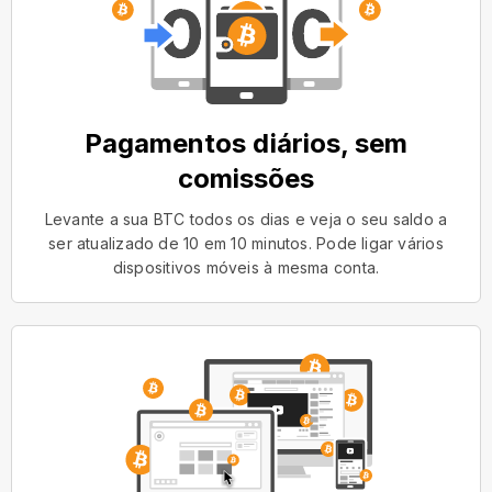
Pagamentos diários, sem
comissões
Levante a sua BTC todos os dias e veja o seu saldo a
ser atualizado de 10 em 10 minutos. Pode ligar vários
dispositivos móveis à mesma conta.