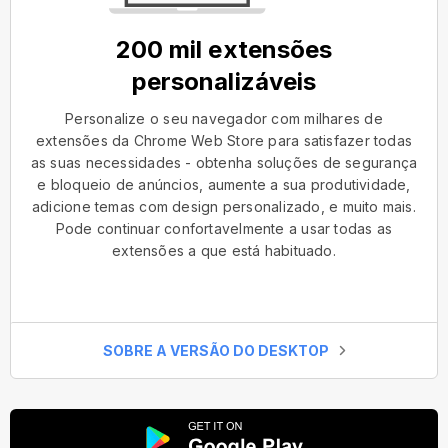
200 mil extensões
personalizáveis
Personalize o seu navegador com milhares de
extensões da Chrome Web Store para satisfazer todas
as suas necessidades - obtenha soluções de segurança
e bloqueio de anúncios, aumente a sua produtividade,
adicione temas com design personalizado, e muito mais.
Pode continuar confortavelmente a usar todas as
extensões a que está habituado.
SOBRE A VERSÃO DO DESKTOP