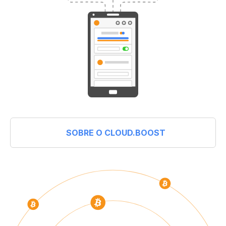
SOBRE O CLOUD.BOOST