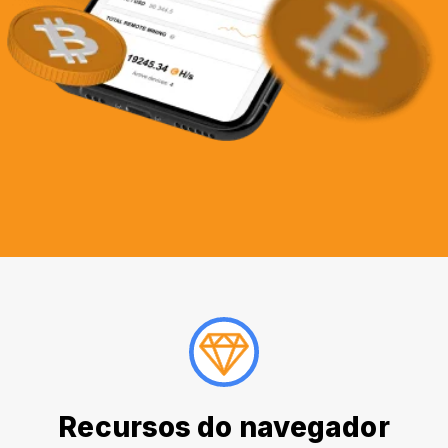
Recursos do navegador