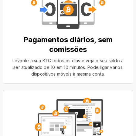
Pagamentos diários, sem
comissões
Levante a sua BTC todos os dias e veja o seu saldo a
ser atualizado de 10 em 10 minutos. Pode ligar vários
dispositivos móveis à mesma conta.