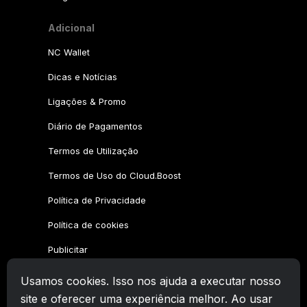
Adicional
NC Wallet
Dicas e Notícias
Ligações & Promo
Diário de Pagamentos
Termos de Utilização
Termos de Uso do Cloud.Boost
Política de Privacidade
Política de cookies
Publicitar
Usamos cookies. Isso nos ajuda a executar nosso
Família CryptoTab
site e oferecer uma experiência melhor. Ao usar
CryptoTab
Navegador