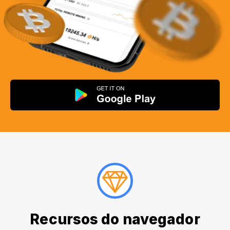
Recursos do navegador