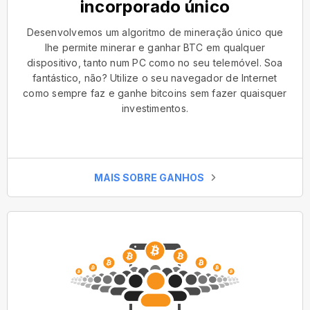
incorporado único
Desenvolvemos um algoritmo de mineração único que
lhe permite minerar e ganhar BTC em qualquer
dispositivo, tanto num PC como no seu telemóvel. Soa
fantástico, não? Utilize o seu navegador de Internet
como sempre faz e ganhe bitcoins sem fazer quaisquer
investimentos.
MAIS SOBRE GANHOS