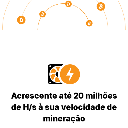
Acrescente até 20 milhões
de H/s à sua velocidade de
mineração