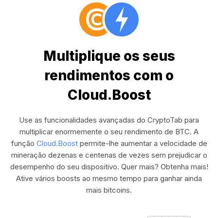
Multiplique os seus
rendimentos com o
Cloud.Boost
Use as funcionalidades avançadas do CryptoTab para
multiplicar enormemente o seu rendimento de BTC. A
função
Cloud.Boost
permite-lhe aumentar a velocidade de
mineração dezenas e centenas de vezes sem prejudicar o
desempenho do seu dispositivo. Quer mais? Obtenha mais!
Ative vários boosts ao mesmo tempo para ganhar ainda
mais bitcoins.