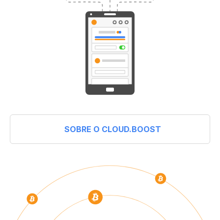
SOBRE O CLOUD.BOOST