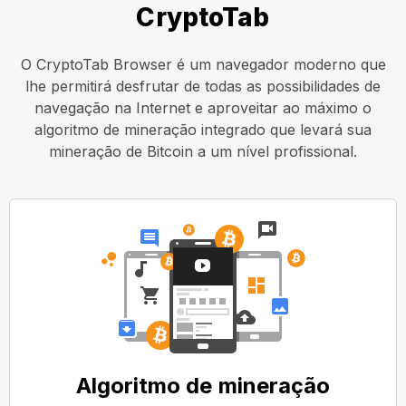
CryptoTab
O CryptoTab Browser é um navegador moderno que
lhe permitirá desfrutar de todas as possibilidades de
navegação na Internet e aproveitar ao máximo o
algoritmo de mineração integrado que levará sua
mineração de Bitcoin a um nível profissional.
Algoritmo de mineração