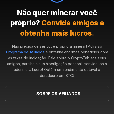
Não quer minerar você
próprio?
Convide amigos e
obtenha mais lucros.
Não precisa de ser você próprio a minerar! Adira ao
Programa de Afiliados
e obtenha enormes benefícios com
as taxas de indicação. Fale sobre o CryptoTab aos seus
amigos, partilhe a sua hiperligação pessoal, convide-os a
aderir, e... Lucro! Obtém um rendimento estável e
duradouro em BTC!
SOBRE OS AFILIADOS