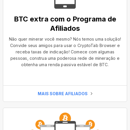
BTC extra com o Programa de
Afiliados
Não quer minerar você mesmo? Nós temos uma solução!
Convide seus amigos para usar o CryptoTab Browser e
receba taxas de indicação! Comece com algumas
pessoas, construa uma poderosa rede de mineração e
obtenha uma renda passiva estável de BTC.
MAIS SOBRE AFILIADOS