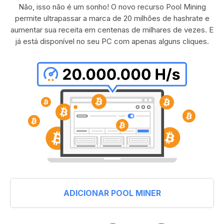
Não, isso não é um sonho! O novo recurso Pool Mining
permite ultrapassar a marca de 20 milhões de hashrate e
aumentar sua receita em centenas de milhares de vezes. E
já está disponível no seu PC com apenas alguns cliques.
ADICIONAR POOL MINER