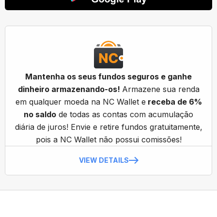
Mantenha os seus fundos seguros e ganhe
dinheiro armazenando-os!
Armazene sua renda
em qualquer moeda na NC Wallet e
receba de 6%
no saldo
de todas as contas com acumulação
diária de juros! Envie e retire fundos gratuitamente,
pois a NC Wallet não possui comissões!
VIEW DETAILS