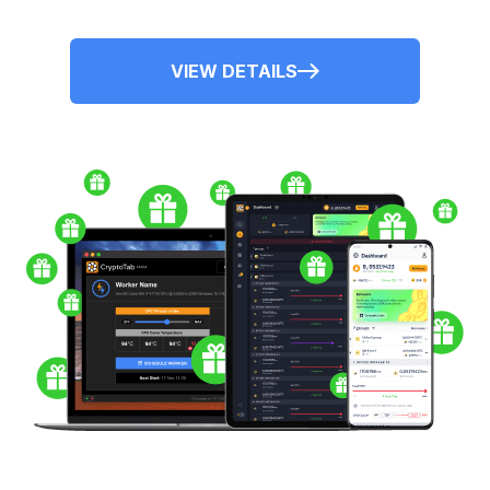
VIEW DETAILS