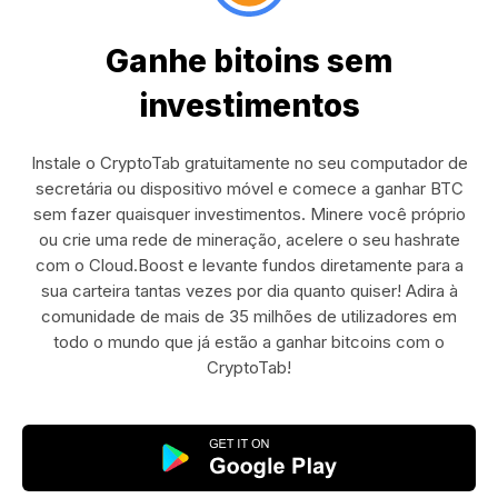
Ganhe bitoins sem
investimentos
Instale o CryptoTab gratuitamente no seu computador de
secretária ou dispositivo móvel e comece a ganhar BTC
sem fazer quaisquer investimentos. Minere você próprio
ou crie uma rede de mineração, acelere o seu hashrate
com o Cloud.Boost e levante fundos diretamente para a
sua carteira tantas vezes por dia quanto quiser! Adira à
comunidade de mais de 35 milhões de utilizadores em
todo o mundo que já estão a ganhar bitcoins com o
CryptoTab!