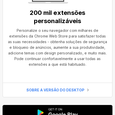
200 mil extensões
personalizáveis
Personalize o seu navegador com milhares de
extensões da Chrome Web Store para satisfazer todas
as suas necessidades - obtenha soluções de segurança
e bloqueio de anúncios, aumente a sua produtividade,
adicione temas com design personalizado, e muito mais.
Pode continuar confortavelmente a usar todas as
extensões a que está habituado.
SOBRE A VERSÃO DO DESKTOP