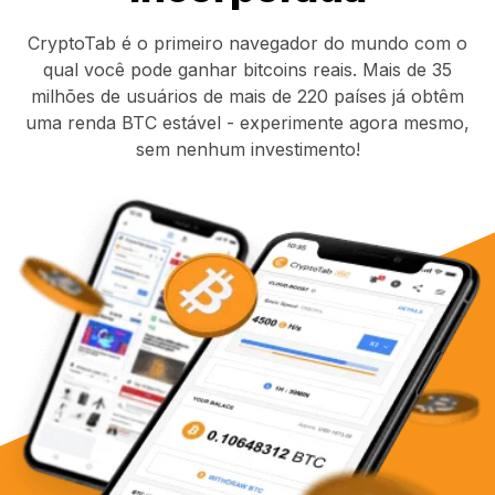
CryptoTab é o primeiro navegador do mundo com o
qual você pode ganhar bitcoins reais. Mais de 35
milhões de usuários de mais de 220 países já obtêm
uma renda BTC estável - experimente agora mesmo,
sem nenhum investimento!