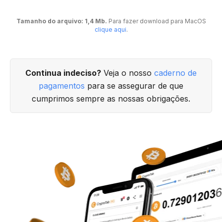
Tamanho do arquivo: 1,4 Mb.
Para fazer download para MacOS
clique aqui
.
Continua indeciso?
Veja o nosso
caderno de
pagamentos
para se assegurar de que
cumprimos sempre as nossas obrigações.