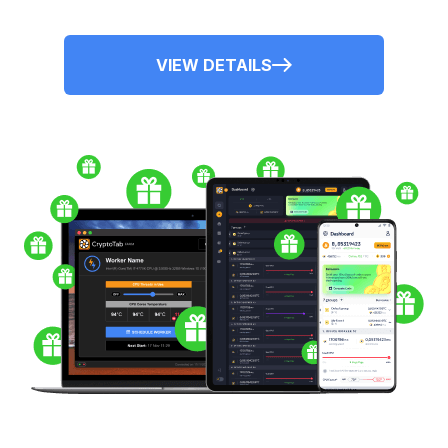
VIEW DETAILS