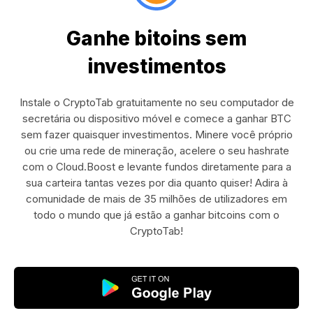
Ganhe bitoins sem
investimentos
Instale o CryptoTab gratuitamente no seu computador de
secretária ou dispositivo móvel e comece a ganhar BTC
sem fazer quaisquer investimentos. Minere você próprio
ou crie uma rede de mineração, acelere o seu hashrate
com o Cloud.Boost e levante fundos diretamente para a
sua carteira tantas vezes por dia quanto quiser! Adira à
comunidade de mais de 35 milhões de utilizadores em
todo o mundo que já estão a ganhar bitcoins com o
CryptoTab!