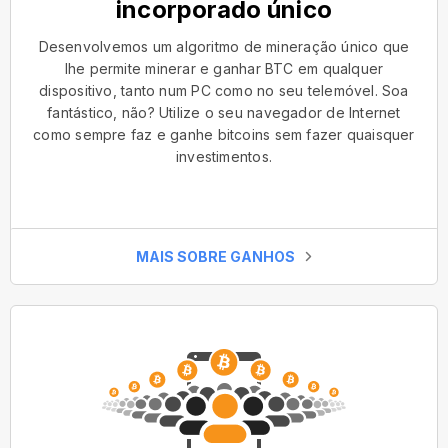
incorporado único
Desenvolvemos um algoritmo de mineração único que
lhe permite minerar e ganhar BTC em qualquer
dispositivo, tanto num PC como no seu telemóvel. Soa
fantástico, não? Utilize o seu navegador de Internet
como sempre faz e ganhe bitcoins sem fazer quaisquer
investimentos.
MAIS SOBRE GANHOS