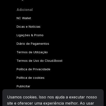
Adicional
NC Wallet
Dicas e Notícias
Ligações & Promo
Diário de Pagamentos
Termos de Utilização
Termos de Uso do Cloud.Boost
Política de Privacidade
Política de cookies
Publicitar
Usamos cookies. Isso nos ajuda a executar nosso
Família CryptoTab
site e oferecer uma experiência melhor. Ao usar
CryptoTab
Navegador