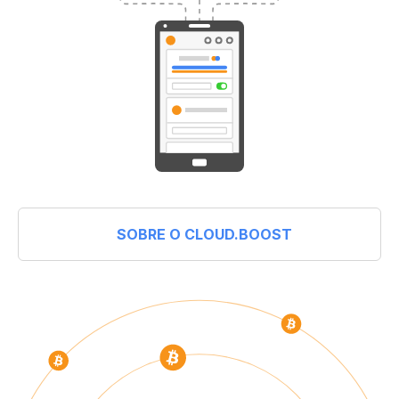
SOBRE O CLOUD.BOOST