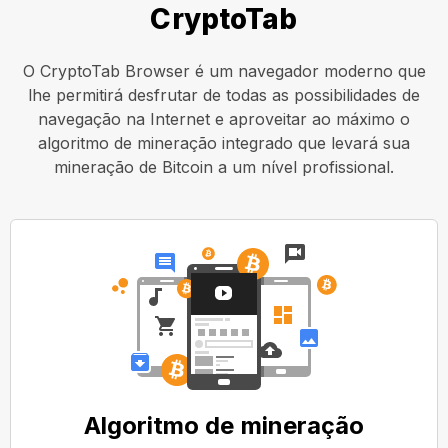
CryptoTab
O CryptoTab Browser é um navegador moderno que
lhe permitirá desfrutar de todas as possibilidades de
navegação na Internet e aproveitar ao máximo o
algoritmo de mineração integrado que levará sua
mineração de Bitcoin a um nível profissional.
Algoritmo de mineração