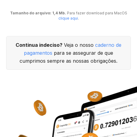
Tamanho do arquivo: 1,4 Mb.
Para fazer download para MacOS
clique aqui
.
Continua indeciso?
Veja o nosso
caderno de
pagamentos
para se assegurar de que
cumprimos sempre as nossas obrigações.