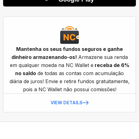
Mantenha os seus fundos seguros e ganhe
dinheiro armazenando-os!
Armazene sua renda
em qualquer moeda na NC Wallet e
receba de 6%
no saldo
de todas as contas com acumulação
diária de juros! Envie e retire fundos gratuitamente,
pois a NC Wallet não possui comissões!
VIEW DETAILS