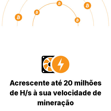
Acrescente até 20 milhões
de H/s à sua velocidade de
mineração