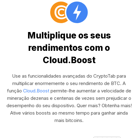
Multiplique os seus
rendimentos com o
Cloud.Boost
Use as funcionalidades avançadas do CryptoTab para
multiplicar enormemente o seu rendimento de BTC. A
função
Cloud.Boost
permite-lhe aumentar a velocidade de
mineração dezenas e centenas de vezes sem prejudicar o
desempenho do seu dispositivo. Quer mais? Obtenha mais!
Ative vários boosts ao mesmo tempo para ganhar ainda
mais bitcoins.