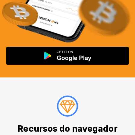
Recursos do navegador