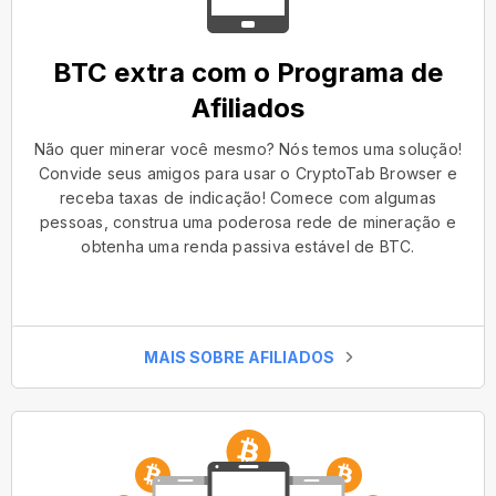
BTC extra com o Programa de
Afiliados
Não quer minerar você mesmo? Nós temos uma solução!
Convide seus amigos para usar o CryptoTab Browser e
receba taxas de indicação! Comece com algumas
pessoas, construa uma poderosa rede de mineração e
obtenha uma renda passiva estável de BTC.
MAIS SOBRE AFILIADOS