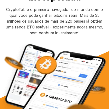
CryptoTab é o primeiro navegador do mundo com o
qual você pode ganhar bitcoins reais. Mais de 35
milhões de usuários de mais de 220 países já obtêm
uma renda BTC estável - experimente agora mesmo,
sem nenhum investimento!