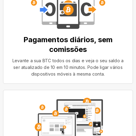
Pagamentos diários, sem
comissões
Levante a sua BTC todos os dias e veja o seu saldo a
ser atualizado de 10 em 10 minutos. Pode ligar vários
dispositivos móveis à mesma conta.