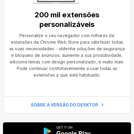
200 mil extensões
personalizáveis
Personalize o seu navegador com milhares de
extensões da Chrome Web Store para satisfazer todas
as suas necessidades - obtenha soluções de segurança
e bloqueio de anúncios, aumente a sua produtividade,
adicione temas com design personalizado, e muito mais.
Pode continuar confortavelmente a usar todas as
extensões a que está habituado.
SOBRE A VERSÃO DO DESKTOP