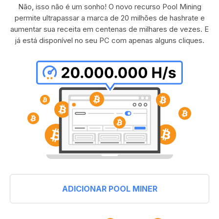
Não, isso não é um sonho! O novo recurso Pool Mining
permite ultrapassar a marca de 20 milhões de hashrate e
aumentar sua receita em centenas de milhares de vezes. E
já está disponível no seu PC com apenas alguns cliques.
ADICIONAR POOL MINER