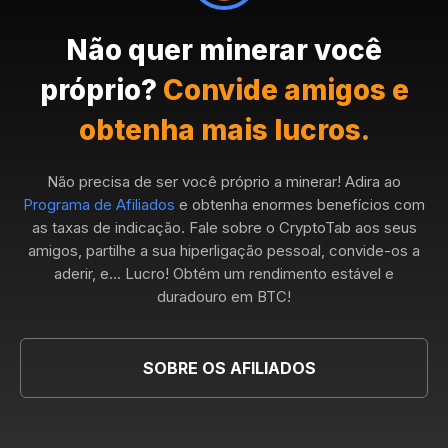
Não quer minerar você
próprio?
Convide amigos e
obtenha mais lucros.
Não precisa de ser você próprio a minerar! Adira ao
Programa de Afiliados
e obtenha enormes benefícios com
as taxas de indicação. Fale sobre o CryptoTab aos seus
amigos, partilhe a sua hiperligação pessoal, convide-os a
aderir, e... Lucro! Obtém um rendimento estável e
duradouro em BTC!
SOBRE OS AFILIADOS