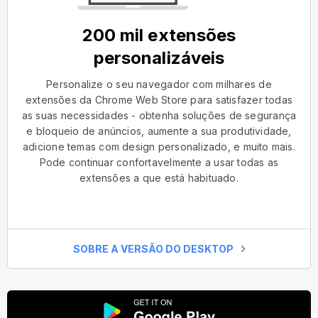
200 mil extensões
personalizáveis
Personalize o seu navegador com milhares de
extensões da Chrome Web Store para satisfazer todas
as suas necessidades - obtenha soluções de segurança
e bloqueio de anúncios, aumente a sua produtividade,
adicione temas com design personalizado, e muito mais.
Pode continuar confortavelmente a usar todas as
extensões a que está habituado.
SOBRE A VERSÃO DO DESKTOP