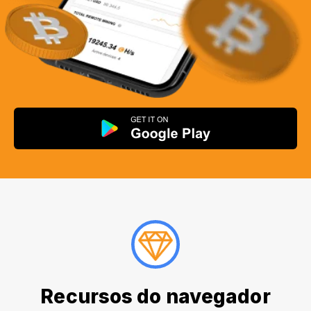
Recursos do navegador