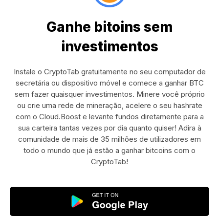
Ganhe bitoins sem
investimentos
Instale o CryptoTab gratuitamente no seu computador de
secretária ou dispositivo móvel e comece a ganhar BTC
sem fazer quaisquer investimentos. Minere você próprio
ou crie uma rede de mineração, acelere o seu hashrate
com o Cloud.Boost e levante fundos diretamente para a
sua carteira tantas vezes por dia quanto quiser! Adira à
comunidade de mais de 35 milhões de utilizadores em
todo o mundo que já estão a ganhar bitcoins com o
CryptoTab!