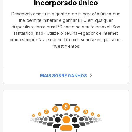
incorporado único
Desenvolvemos um algoritmo de mineração único que
lhe permite minerar e ganhar BTC em qualquer
dispositivo, tanto num PC como no seu telemóvel. Soa
fantástico, não? Utilize o seu navegador de Internet
como sempre faz e ganhe bitcoins sem fazer quaisquer
investimentos.
MAIS SOBRE GANHOS