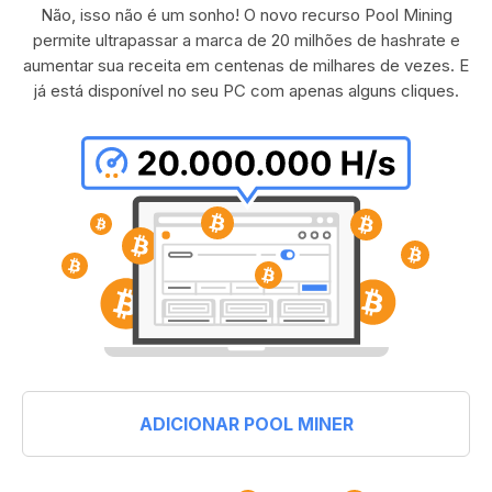
Não, isso não é um sonho! O novo recurso Pool Mining
permite ultrapassar a marca de 20 milhões de hashrate e
aumentar sua receita em centenas de milhares de vezes. E
já está disponível no seu PC com apenas alguns cliques.
ADICIONAR POOL MINER