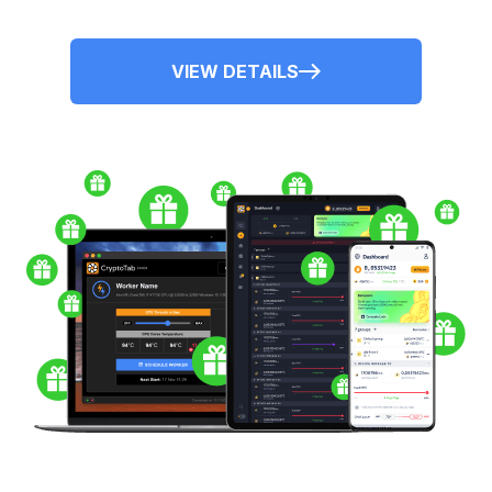
VIEW DETAILS