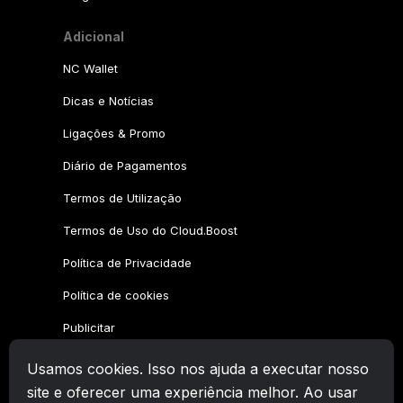
Adicional
NC Wallet
Dicas e Notícias
Ligações & Promo
Diário de Pagamentos
Termos de Utilização
Termos de Uso do Cloud.Boost
Política de Privacidade
Política de cookies
Publicitar
Usamos cookies. Isso nos ajuda a executar nosso
Família CryptoTab
site e oferecer uma experiência melhor. Ao usar
CryptoTab
Navegador