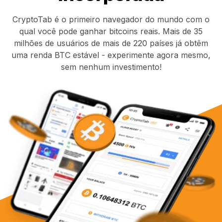
CryptoTab é o primeiro navegador do mundo com o
qual você pode ganhar bitcoins reais. Mais de 35
milhões de usuários de mais de 220 países já obtêm
uma renda BTC estável - experimente agora mesmo,
sem nenhum investimento!