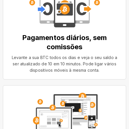
Pagamentos diários, sem
comissões
Levante a sua BTC todos os dias e veja o seu saldo a
ser atualizado de 10 em 10 minutos. Pode ligar vários
dispositivos móveis à mesma conta.