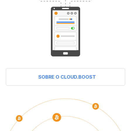
SOBRE O CLOUD.BOOST