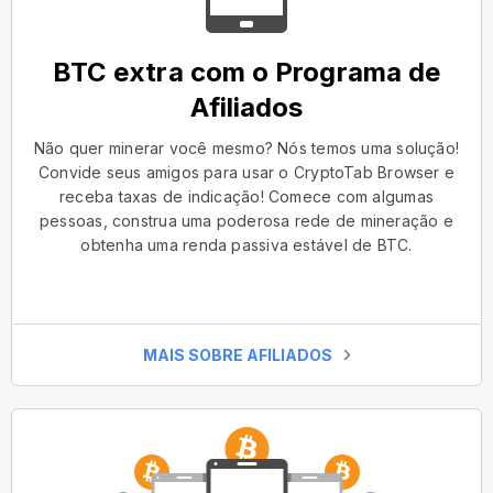
BTC extra com o Programa de
Afiliados
Não quer minerar você mesmo? Nós temos uma solução!
Convide seus amigos para usar o CryptoTab Browser e
receba taxas de indicação! Comece com algumas
pessoas, construa uma poderosa rede de mineração e
obtenha uma renda passiva estável de BTC.
MAIS SOBRE AFILIADOS