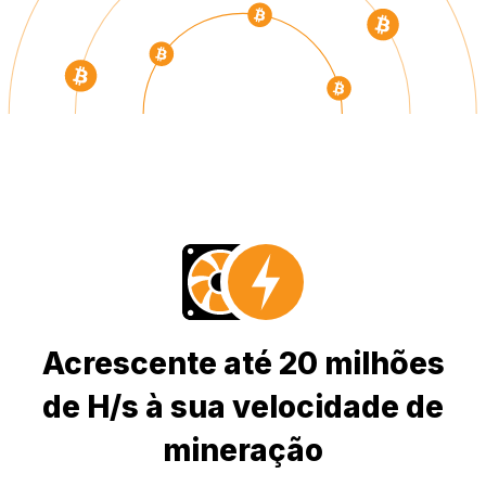
Acrescente até 20 milhões
de H/s à sua velocidade de
mineração