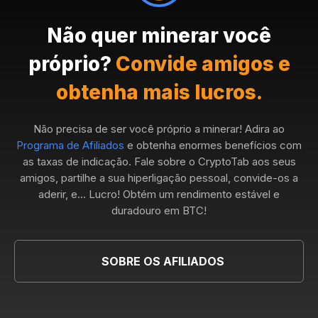
Não quer minerar você
próprio?
Convide amigos e
obtenha mais lucros.
Não precisa de ser você próprio a minerar! Adira ao
Programa de Afiliados
e obtenha enormes benefícios com
as taxas de indicação. Fale sobre o CryptoTab aos seus
amigos, partilhe a sua hiperligação pessoal, convide-os a
aderir, e... Lucro! Obtém um rendimento estável e
duradouro em BTC!
SOBRE OS AFILIADOS