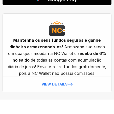
Mantenha os seus fundos seguros e ganhe
dinheiro armazenando-os!
Armazene sua renda
em qualquer moeda na NC Wallet e
receba de 6%
no saldo
de todas as contas com acumulação
diária de juros! Envie e retire fundos gratuitamente,
pois a NC Wallet não possui comissões!
VIEW DETAILS