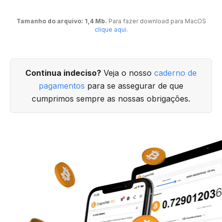
Tamanho do arquivo: 1,4 Mb.
Para fazer download para MacOS
clique aqui
.
Continua indeciso?
Veja o nosso
caderno de
pagamentos
para se assegurar de que
cumprimos sempre as nossas obrigações.