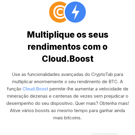
Multiplique os seus
rendimentos com o
Cloud.Boost
Use as funcionalidades avançadas do CryptoTab para
multiplicar enormemente o seu rendimento de BTC. A
função
Cloud.Boost
permite-lhe aumentar a velocidade de
mineração dezenas e centenas de vezes sem prejudicar o
desempenho do seu dispositivo. Quer mais? Obtenha mais!
Ative vários boosts ao mesmo tempo para ganhar ainda
mais bitcoins.