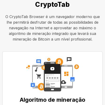
CryptoTab
O CryptoTab Browser é um navegador moderno que
lhe permitirá desfrutar de todas as possibilidades de
navegação na Internet e aproveitar ao máximo o
algoritmo de mineração integrado que levará sua
mineração de Bitcoin a um nível profissional.
Algoritmo de mineração