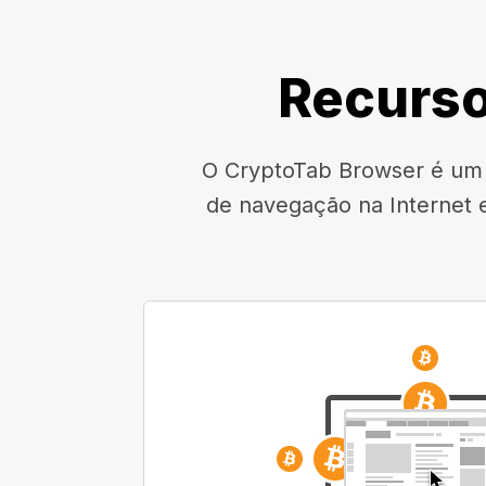
Recurso
O CryptoTab Browser é um n
de navegação na Internet 