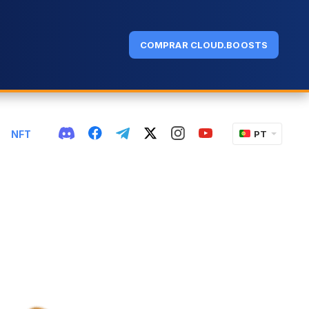
COMPRAR CLOUD.BOOSTS
NFT
PT