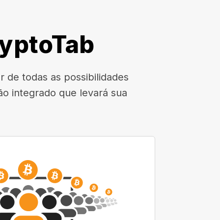
ryptoTab
 de todas as possibilidades
o integrado que levará sua