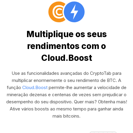
Multiplique os seus
rendimentos com o
Cloud.Boost
Use as funcionalidades avançadas do CryptoTab para
multiplicar enormemente o seu rendimento de BTC. A
função
Cloud.Boost
permite-lhe aumentar a velocidade de
mineração dezenas e centenas de vezes sem prejudicar o
desempenho do seu dispositivo. Quer mais? Obtenha mais!
Ative vários boosts ao mesmo tempo para ganhar ainda
mais bitcoins.