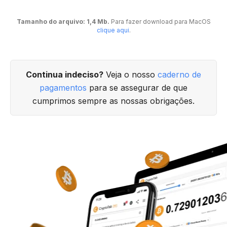
Tamanho do arquivo: 1,4 Mb.
Para fazer download para MacOS
clique aqui
.
Continua indeciso?
Veja o nosso
caderno de
pagamentos
para se assegurar de que
cumprimos sempre as nossas obrigações.