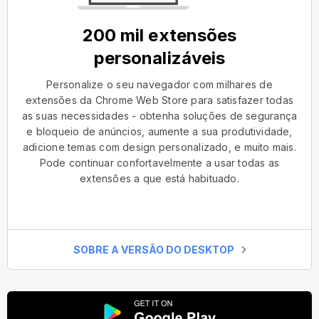
200 mil extensões
personalizáveis
Personalize o seu navegador com milhares de
extensões da Chrome Web Store para satisfazer todas
as suas necessidades - obtenha soluções de segurança
e bloqueio de anúncios, aumente a sua produtividade,
adicione temas com design personalizado, e muito mais.
Pode continuar confortavelmente a usar todas as
extensões a que está habituado.
SOBRE A VERSÃO DO DESKTOP