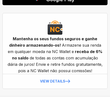
Mantenha os seus fundos seguros e ganhe
dinheiro armazenando-os!
Armazene sua renda
em qualquer moeda na NC Wallet e
receba de 6%
no saldo
de todas as contas com acumulação
diária de juros! Envie e retire fundos gratuitamente,
pois a NC Wallet não possui comissões!
VIEW DETAILS