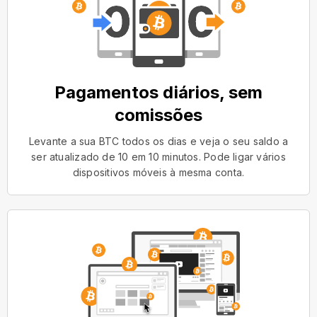
Pagamentos diários, sem
comissões
Levante a sua BTC todos os dias e veja o seu saldo a
ser atualizado de 10 em 10 minutos. Pode ligar vários
dispositivos móveis à mesma conta.