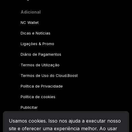
Adicional
NC Wallet
Dicas e Notícias
Ligações & Promo
Diário de Pagamentos
Termos de Utilização
Termos de Uso do Cloud.Boost
Política de Privacidade
Política de cookies
Publicitar
Usamos cookies. Isso nos ajuda a executar nosso
Família CryptoTab
site e oferecer uma experiência melhor. Ao usar
CryptoTab
Navegador