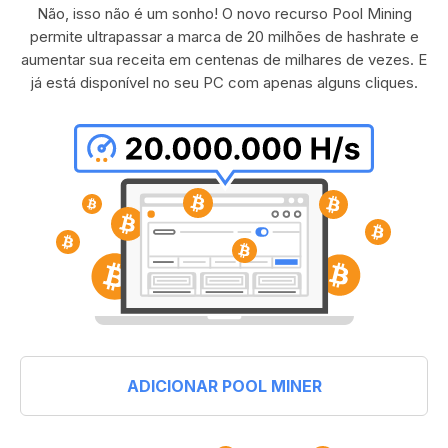
Não, isso não é um sonho! O novo recurso Pool Mining
permite ultrapassar a marca de 20 milhões de hashrate e
aumentar sua receita em centenas de milhares de vezes. E
já está disponível no seu PC com apenas alguns cliques.
ADICIONAR POOL MINER