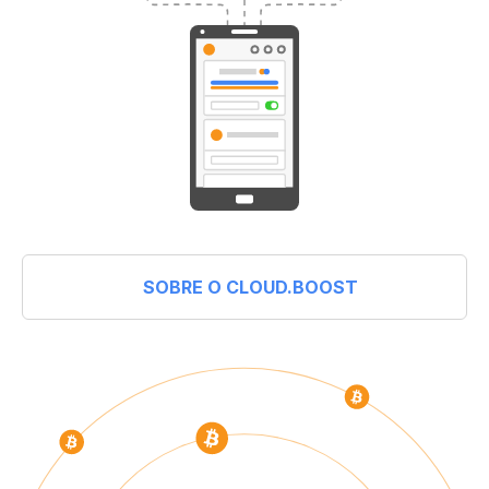
SOBRE O CLOUD.BOOST