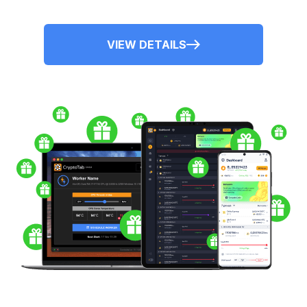
VIEW DETAILS