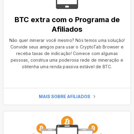
BTC extra com o Programa de
Afiliados
Não quer minerar você mesmo? Nós temos uma solução!
Convide seus amigos para usar o CryptoTab Browser e
receba taxas de indicação! Comece com algumas
pessoas, construa uma poderosa rede de mineração e
obtenha uma renda passiva estável de BTC.
MAIS SOBRE AFILIADOS