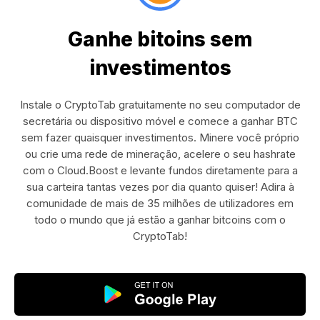
Ganhe bitoins sem
investimentos
Instale o CryptoTab gratuitamente no seu computador de
secretária ou dispositivo móvel e comece a ganhar BTC
sem fazer quaisquer investimentos. Minere você próprio
ou crie uma rede de mineração, acelere o seu hashrate
com o Cloud.Boost e levante fundos diretamente para a
sua carteira tantas vezes por dia quanto quiser! Adira à
comunidade de mais de 35 milhões de utilizadores em
todo o mundo que já estão a ganhar bitcoins com o
CryptoTab!