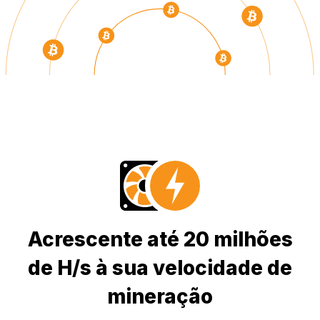
Acrescente até 20 milhões
de H/s à sua velocidade de
mineração