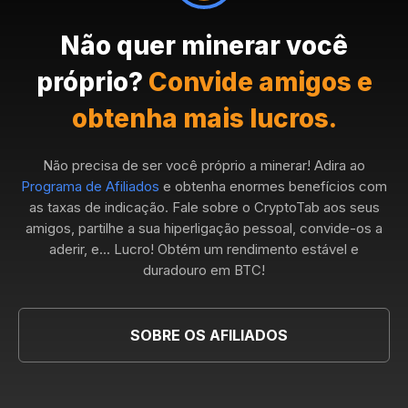
Não quer minerar você
próprio?
Convide amigos e
obtenha mais lucros.
Não precisa de ser você próprio a minerar! Adira ao
Programa de Afiliados
e obtenha enormes benefícios com
as taxas de indicação. Fale sobre o CryptoTab aos seus
amigos, partilhe a sua hiperligação pessoal, convide-os a
aderir, e... Lucro! Obtém um rendimento estável e
duradouro em BTC!
SOBRE OS AFILIADOS