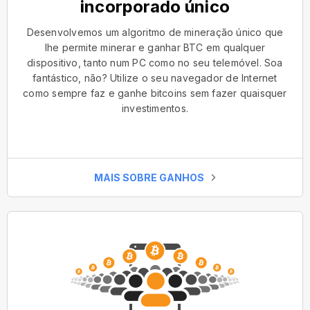
incorporado único
Desenvolvemos um algoritmo de mineração único que
lhe permite minerar e ganhar BTC em qualquer
dispositivo, tanto num PC como no seu telemóvel. Soa
fantástico, não? Utilize o seu navegador de Internet
como sempre faz e ganhe bitcoins sem fazer quaisquer
investimentos.
MAIS SOBRE GANHOS