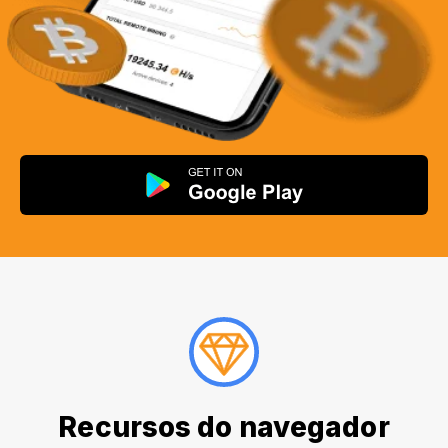
Recursos do navegador