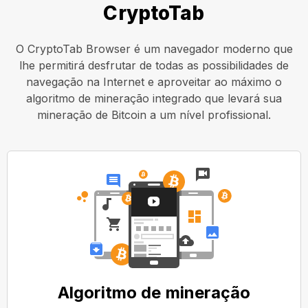
CryptoTab
O CryptoTab Browser é um navegador moderno que
lhe permitirá desfrutar de todas as possibilidades de
navegação na Internet e aproveitar ao máximo o
algoritmo de mineração integrado que levará sua
mineração de Bitcoin a um nível profissional.
Algoritmo de mineração