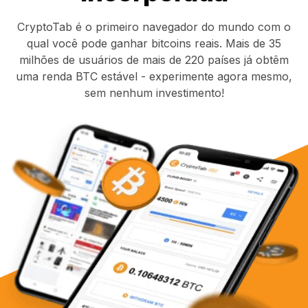
CryptoTab é o primeiro navegador do mundo com o
qual você pode ganhar bitcoins reais. Mais de 35
milhões de usuários de mais de 220 países já obtêm
uma renda BTC estável - experimente agora mesmo,
sem nenhum investimento!