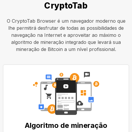
CryptoTab
O CryptoTab Browser é um navegador moderno que
lhe permitirá desfrutar de todas as possibilidades de
navegação na Internet e aproveitar ao máximo o
algoritmo de mineração integrado que levará sua
mineração de Bitcoin a um nível profissional.
Algoritmo de mineração