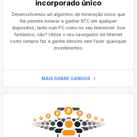
incorporado único
Desenvolvemos um algoritmo de mineração único que
lhe permite minerar e ganhar BTC em qualquer
dispositivo, tanto num PC como no seu telemóvel. Soa
fantástico, não? Utilize o seu navegador de Internet
como sempre faz e ganhe bitcoins sem fazer quaisquer
investimentos.
MAIS SOBRE GANHOS