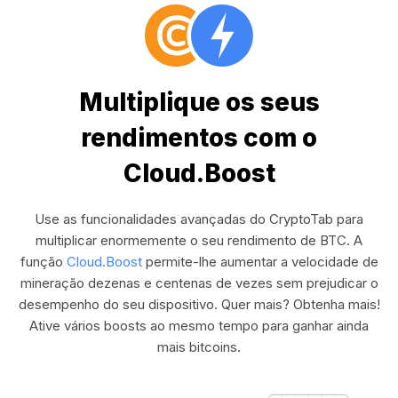
Multiplique os seus
rendimentos com o
Cloud.Boost
Use as funcionalidades avançadas do CryptoTab para
multiplicar enormemente o seu rendimento de BTC. A
função
Cloud.Boost
permite-lhe aumentar a velocidade de
mineração dezenas e centenas de vezes sem prejudicar o
desempenho do seu dispositivo. Quer mais? Obtenha mais!
Ative vários boosts ao mesmo tempo para ganhar ainda
mais bitcoins.