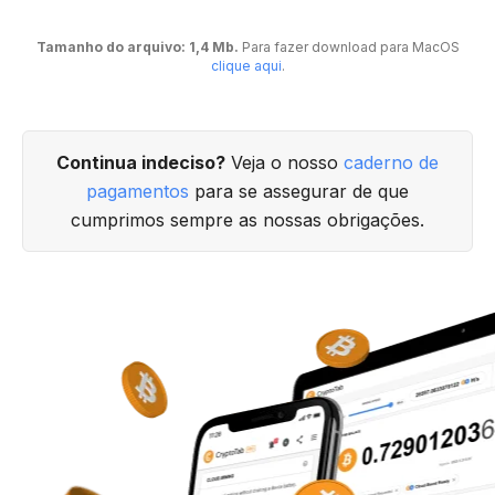
Tamanho do arquivo: 1,4 Mb.
Para fazer download para MacOS
clique aqui
.
Continua indeciso?
Veja o nosso
caderno de
pagamentos
para se assegurar de que
cumprimos sempre as nossas obrigações.