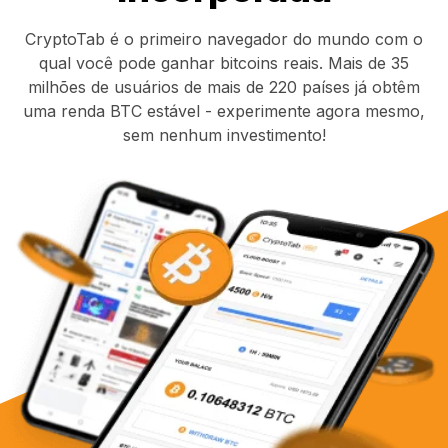
CryptoTab é o primeiro navegador do mundo com o
qual você pode ganhar bitcoins reais. Mais de 35
milhões de usuários de mais de 220 países já obtêm
uma renda BTC estável - experimente agora mesmo,
sem nenhum investimento!