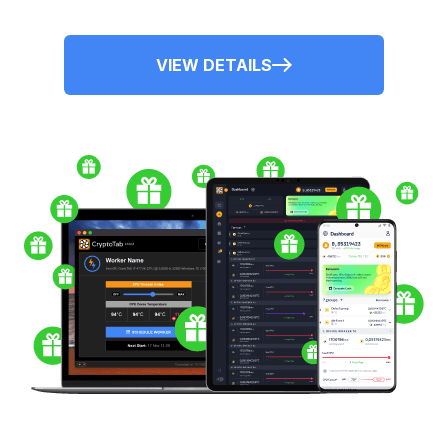
VIEW DETAILS