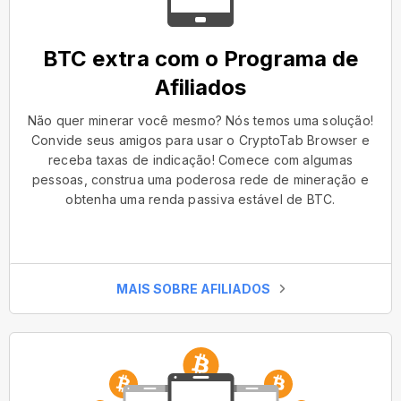
BTC extra com o Programa de
Afiliados
Não quer minerar você mesmo? Nós temos uma solução!
Convide seus amigos para usar o CryptoTab Browser e
receba taxas de indicação! Comece com algumas
pessoas, construa uma poderosa rede de mineração e
obtenha uma renda passiva estável de BTC.
MAIS SOBRE AFILIADOS