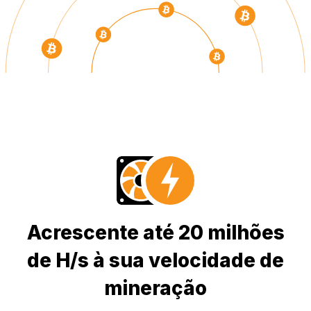
Acrescente até 20 milhões
de H/s à sua velocidade de
mineração