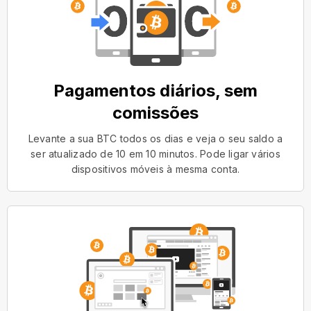
Pagamentos diários, sem
comissões
Levante a sua BTC todos os dias e veja o seu saldo a
ser atualizado de 10 em 10 minutos. Pode ligar vários
dispositivos móveis à mesma conta.