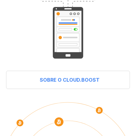
SOBRE O CLOUD.BOOST