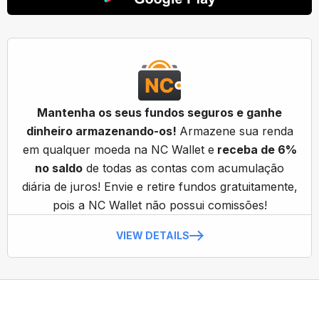
Mantenha os seus fundos seguros e ganhe
dinheiro armazenando-os!
Armazene sua renda
em qualquer moeda na NC Wallet e
receba de 6%
no saldo
de todas as contas com acumulação
diária de juros! Envie e retire fundos gratuitamente,
pois a NC Wallet não possui comissões!
VIEW DETAILS