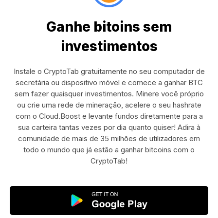
Ganhe bitoins sem
investimentos
Instale o CryptoTab gratuitamente no seu computador de
secretária ou dispositivo móvel e comece a ganhar BTC
sem fazer quaisquer investimentos. Minere você próprio
ou crie uma rede de mineração, acelere o seu hashrate
com o Cloud.Boost e levante fundos diretamente para a
sua carteira tantas vezes por dia quanto quiser! Adira à
comunidade de mais de 35 milhões de utilizadores em
todo o mundo que já estão a ganhar bitcoins com o
CryptoTab!