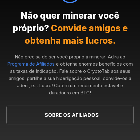
Não quer minerar você
próprio?
Convide amigos e
obtenha mais lucros.
Não precisa de ser você próprio a minerar! Adira ao
Programa de Afiliados
e obtenha enormes benefícios com
as taxas de indicação. Fale sobre o CryptoTab aos seus
amigos, partilhe a sua hiperligação pessoal, convide-os a
aderir, e... Lucro! Obtém um rendimento estável e
duradouro em BTC!
SOBRE OS AFILIADOS