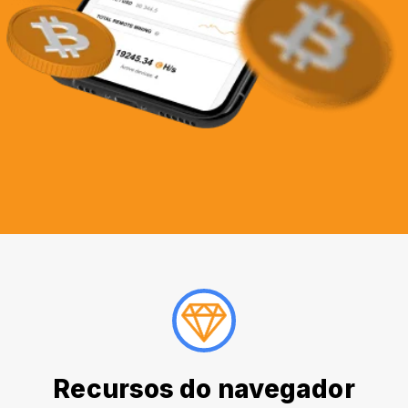
Recursos do navegador