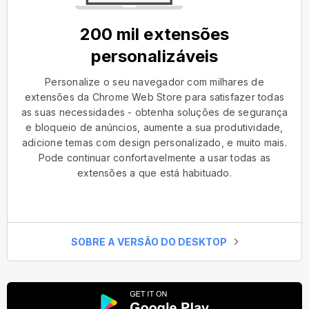
200 mil extensões
personalizáveis
Personalize o seu navegador com milhares de
extensões da Chrome Web Store para satisfazer todas
as suas necessidades - obtenha soluções de segurança
e bloqueio de anúncios, aumente a sua produtividade,
adicione temas com design personalizado, e muito mais.
Pode continuar confortavelmente a usar todas as
extensões a que está habituado.
SOBRE A VERSÃO DO DESKTOP