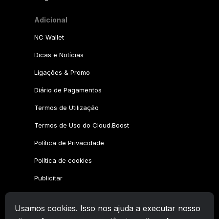
Adicional
NC Wallet
Dicas e Notícias
Ligações & Promo
Diário de Pagamentos
Termos de Utilização
Termos de Uso do Cloud.Boost
Política de Privacidade
Política de cookies
Publicitar
Família CryptoTab
Usamos cookies. Isso nos ajuda a executar nosso
CryptoTab
Navegador