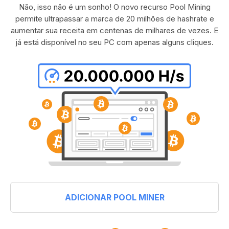
Não, isso não é um sonho! O novo recurso Pool Mining
permite ultrapassar a marca de 20 milhões de hashrate e
aumentar sua receita em centenas de milhares de vezes. E
já está disponível no seu PC com apenas alguns cliques.
ADICIONAR POOL MINER