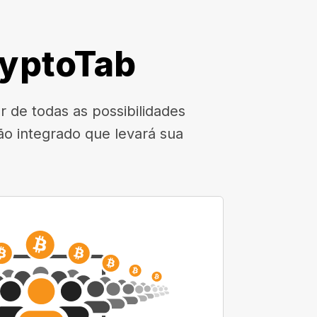
ryptoTab
 de todas as possibilidades
o integrado que levará sua