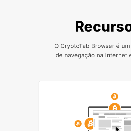
Recurso
O CryptoTab Browser é um n
de navegação na Internet 