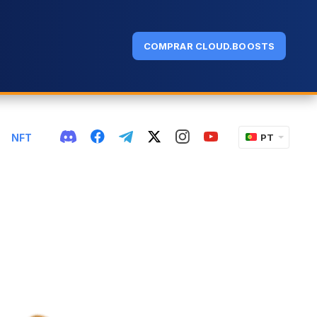
COMPRAR CLOUD.BOOSTS
NFT
PT