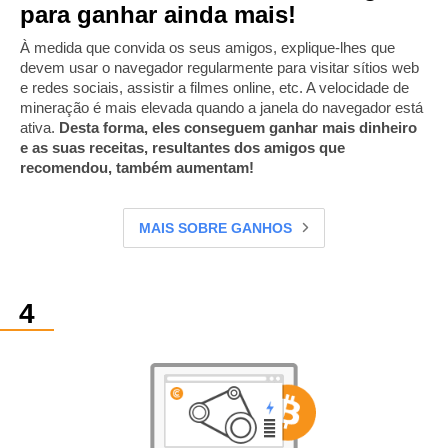
para ganhar ainda mais!
À medida que convida os seus amigos, explique-lhes que
devem usar o navegador regularmente para visitar sítios web
e redes sociais, assistir a filmes online, etc. A velocidade de
mineração é mais elevada quando a janela do navegador está
ativa.
Desta forma, eles conseguem ganhar mais dinheiro
e as suas receitas, resultantes dos amigos que
recomendou, também aumentam!
MAIS SOBRE GANHOS