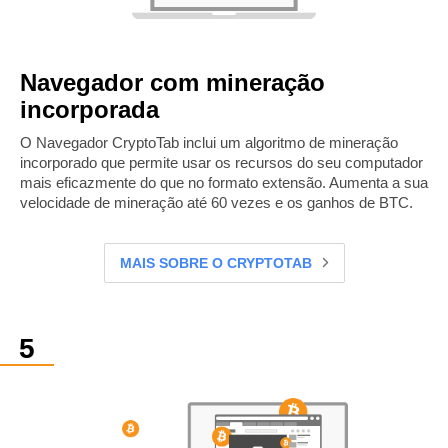
Navegador com mineração
incorporada
O Navegador CryptoTab inclui um algoritmo de mineração
incorporado que permite usar os recursos do seu computador
mais eficazmente do que no formato extensão. Aumenta a sua
velocidade de mineração até 60 vezes e os ganhos de BTC.
MAIS SOBRE O CRYPTOTAB