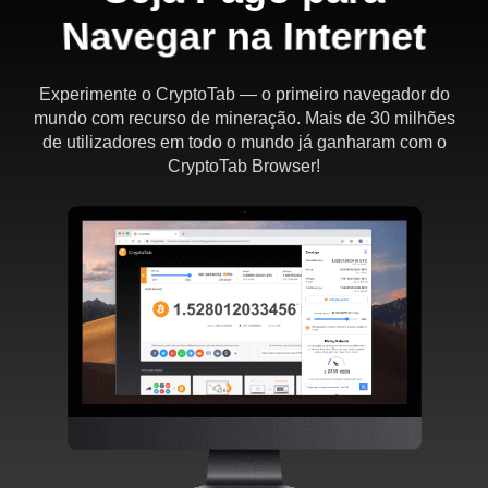
Navegar na Internet
Experimente o CryptoTab — o primeiro navegador do
mundo com recurso de mineração. Mais de 30 milhões
de utilizadores em todo o mundo já ganharam com o
CryptoTab Browser!