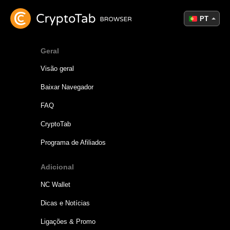
PT
Geral
Visão geral
Baixar Navegador
FAQ
CryptoTab
Programa de Afiliados
Adicional
NC Wallet
Dicas e Notícias
Ligações & Promo