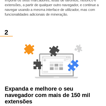
Importe os seus marcadores, listas de favoritos, histórico e
extensões, a partir de qualquer outro navegador, e continue a
navegar usando a mesma interface de utilizador, mas com
funcionalidades adicionais de mineração.
Expanda e melhore o seu
navegador com mais de 150 mil
extensões