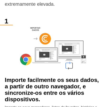
extremamente elevada.
IMPORTAR
DADOS
Importe facilmente os seus dados,
a partir de outro navegador, e
sincronize-os entre os vários
dispositivos.