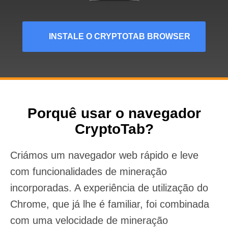
INSTALE O CRYPTOTAB BROWSER
Porquê usar o navegador
CryptoTab?
Criámos um navegador web rápido e leve
com funcionalidades de mineração
incorporadas. A experiência de utilização do
Chrome, que já lhe é familiar, foi combinada
com uma velocidade de mineração