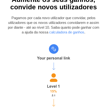
convide novos utilizadores
Pagamos por cada novo utilizador que convidar, pelos
utilizadores que os novos utilizadores convidarem e assim
por diante - até ao nível 10. Saiba quanto pode ganhar com
a ajuda da nossa
calculadora de ganhos
.