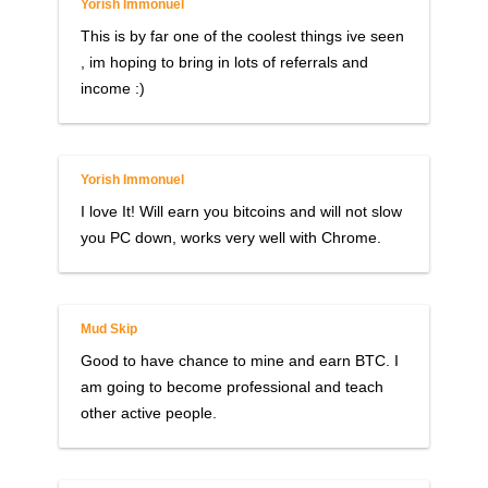
Yorish Immonuel
This is by far one of the coolest things ive seen
, im hoping to bring in lots of referrals and
income :)
Yorish Immonuel
I love It! Will earn you bitcoins and will not slow
you PC down, works very well with Chrome.
Mud Skip
Good to have chance to mine and earn BTC. I
am going to become professional and teach
other active people.