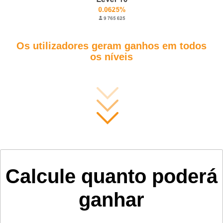
Os utilizadores geram ganhos em todos
os níveis
Calcule quanto poderá
ganhar