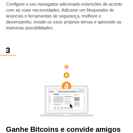
Configure o seu navegador adicionado extensões de acordo
com as suas necessidades. Adicione um bloqueador de
anúncios e ferramentas de segurança, melhore o
desempenho, instale os seus próprios temas e aproveite as
inúmeras possibilidades.
Ganhe Bitcoins e convide amigos