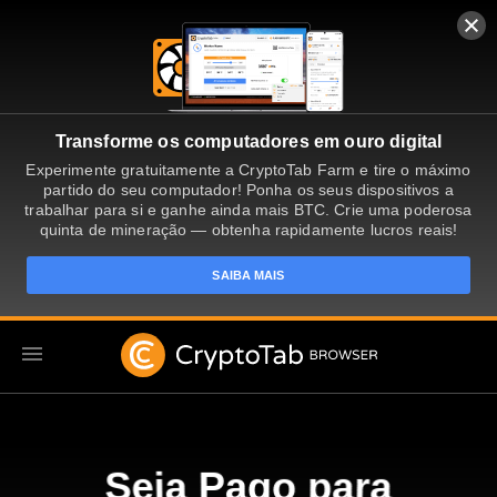
Transforme os computadores em ouro digital
Experimente gratuitamente a CryptoTab Farm e tire o máximo
partido do seu computador! Ponha os seus dispositivos a
trabalhar para si e ganhe ainda mais BTC. Crie uma poderosa
quinta de mineração — obtenha rapidamente lucros reais!
SAIBA MAIS
PT
Seja Pago para