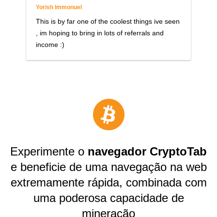
Yorish Immonuel
This is by far one of the coolest things ive seen
, im hoping to bring in lots of referrals and
income :)
Experimente o
navegador CryptoTab
e beneficie de uma navegação na web
extremamente rápida, combinada com
uma poderosa capacidade de
mineração