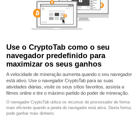
Use o CryptoTab como o seu
navegador predefinido para
maximizar os seus ganhos
A velocidade de mineração aumenta quando o seu navegador
está ativo. Use o navegador CryptoTab para as suas
atividades diárias, visite os seus sítios favoritos, assista a
filmes online e tire o máximo partido do poder de mineração.
O navegador CryptoTab utiliza os recursos do processador de forma
mais eficiente quando a janela do navegador está ativa. Desta forma,
pode ganhar mais dinheiro.