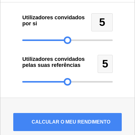
Utilizadores convidados
5
por si
Utilizadores convidados
5
pelas suas referências
CALCULAR
O MEU RENDIMENTO