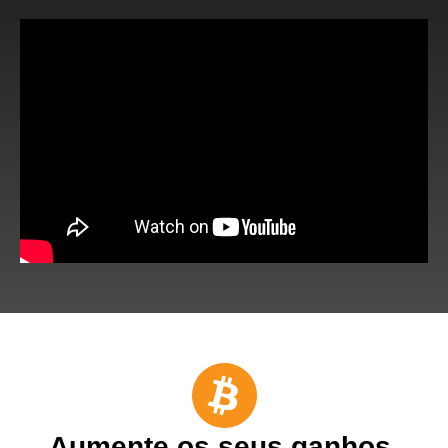
Aumente os seus ganhos,