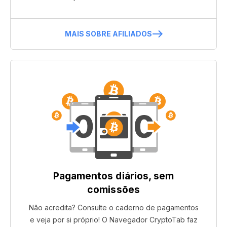
MAIS SOBRE AFILIADOS
Pagamentos diários, sem
comissões
Não acredita? Consulte o caderno de pagamentos
e veja por si próprio! O Navegador CryptoTab faz