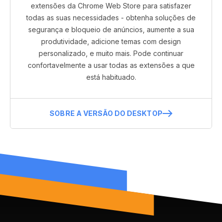
extensões da Chrome Web Store para satisfazer
todas as suas necessidades - obtenha soluções de
segurança e bloqueio de anúncios, aumente a sua
produtividade, adicione temas com design
personalizado, e muito mais. Pode continuar
confortavelmente a usar todas as extensões a que
está habituado.
SOBRE A VERSÃO DO DESKTOP