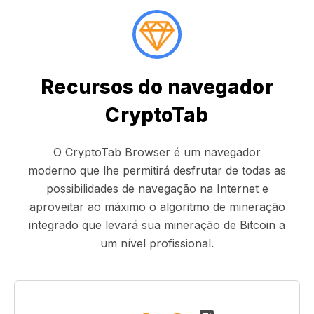
Recursos do navegador
CryptoTab
O CryptoTab Browser é um navegador
moderno que lhe permitirá desfrutar de todas as
possibilidades de navegação na Internet e
aproveitar ao máximo o algoritmo de mineração
integrado que levará sua mineração de Bitcoin a
um nível profissional.