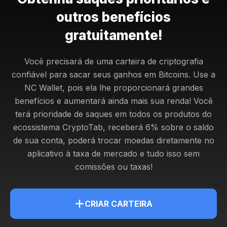
outros benefícios
gratuitamente!
Você precisará de uma carteira de criptografia
confiável para sacar seus ganhos em Bitcoins. Use a
NC Wallet, pois ela lhe proporcionará grandes
benefícios e aumentará ainda mais sua renda!
Você
terá prioridade de saques em todos os produtos do
ecossistema CryptoTab, receberá 6% sobre o saldo
de sua conta, poderá trocar moedas diretamente no
aplicativo à taxa de mercado e tudo isso sem
comissões ou taxas!
CRIAR CARTEIRA