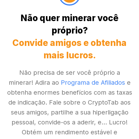
Não quer minerar você
próprio?
Convide amigos e obtenha
mais lucros.
Não precisa de ser você próprio a
minerar! Adira ao
Programa de Afiliados
e
obtenha enormes benefícios com as taxas
de indicação. Fale sobre o CryptoTab aos
seus amigos, partilhe a sua hiperligação
pessoal, convide-os a aderir, e... Lucro!
Obtém um rendimento estável e