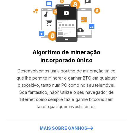
Algoritmo de mineração
incorporado único
Desenvolvemos um algoritmo de mineração único
que lhe permite minerar e ganhar BTC em qualquer
dispositivo, tanto num PC como no seu telemóvel.
Soa fantástico, não? Utilize o seu navegador de
Internet como sempre faz e ganhe bitcoins sem
fazer quaisquer investimentos.
MAIS SOBRE GANHOS