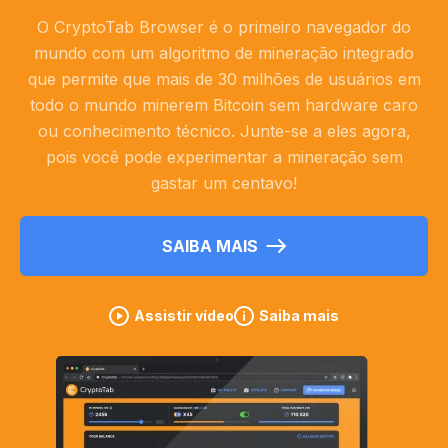
O CryptoTab Browser é o primeiro navegador do
mundo com um algoritmo de mineração integrado
que permite que mais de 30 milhões de usuários em
todo o mundo minerem Bitcoin sem hardware caro
ou conhecimento técnico. Junte-se a eles agora,
pois você pode experimentar a mineração sem
gastar um centavo!
SAIBA MAIS
Assistir vídeo
Saiba mais