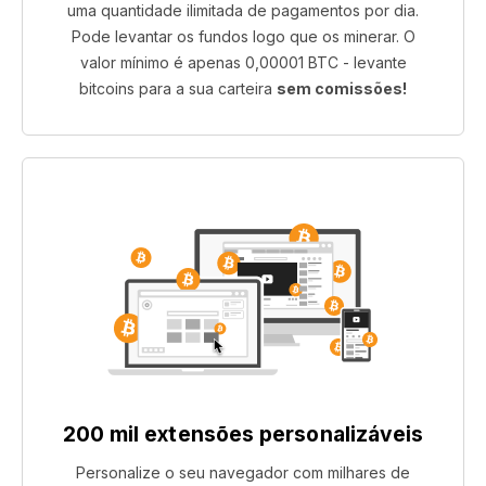
uma quantidade ilimitada de pagamentos por dia.
Pode levantar os fundos logo que os minerar. O
valor mínimo é apenas 0,00001 BTC - levante
bitcoins para a sua carteira
sem comissões!
200 mil extensões personalizáveis
Personalize o seu navegador com milhares de