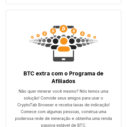
BTC extra com o Programa de
Afiliados
Não quer minerar você mesmo? Nós temos uma
solução! Convide seus amigos para usar o
CryptoTab Browser e receba taxas de indicação!
Comece com algumas pessoas, construa uma
poderosa rede de mineração e obtenha uma renda
passiva estável de BTC.