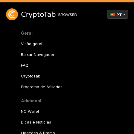
PT
Geral
Visão geral
Baixar Navegador
FAQ
CryptoTab
Programa de Afiliados
Adicional
NC Wallet
Dicas e Notícias
Ligações & Promo