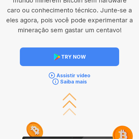
mundo minerem Bitcoin sem hardware
caro ou conhecimento técnico. Junte-se a
eles agora, pois você pode experimentar a
mineração sem gastar um centavo!
TRY NOW
Assistir vídeo
Saiba mais