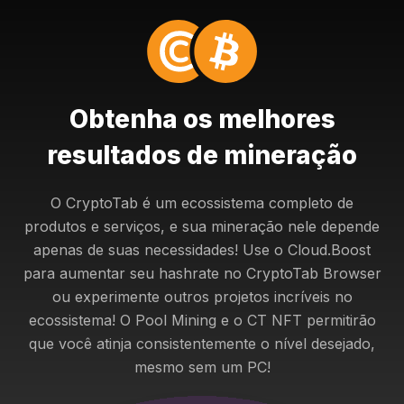
Obtenha os melhores
resultados de mineração
O CryptoTab é um ecossistema completo de
produtos e serviços, e sua mineração nele depende
apenas de suas necessidades! Use o Cloud.Boost
para aumentar seu hashrate no CryptoTab Browser
ou experimente outros projetos incríveis no
ecossistema! O Pool Mining e o CT NFT permitirão
que você atinja consistentemente o nível desejado,
mesmo sem um PC!