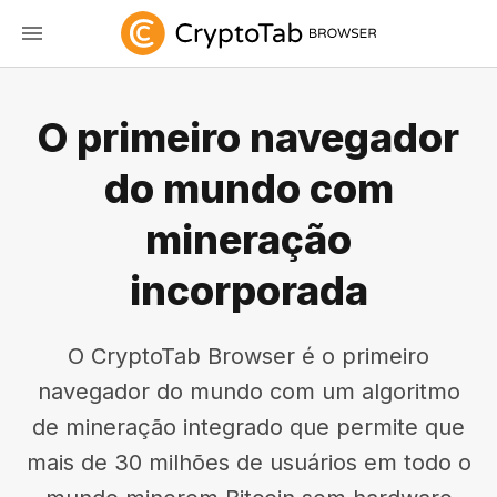
O primeiro navegador
do mundo com
mineração
incorporada
O CryptoTab Browser é o primeiro
navegador do mundo com um algoritmo
de mineração integrado que permite que
mais de 30 milhões de usuários em todo o