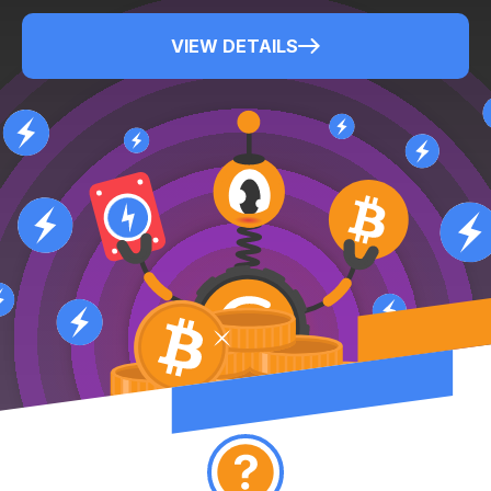
VIEW DETAILS