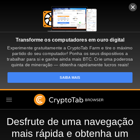
Transforme os computadores em ouro digital
Experimente gratuitamente a CryptoTab Farm e tire o máximo
partido do seu computador! Ponha os seus dispositivos a
trabalhar para si e ganhe ainda mais BTC. Crie uma poderosa
quinta de mineração — obtenha rapidamente lucros reais!
SAIBA MAIS
PT
Desfrute de uma navegação
mais rápida e obtenha um