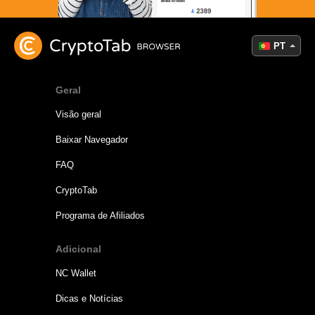
PT
Geral
Visão geral
Baixar Navegador
FAQ
CryptoTab
Programa de Afiliados
Adicional
NC Wallet
Dicas e Notícias