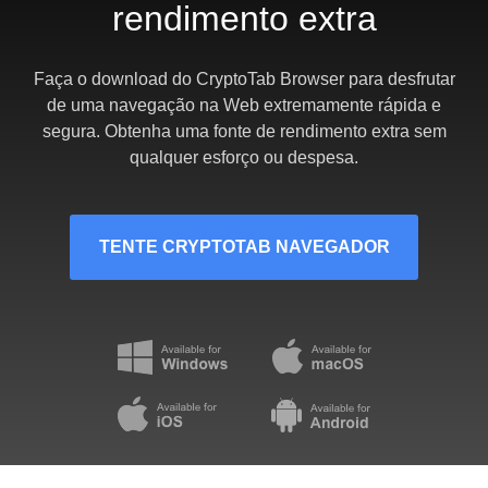
rendimento extra
Faça o download do CryptoTab Browser para desfrutar
de uma navegação na Web extremamente rápida e
segura. Obtenha uma fonte de rendimento extra sem
qualquer esforço ou despesa.
TENTE CRYPTOTAB NAVEGADOR