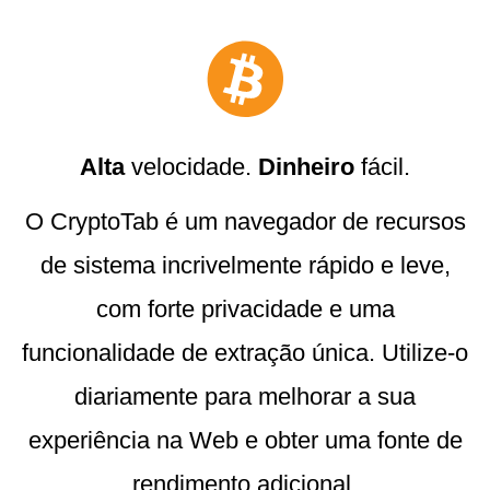
Alta
velocidade.
Dinheiro
fácil.
O CryptoTab é um navegador de recursos
de sistema incrivelmente rápido e leve,
com forte privacidade e uma
funcionalidade de extração única. Utilize-o
diariamente para melhorar a sua
experiência na Web e obter uma fonte de
rendimento adicional.