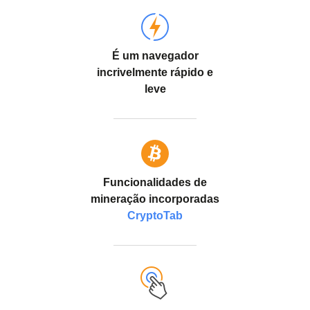
É um navegador
incrivelmente rápido e
leve
Funcionalidades de
mineração incorporadas
CryptoTab