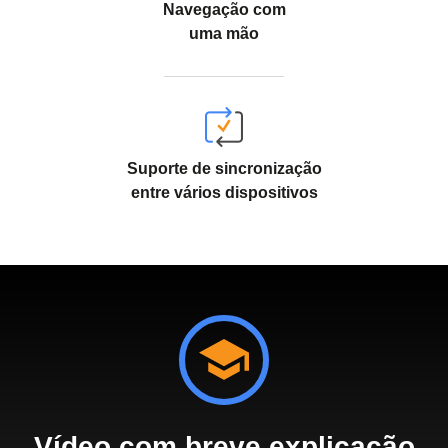
Navegação com
uma mão
Suporte de sincronização
entre vários dispositivos
Vídeo com breve explicação