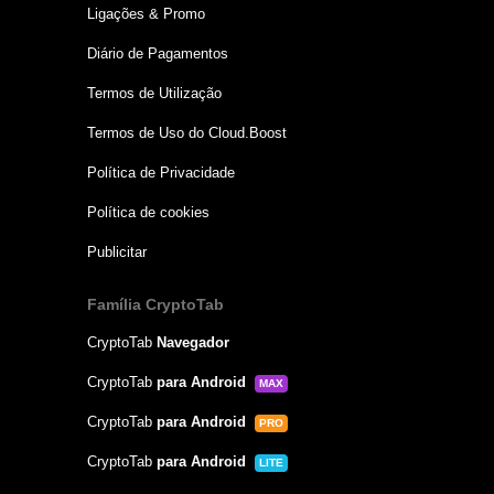
Ligações & Promo
Diário de Pagamentos
Termos de Utilização
Termos de Uso do Cloud.Boost
Política de Privacidade
Política de cookies
Publicitar
Família CryptoTab
CryptoTab
Navegador
CryptoTab
para Android
MAX
CryptoTab
para Android
PRO
CryptoTab
para Android
LITE