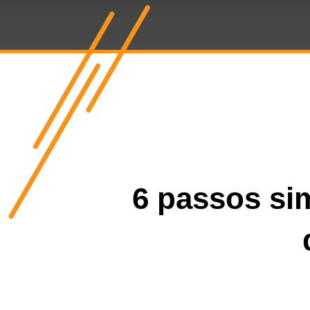
6 passos sim