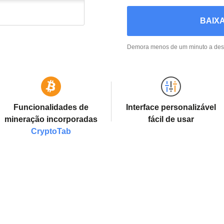
BAIX
Demora menos de um minuto a desca
Funcionalidades de
Interface personalizável
mineração incorporadas
fácil de usar
CryptoTab