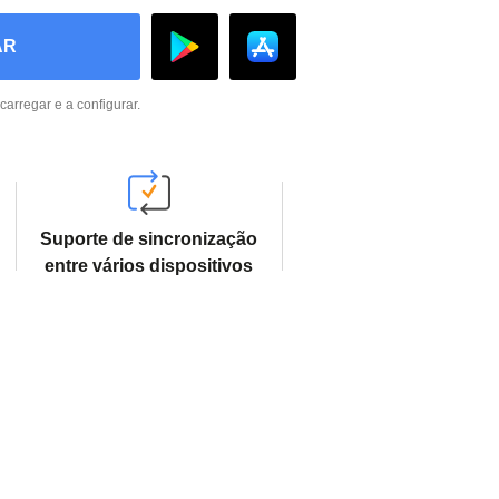
AR
rregar e a configurar.
Suporte de sincronização
entre vários dispositivos