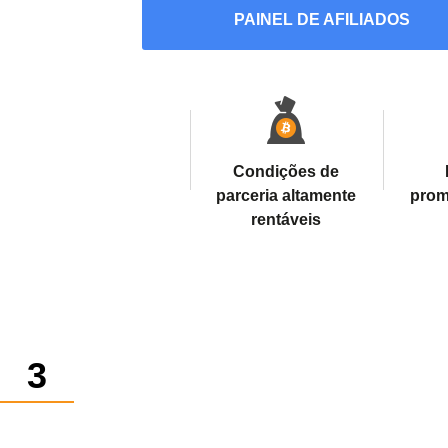
PAINEL DE AFILIADOS
Condições de
parceria altamente
prom
rentáveis