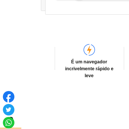
É um navegador
incrivelmente rápido e
leve