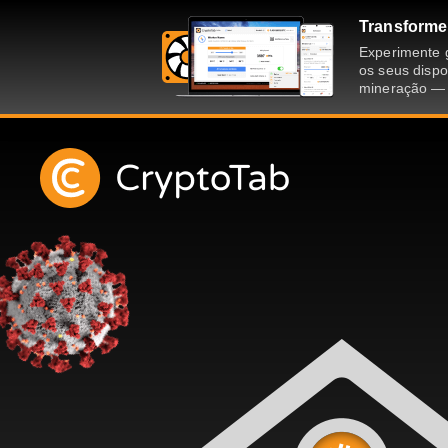
Transforme
Experimente 
os seus dispo
mineração — 