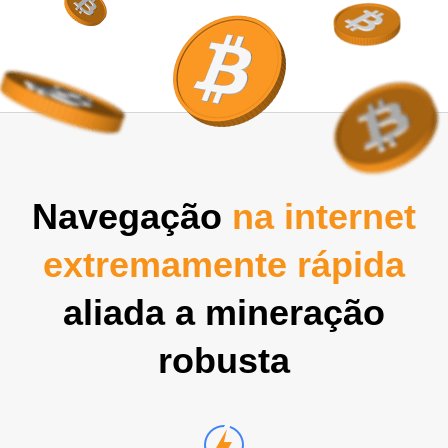
Navegação
na internet
extremamente rápida
aliada a mineração
robusta