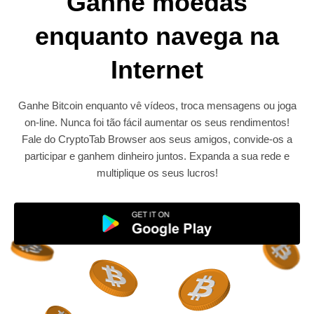
Ganhe moedas
enquanto navega na
Internet
Ganhe Bitcoin enquanto vê vídeos, troca mensagens ou joga
on-line. Nunca foi tão fácil aumentar os seus rendimentos!
Fale do CryptoTab Browser aos seus amigos, convide-os a
participar e ganhem dinheiro juntos. Expanda a sua rede e
multiplique os seus lucros!