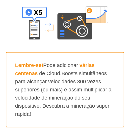
Lembre-se!
Pode adicionar
várias
centenas
de Cloud.Boosts simultâneos
para alcançar velocidades 300 vezes
superiores (ou mais) e assim multiplicar a
velocidade de mineração do seu
dispositivo. Descubra a mineração super
rápida!