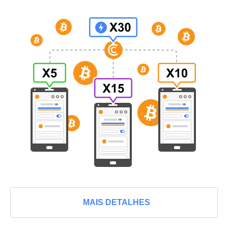
MAIS DETALHES