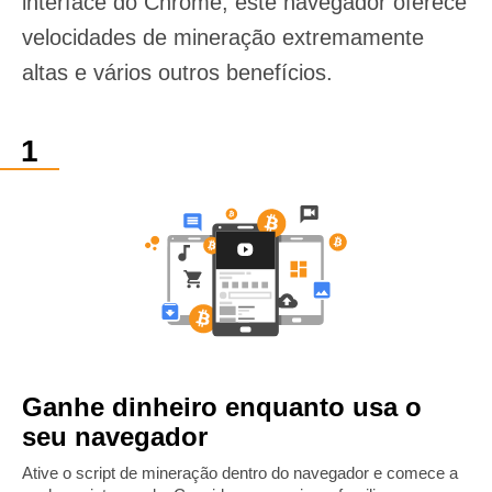
interface do Chrome, este navegador oferece
velocidades de mineração extremamente
altas e vários outros benefícios.
Ganhe dinheiro enquanto usa o
seu navegador
Ative o script de mineração dentro do navegador e comece a