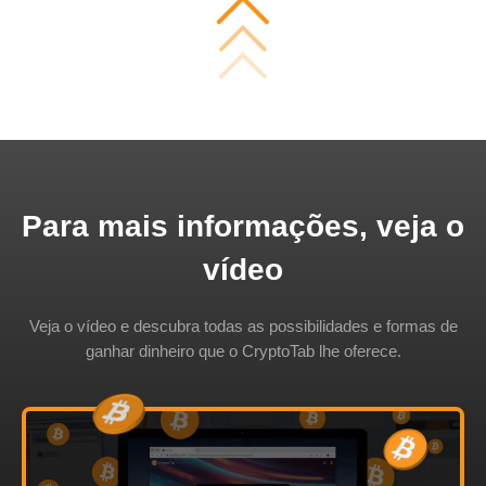
Para mais informações, veja o
vídeo
Veja o vídeo e descubra todas as possibilidades e formas de
ganhar dinheiro que o CryptoTab lhe oferece.