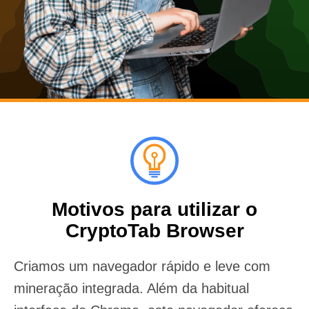
Motivos para utilizar o
CryptoTab Browser
Criamos um navegador rápido e leve com
mineração integrada. Além da habitual