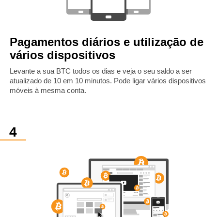
Pagamentos diários e utilização de
vários dispositivos
Levante a sua BTC todos os dias e veja o seu saldo a ser
atualizado de 10 em 10 minutos. Pode ligar vários dispositivos
móveis à mesma conta.