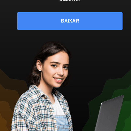
BAIXAR