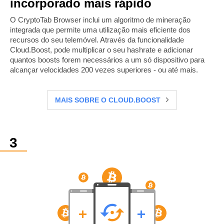
incorporado mais rápido
O CryptoTab Browser inclui um algoritmo de mineração
integrada que permite uma utilização mais eficiente dos
recursos do seu telemóvel. Através da funcionalidade
Cloud.Boost, pode multiplicar o seu hashrate e adicionar
quantos boosts forem necessários a um só dispositivo para
alcançar velocidades 200 vezes superiores - ou até mais.
MAIS SOBRE O CLOUD.BOOST