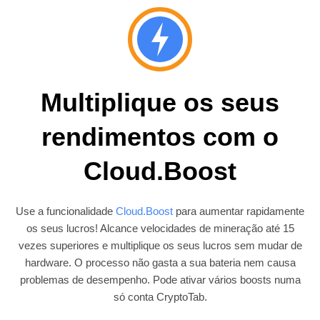
Multiplique os seus
rendimentos com o
Cloud.Boost
Use a funcionalidade
Cloud.Boost
para aumentar rapidamente
os seus lucros! Alcance velocidades de mineração até 15
vezes superiores e multiplique os seus lucros sem mudar de
hardware. O processo não gasta a sua bateria nem causa
problemas de desempenho. Pode ativar vários boosts numa
só conta CryptoTab.