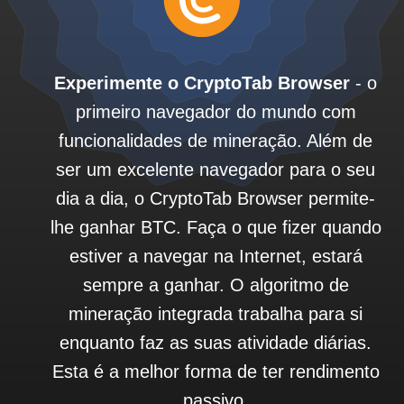
Experimente o CryptoTab Browser
- o
primeiro navegador do mundo com
funcionalidades de mineração. Além de
ser um excelente navegador para o seu
dia a dia, o CryptoTab Browser permite-
lhe ganhar BTC. Faça o que fizer quando
estiver a navegar na Internet, estará
sempre a ganhar. O algoritmo de
mineração integrada trabalha para si
enquanto faz as suas atividade diárias.
Esta é a melhor forma de ter rendimento
passivo.