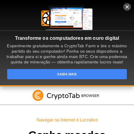
Transforme os computadores em ouro digital
Experimente gratuitamente a CryptoTab Farm e tire o máximo
partido do seu computador! Ponha os seus dispositivos a
trabalhar para si e ganhe ainda mais BTC. Crie uma poderosa
quinta de mineração — obtenha rapidamente lucros reais!
SAIBA MAIS
Navegar na Internet é Lucrativo