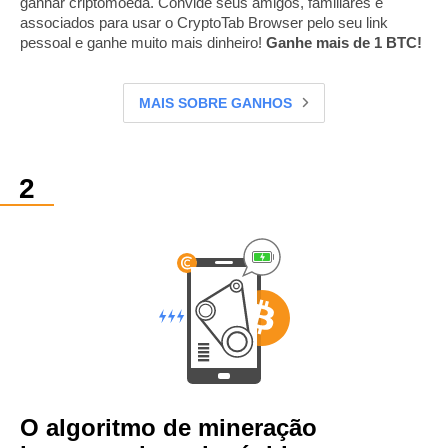
ganhar criptomoeda. Convide seus amigos, familiares e
associados para usar o CryptoTab Browser pelo seu link
pessoal e ganhe muito mais dinheiro!
Ganhe mais de 1 BTC!
MAIS SOBRE GANHOS
O algoritmo de mineração