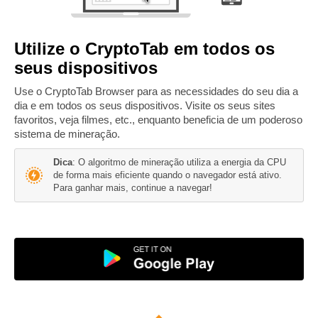
Utilize o CryptoTab em todos os
seus dispositivos
Use o CryptoTab Browser para as necessidades do seu dia a
dia e em todos os seus dispositivos. Visite os seus sites
favoritos, veja filmes, etc., enquanto beneficia de um poderoso
sistema de mineração.
Dica
: O algoritmo de mineração utiliza a energia da CPU
de forma mais eficiente quando o navegador está ativo.
Para ganhar mais, continue a navegar!