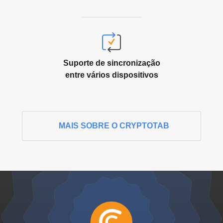
Suporte de sincronização
entre vários dispositivos
MAIS SOBRE O CRYPTOTAB