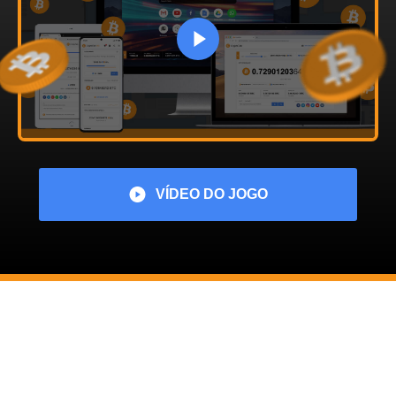
VÍDEO DO JOGO