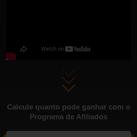
Calcule quanto pode ganhar com o
Programa de Afiliados