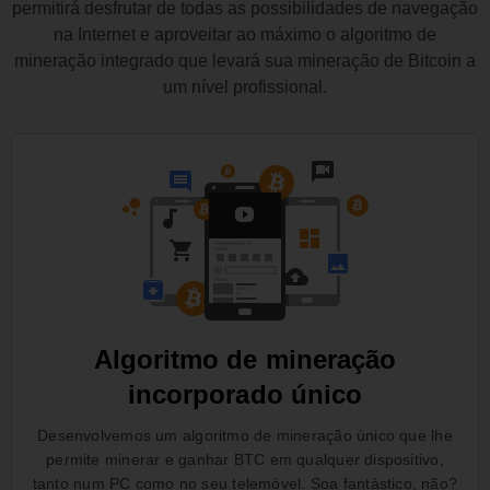
permitirá desfrutar de todas as possibilidades de navegação
na Internet e aproveitar ao máximo o algoritmo de
mineração integrado que levará sua mineração de Bitcoin a
um nível profissional.
Algoritmo de mineração
incorporado único
Desenvolvemos um algoritmo de mineração único que lhe
permite minerar e ganhar BTC em qualquer dispositivo,
tanto num PC como no seu telemóvel. Soa fantástico, não?