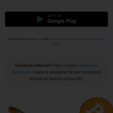
Tamanho do arquivo: 1,4 Mb.
Para fazer download para MacOS
clique
aqui
.
Continua indeciso?
Veja o nosso
caderno de
pagamentos
para se assegurar de que cumprimos
sempre as nossas obrigações.