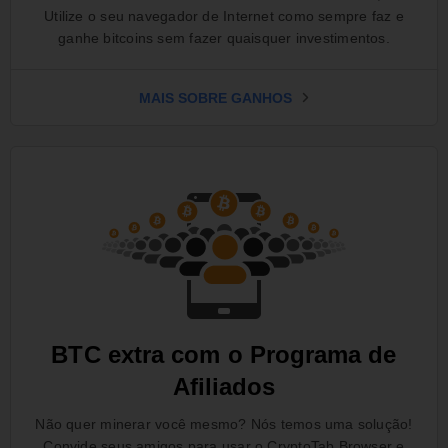
Utilize o seu navegador de Internet como sempre faz e
ganhe bitcoins sem fazer quaisquer investimentos.
MAIS SOBRE GANHOS
BTC extra com o Programa de
Afiliados
Não quer minerar você mesmo? Nós temos uma solução!
Convide seus amigos para usar o CryptoTab Browser e