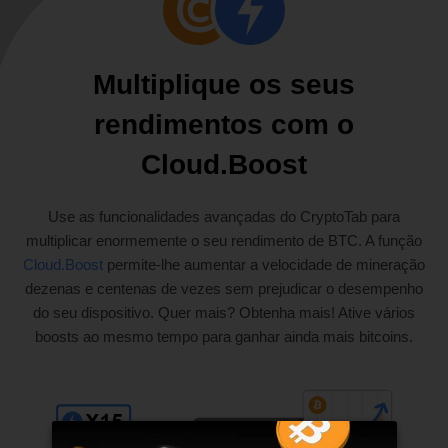
Multiplique os seus
rendimentos com o
Cloud.Boost
Use as funcionalidades avançadas do CryptoTab para
multiplicar enormemente o seu rendimento de BTC. A função
Cloud.Boost
permite-lhe aumentar a velocidade de mineração
dezenas e centenas de vezes sem prejudicar o desempenho
do seu dispositivo. Quer mais? Obtenha mais! Ative vários
boosts ao mesmo tempo para ganhar ainda mais bitcoins.