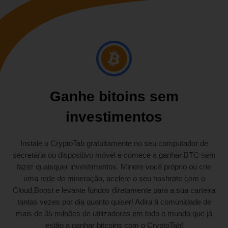
Ganhe bitoins sem
investimentos
Instale o CryptoTab gratuitamente no seu computador de
secretária ou dispositivo móvel e comece a ganhar BTC sem
fazer quaisquer investimentos. Minere você próprio ou crie
uma rede de mineração, acelere o seu hashrate com o
Cloud.Boost e levante fundos diretamente para a sua carteira
tantas vezes por dia quanto quiser! Adira à comunidade de
mais de 35 milhões de utilizadores em todo o mundo que já
estão a ganhar bitcoins com o CryptoTab!