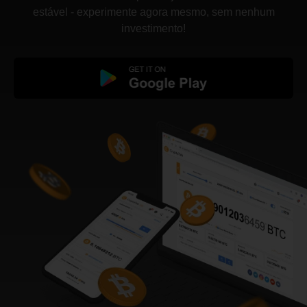
estável - experimente agora mesmo, sem nenhum
investimento!