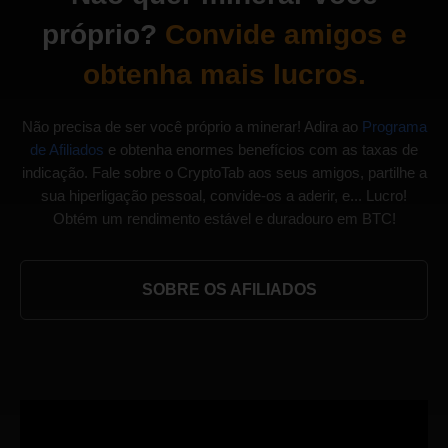
próprio?
Convide amigos e
obtenha mais lucros.
Não precisa de ser você próprio a minerar! Adira ao
Programa
de Afiliados
e obtenha enormes benefícios com as taxas de
indicação. Fale sobre o CryptoTab aos seus amigos, partilhe a
sua hiperligação pessoal, convide-os a aderir, e... Lucro!
Obtém um rendimento estável e duradouro em BTC!
SOBRE OS AFILIADOS