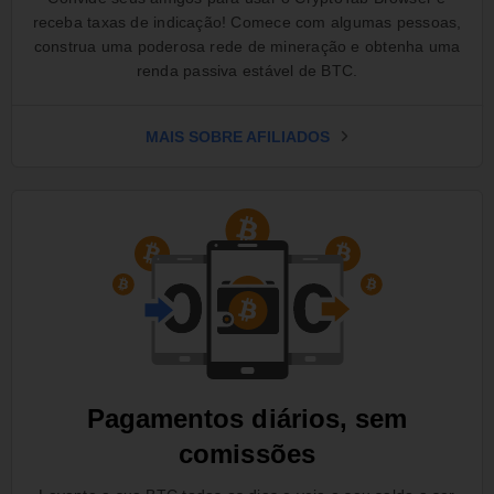
receba taxas de indicação! Comece com algumas pessoas,
construa uma poderosa rede de mineração e obtenha uma
renda passiva estável de BTC.
MAIS SOBRE AFILIADOS
Pagamentos diários, sem
comissões