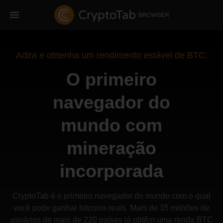
Adira e obtenha um rendimento estável de BTC.
O primeiro
navegador do
mundo com
mineração
incorporada
CryptoTab é o primeiro navegador do mundo com o qual
você pode ganhar bitcoins reais. Mais de 35 milhões de
usuários de mais de 220 países já obtêm uma renda BTC