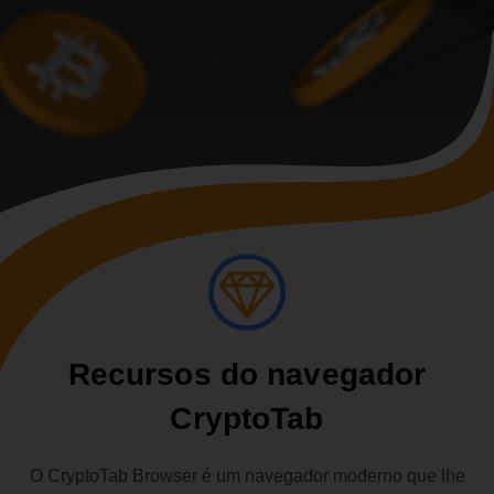
Recursos do navegador
CryptoTab
O CryptoTab Browser é um navegador moderno que lhe