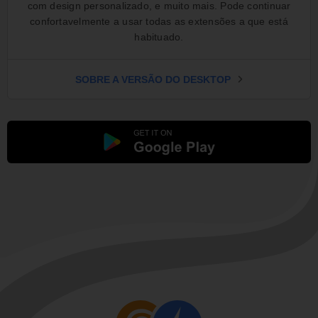
com design personalizado, e muito mais. Pode continuar
confortavelmente a usar todas as extensões a que está
habituado.
SOBRE A VERSÃO DO DESKTOP