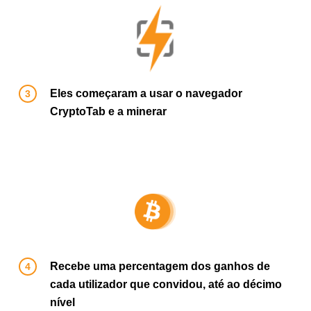
Eles começaram a usar o navegador
CryptoTab e a minerar
Recebe uma percentagem dos ganhos de
cada utilizador que convidou, até ao décimo
nível