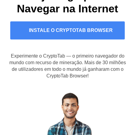
Navegar na Internet
INSTALE O CRYPTOTAB BROWSER
Experimente o CryptoTab — o primeiro navegador do
mundo com recurso de mineração. Mais de 30 milhões
de utilizadores em todo o mundo já ganharam com o
CryptoTab Browser!