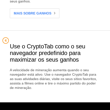
seus ganhos.
MAIS SOBRE GANHOS
Use o CryptoTab como o seu
navegador predefinido para
maximizar os seus ganhos
A velocidade de mineração aumenta quando o seu
navegador está ativo. Use o navegador CryptoTab para
as suas atividades diárias, visite os seus sítios favoritos,
assista a filmes online e tire o máximo partido do poder
de mineração.