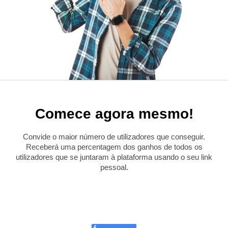
Comece agora mesmo!
Convide o maior número de utilizadores que conseguir.
Receberá uma percentagem dos ganhos de todos os
utilizadores que se juntaram à plataforma usando o seu link
pessoal.