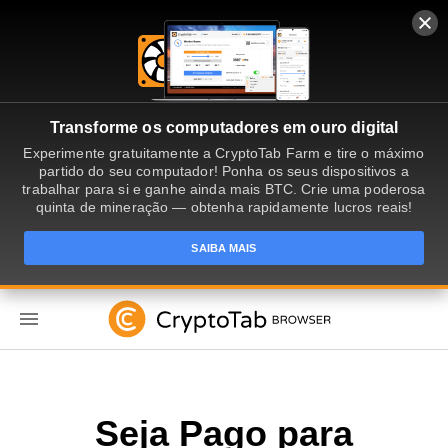
Transforme os computadores em ouro digital
Experimente gratuitamente a CryptoTab Farm e tire o máximo
partido do seu computador! Ponha os seus dispositivos a
trabalhar para si e ganhe ainda mais BTC. Crie uma poderosa
quinta de mineração — obtenha rapidamente lucros reais!
SAIBA MAIS
PT
Seja Pago para