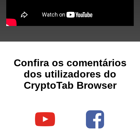
Confira os comentários
dos utilizadores do
CryptoTab Browser