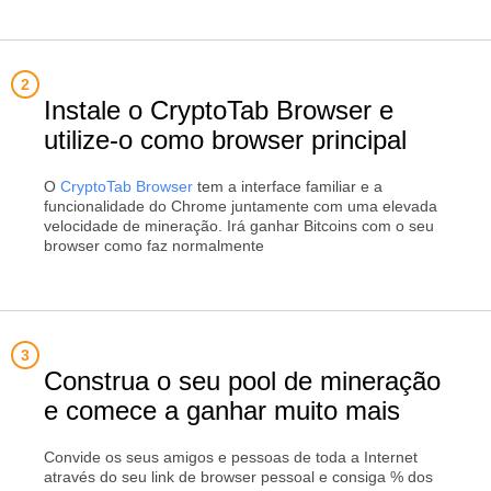
Instale o CryptoTab Browser e
utilize-o como browser principal
O
CryptoTab Browser
tem a interface familiar e a
funcionalidade do Chrome juntamente com uma elevada
velocidade de mineração. Irá ganhar Bitcoins com o seu
browser como faz normalmente
Construa o seu pool de mineração
e comece a ganhar muito mais
Convide os seus amigos e pessoas de toda a Internet
através do seu link de browser pessoal e consiga % dos