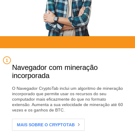
Navegador com mineração
incorporada
O Navegador CryptoTab inclui um algoritmo de mineração
incorporado que permite usar os recursos do seu
computador mais eficazmente do que no formato
extensão. Aumenta a sua velocidade de mineração até 60
vezes e os ganhos de BTC.
MAIS SOBRE O CRYPTOTAB