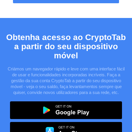
Obtenha acesso ao CryptoTab
a partir do seu dispositivo
móvel
Criámos um navegador rápido e leve com uma interface fácil
de usar e funcionalidades incorporadas incríveis. Faça a
gestão da sua conta CryptoTab a partir do seu dispositivo
móvel - veja o seu saldo, faça levantamentos sempre que
quiser, convide novos utilizadores para a sua rede, etc.