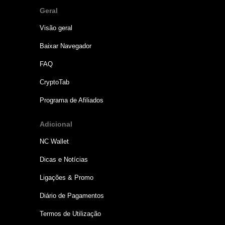
Geral
Visão geral
Baixar Navegador
FAQ
CryptoTab
Programa de Afiliados
Adicional
NC Wallet
Dicas e Notícias
Ligações & Promo
Diário de Pagamentos
Termos de Utilização