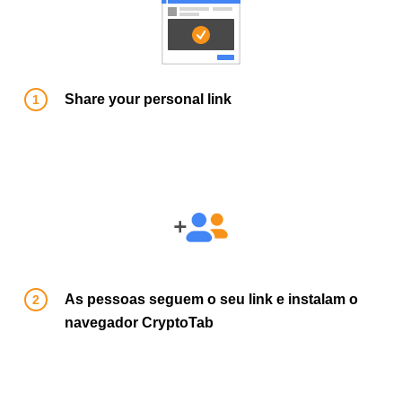
Share your personal link
As pessoas seguem o seu link e instalam o
navegador CryptoTab