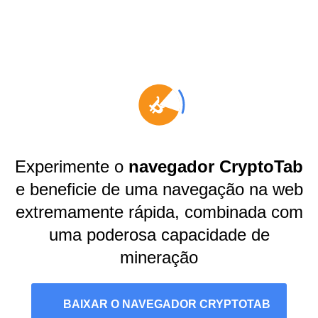
Experimente o
navegador CryptoTab
e beneficie de uma navegação na web
extremamente rápida, combinada com
uma poderosa capacidade de
mineração
BAIXAR O NAVEGADOR CRYPTOTAB