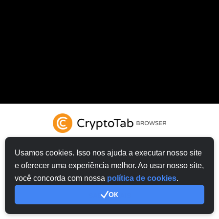
Usamos cookies. Isso nos ajuda a executar nosso site
e oferecer uma experiência melhor. Ao usar nosso site,
TENTE CRYPTOTAB NAVEGADOR
você concorda com nossa
política de cookies
.
ОК
SABER MAIS