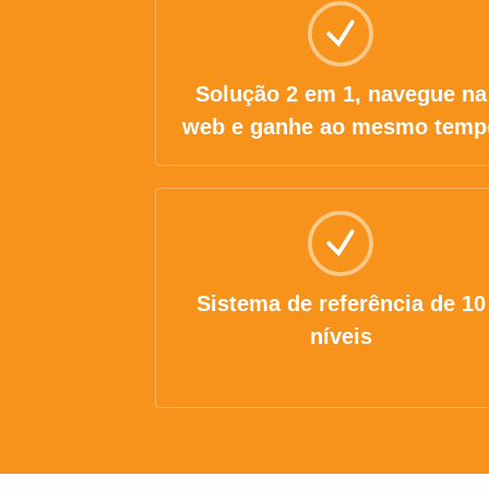
Solução 2 em 1, navegue na
web e ganhe ao mesmo temp
Sistema de referência de 10
níveis