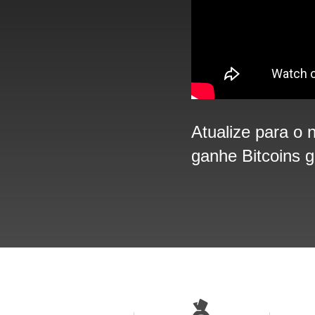
Atualize para o
ganhe Bitcoins g