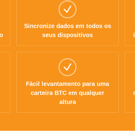
Sincronize dados em todos os
o
seus dispositivos
Fácil levantamento para uma
carteira BTC em qualquer
altura