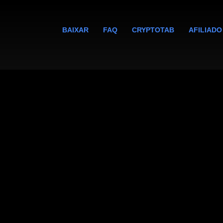
BAIXAR
FAQ
CRYPTOTAB
AFILIADO