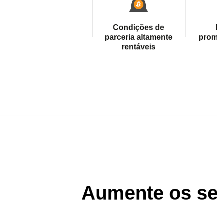
Condições de
parceria altamente
prom
rentáveis
Aumente os se