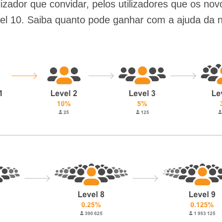
zador que convidar, pelos utilizadores que os nov
ível 10. Saiba quanto pode ganhar com a ajuda da