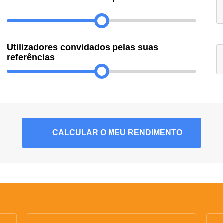
Utilizadores convidados pelas suas
referências
CALCULAR
O MEU RENDIMENTO