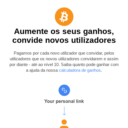
Aumente os seus ganhos,
convide novos utilizadores
Pagamos por cada novo utilizador que convidar, pelos
utilizadores que os novos utilizadores convidarem e assim
por diante - até ao nível 10. Saiba quanto pode ganhar com
a ajuda da nossa
calculadora de ganhos
.