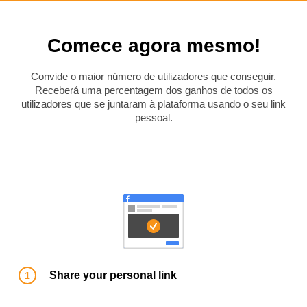
Comece agora mesmo!
Convide o maior número de utilizadores que conseguir.
Receberá uma percentagem dos ganhos de todos os
utilizadores que se juntaram à plataforma usando o seu link
pessoal.
Share your personal link