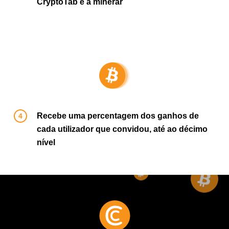
CryptoTab e a minerar
Recebe uma percentagem dos ganhos de
cada utilizador que convidou, até ao décimo
nível