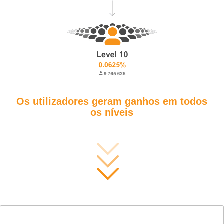
Os utilizadores geram ganhos em todos
os níveis