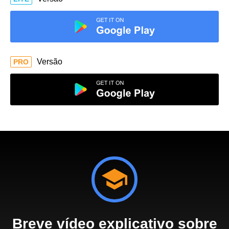
Versão
PRO
Breve vídeo explicativo sobre