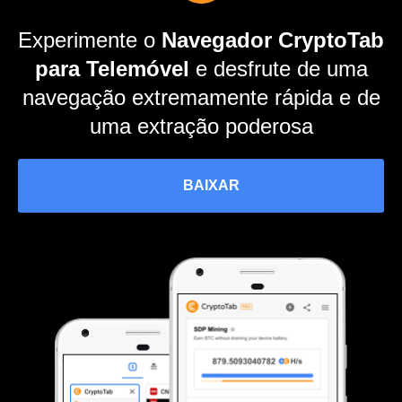
Experimente o
Navegador CryptoTab
para Telemóvel
e desfrute de uma
navegação extremamente rápida e de
uma extração poderosa
BAIXAR