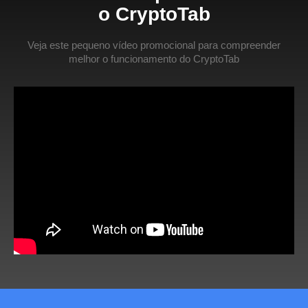
o CryptoTab
Veja este pequeno vídeo promocional para compreender
melhor o funcionamento do CryptoTab