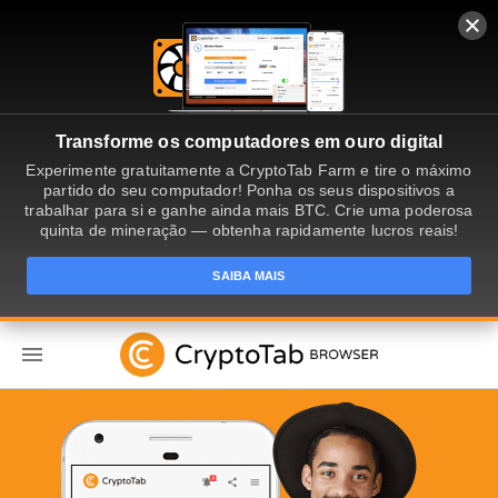
Transforme os computadores em ouro digital
Experimente gratuitamente a CryptoTab Farm e tire o máximo
partido do seu computador! Ponha os seus dispositivos a
trabalhar para si e ganhe ainda mais BTC. Crie uma poderosa
quinta de mineração — obtenha rapidamente lucros reais!
SAIBA MAIS
PT