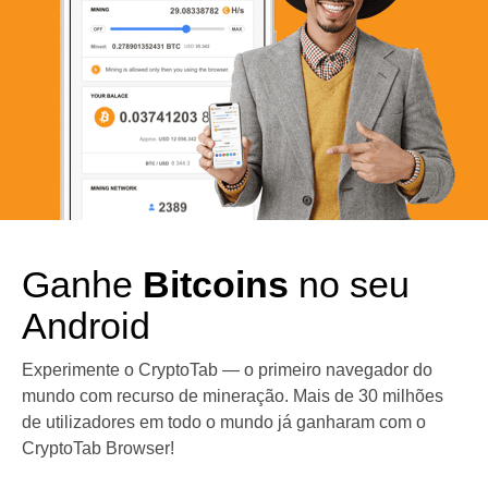
Ganhe
Bitcoins
no seu
Android
Experimente o CryptoTab — o primeiro navegador do
mundo com recurso de mineração. Mais de 30 milhões
de utilizadores em todo o mundo já ganharam com o
CryptoTab Browser!