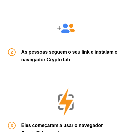
As pessoas seguem o seu link e instalam o
navegador CryptoTab
Eles começaram a usar o navegador