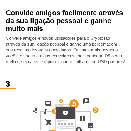
Convide amigos facilmente através
da sua ligação pessoal e ganhe
muito mais
Convide amigos e novos utilizadores para o CryptoTab
através da sua ligação pessoal e ganhe uma percentagem
das receitas dos seus convidados. Quantas mais pessoas
você e os seus amigos convidarem, mais ganham! Dê o seu
melhor, seja ativo e rápido, e ganhe milhares de USD por mês!