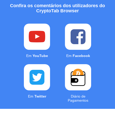
Confira os comentários dos utilizadores do
CryptoTab Browser
Em
YouTube
Em
Facebook
Em
Twitter
Diário de
Pagamentos