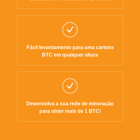
Fácil levantamento para uma carteira
BTC em qualquer altura
Desenvolva a sua rede de mineração
para obter mais de 1 BTC!