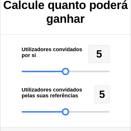
Calcule quanto poderá
ganhar
Utilizadores convidados
5
por si
Utilizadores convidados
5
pelas suas referências