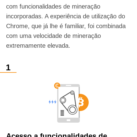
com funcionalidades de mineração
incorporadas. A experiência de utilização do
Chrome, que já lhe é familiar, foi combinada
com uma velocidade de mineração
extremamente elevada.
Acesso a funcionalidades de