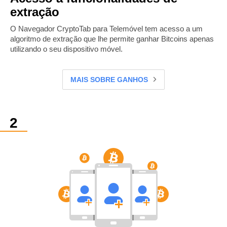
extração
O Navegador CryptoTab para Telemóvel tem acesso a um
algoritmo de extração que lhe permite ganhar Bitcoins apenas
utilizando o seu dispositivo móvel.
MAIS SOBRE GANHOS