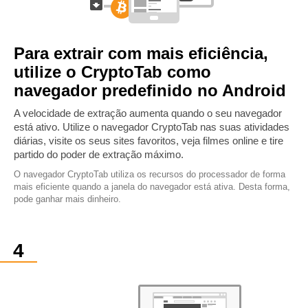
Para extrair com mais eficiência,
utilize o CryptoTab como
navegador predefinido no Android
A velocidade de extração aumenta quando o seu navegador
está ativo. Utilize o navegador CryptoTab nas suas atividades
diárias, visite os seus sites favoritos, veja filmes online e tire
partido do poder de extração máximo.
O navegador CryptoTab utiliza os recursos do processador de forma
mais eficiente quando a janela do navegador está ativa. Desta forma,
pode ganhar mais dinheiro.