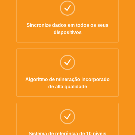
Sincronize dados em todos os seus
dispositivos
Algoritmo de mineração incorporado
de alta qualidade
Sistema de referência de 10 níveis