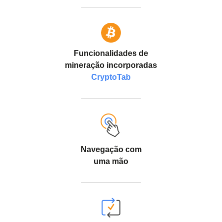
Funcionalidades de
mineração incorporadas
CryptoTab
Navegação com
uma mão