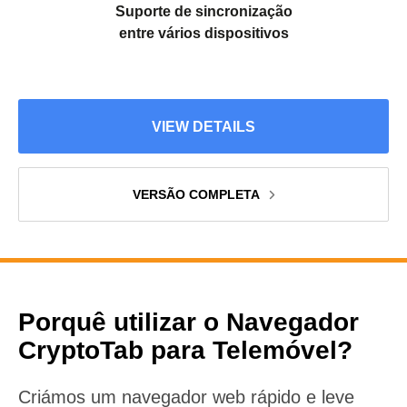
Suporte de sincronização
entre vários dispositivos
VIEW DETAILS
VERSÃO COMPLETA
Porquê utilizar o Navegador
CryptoTab para Telemóvel?
Criámos um navegador web rápido e leve