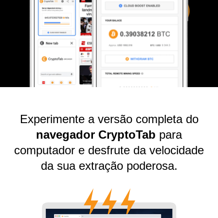
Experimente a versão completa do
navegador CryptoTab
para
computador e desfrute da velocidade
da sua extração poderosa.