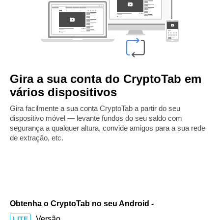
Gira a sua conta do CryptoTab em
vários dispositivos
Gira facilmente a sua conta CryptoTab a partir do seu
dispositivo móvel — levante fundos do seu saldo com
segurança a qualquer altura, convide amigos para a sua rede
de extração, etc.
Obtenha o CryptoTab no seu Android -
Versão
LITE