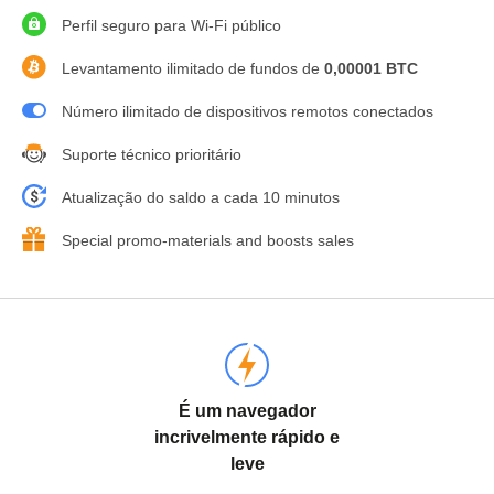
Perfil seguro para Wi-Fi público
Levantamento ilimitado de fundos de
0,00001 BTC
Número ilimitado de dispositivos remotos conectados
Suporte técnico prioritário
Atualização do saldo a cada 10 minutos
Special promo-materials and boosts sales
É um navegador
incrivelmente rápido e
leve