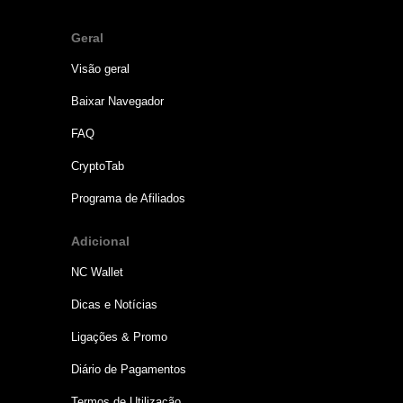
Geral
Visão geral
Baixar Navegador
FAQ
CryptoTab
Programa de Afiliados
Adicional
NC Wallet
Dicas e Notícias
Ligações & Promo
Diário de Pagamentos
Termos de Utilização