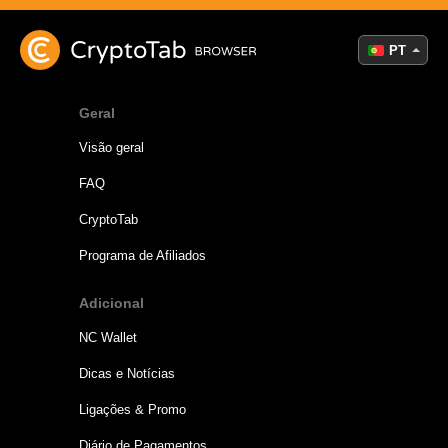
PT
Geral
Visão geral
FAQ
CryptoTab
Programa de Afiliados
Adicional
NC Wallet
Dicas e Notícias
Ligações & Promo
Diário de Pagamentos