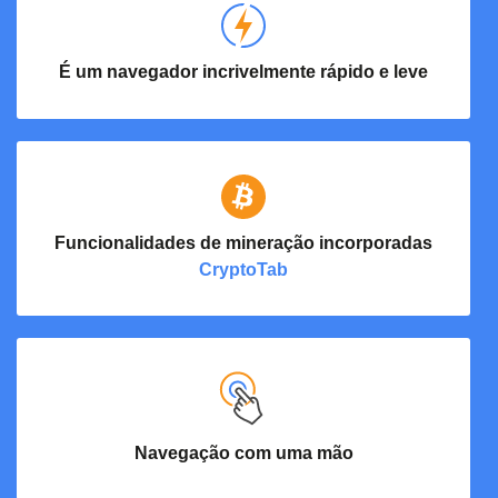
É um navegador incrivelmente rápido e leve
Funcionalidades de mineração incorporadas
CryptoTab
Navegação com
uma mão