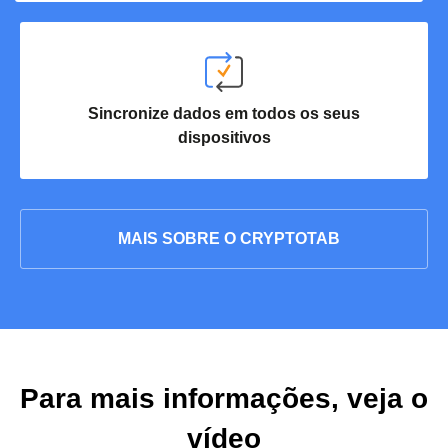
Sincronize dados em todos os seus
dispositivos
MAIS SOBRE O CRYPTOTAB
Para mais informações, veja o
vídeo