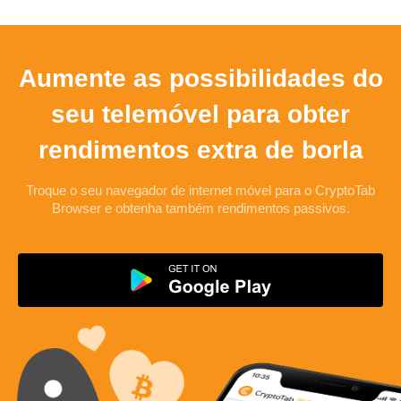
Aumente as possibilidades do
seu telemóvel para obter
rendimentos extra de borla
Troque o seu navegador de internet móvel para o CryptoTab
Browser e obtenha também rendimentos passivos.