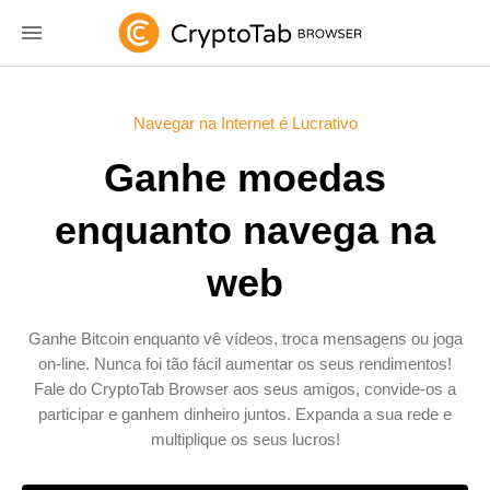
Navegar na Internet é Lucrativo
Ganhe moedas
enquanto navega na
web
Ganhe Bitcoin enquanto vê vídeos, troca mensagens ou joga
on-line. Nunca foi tão fácil aumentar os seus rendimentos!
Fale do CryptoTab Browser aos seus amigos, convide-os a
participar e ganhem dinheiro juntos. Expanda a sua rede e
multiplique os seus lucros!