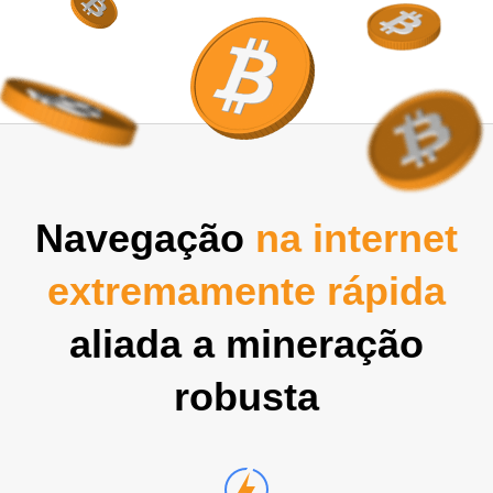
Navegação
na internet
extremamente rápida
aliada a mineração
robusta