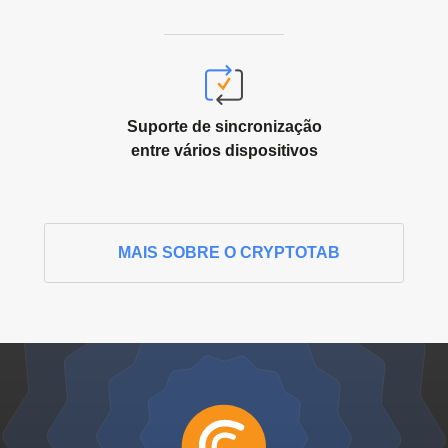
Suporte de sincronização
entre vários dispositivos
MAIS SOBRE O CRYPTOTAB