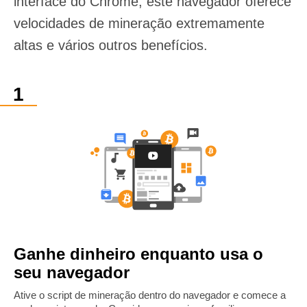
interface do Chrome, este navegador oferece
velocidades de mineração extremamente
altas e vários outros benefícios.
Ganhe dinheiro enquanto usa o
seu navegador
Ative o script de mineração dentro do navegador e comece a