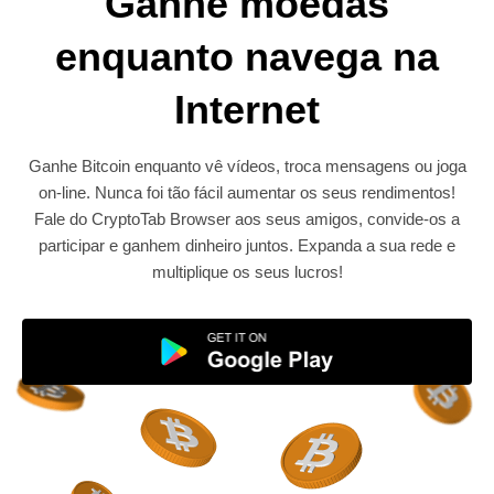
Ganhe moedas
enquanto navega na
Internet
Ganhe Bitcoin enquanto vê vídeos, troca mensagens ou joga
on-line. Nunca foi tão fácil aumentar os seus rendimentos!
Fale do CryptoTab Browser aos seus amigos, convide-os a
participar e ganhem dinheiro juntos. Expanda a sua rede e
multiplique os seus lucros!