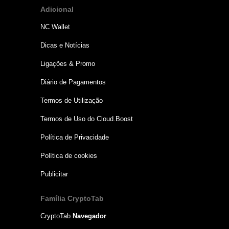
Adicional
NC Wallet
Dicas e Notícias
Ligações & Promo
Diário de Pagamentos
Termos de Utilização
Termos de Uso do Cloud.Boost
Política de Privacidade
Política de cookies
Publicitar
Família CryptoTab
CryptoTab
Navegador