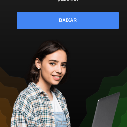
BAIXAR