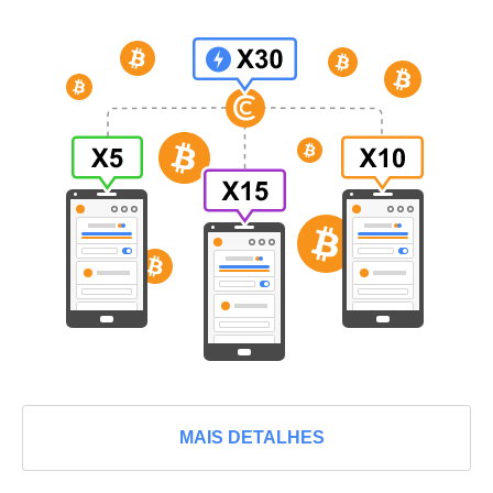
MAIS DETALHES