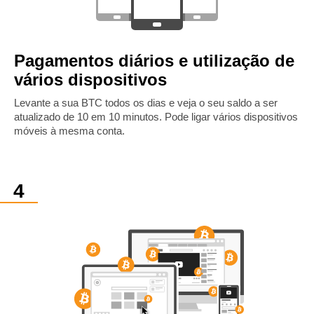
Pagamentos diários e utilização de
vários dispositivos
Levante a sua BTC todos os dias e veja o seu saldo a ser
atualizado de 10 em 10 minutos. Pode ligar vários dispositivos
móveis à mesma conta.