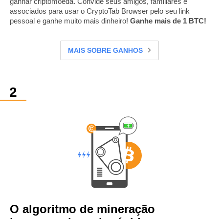
ganhar criptomoeda. Convide seus amigos, familiares e
associados para usar o CryptoTab Browser pelo seu link
pessoal e ganhe muito mais dinheiro!
Ganhe mais de 1 BTC!
MAIS SOBRE GANHOS
O algoritmo de mineração