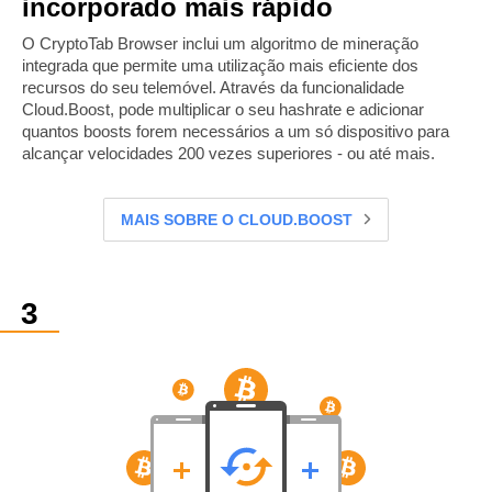
incorporado mais rápido
O CryptoTab Browser inclui um algoritmo de mineração
integrada que permite uma utilização mais eficiente dos
recursos do seu telemóvel. Através da funcionalidade
Cloud.Boost, pode multiplicar o seu hashrate e adicionar
quantos boosts forem necessários a um só dispositivo para
alcançar velocidades 200 vezes superiores - ou até mais.
MAIS SOBRE O CLOUD.BOOST