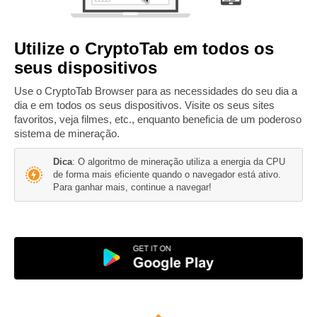
Utilize o CryptoTab em todos os
seus dispositivos
Use o CryptoTab Browser para as necessidades do seu dia a
dia e em todos os seus dispositivos. Visite os seus sites
favoritos, veja filmes, etc., enquanto beneficia de um poderoso
sistema de mineração.
Dica
: O algoritmo de mineração utiliza a energia da CPU
de forma mais eficiente quando o navegador está ativo.
Para ganhar mais, continue a navegar!