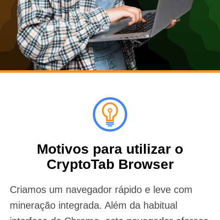
Motivos para utilizar o
CryptoTab Browser
Criamos um navegador rápido e leve com
mineração integrada. Além da habitual