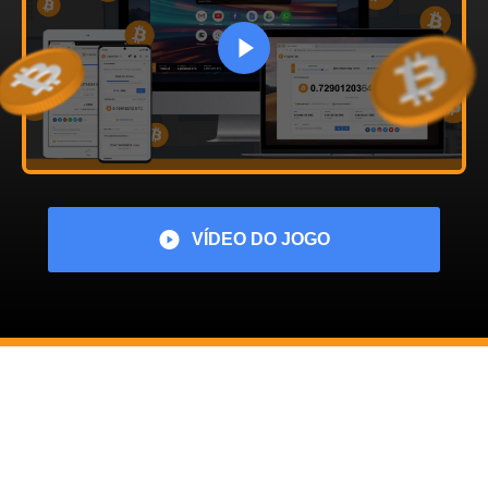
VÍDEO DO JOGO