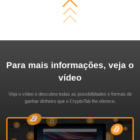
Para mais informações, veja o
vídeo
Veja o vídeo e descubra todas as possibilidades e formas de
ganhar dinheiro que o CryptoTab lhe oferece.