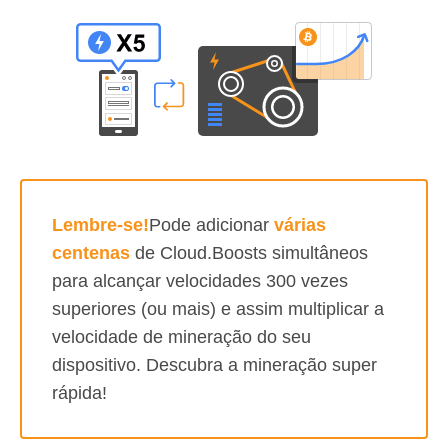
Lembre-se!
Pode adicionar
várias
centenas
de Cloud.Boosts simultâneos
para alcançar velocidades 300 vezes
superiores (ou mais) e assim multiplicar a
velocidade de mineração do seu
dispositivo. Descubra a mineração super
rápida!