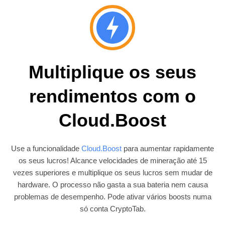
Multiplique os seus
rendimentos com o
Cloud.Boost
Use a funcionalidade
Cloud.Boost
para aumentar rapidamente
os seus lucros! Alcance velocidades de mineração até 15
vezes superiores e multiplique os seus lucros sem mudar de
hardware. O processo não gasta a sua bateria nem causa
problemas de desempenho. Pode ativar vários boosts numa
só conta CryptoTab.