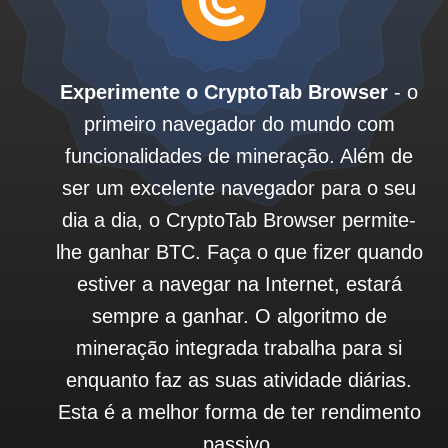
Experimente o CryptoTab Browser
- o
primeiro navegador do mundo com
funcionalidades de mineração. Além de
ser um excelente navegador para o seu
dia a dia, o CryptoTab Browser permite-
lhe ganhar BTC. Faça o que fizer quando
estiver a navegar na Internet, estará
sempre a ganhar. O algoritmo de
mineração integrada trabalha para si
enquanto faz as suas atividade diárias.
Esta é a melhor forma de ter rendimento
passivo.