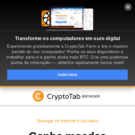
Transforme os computadores em ouro digital
Experimente gratuitamente a CryptoTab Farm e tire o máximo
partido do seu computador! Ponha os seus dispositivos a
trabalhar para si e ganhe ainda mais BTC. Crie uma poderosa
quinta de mineração — obtenha rapidamente lucros reais!
SAIBA MAIS
Navegar na Internet é Lucrativo