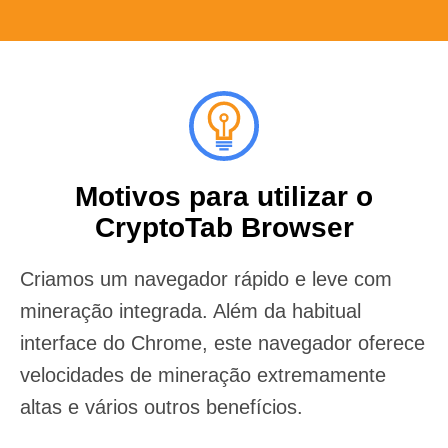
Motivos para utilizar o
CryptoTab Browser
Criamos um navegador rápido e leve com
mineração integrada. Além da habitual
interface do Chrome, este navegador oferece
velocidades de mineração extremamente
altas e vários outros benefícios.