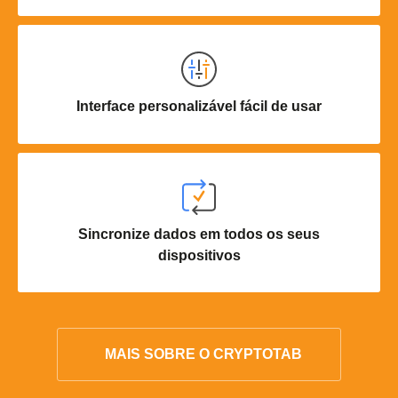
Interface personalizável fácil de usar
Sincronize dados em todos os seus
dispositivos
MAIS SOBRE O CRYPTOTAB