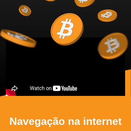
Navegação na internet