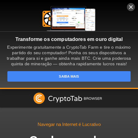
Transforme os computadores em ouro digital
Experimente gratuitamente a CryptoTab Farm e tire o máximo
partido do seu computador! Ponha os seus dispositivos a
trabalhar para si e ganhe ainda mais BTC. Crie uma poderosa
quinta de mineração — obtenha rapidamente lucros reais!
SAIBA MAIS
Navegar na Internet é Lucrativo