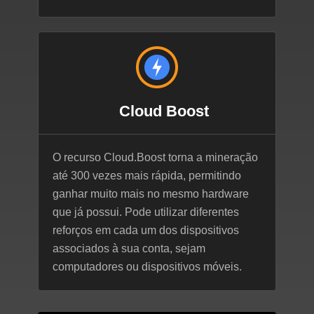
Cloud Boost
O recurso Cloud.Boost torna a mineração
até 300 vezes mais rápida, permitindo
ganhar muito mais no mesmo hardware
que já possui. Pode utilizar diferentes
reforços em cada um dos dispositivos
associados à sua conta, sejam
computadores ou dispositivos móveis.