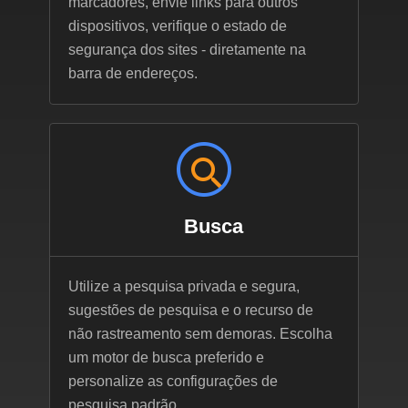
marcadores, envie links para outros
dispositivos, verifique o estado de
segurança dos sites - diretamente na
barra de endereços.
Busca
Utilize a pesquisa privada e segura,
sugestões de pesquisa e o recurso de
não rastreamento sem demoras. Escolha
um motor de busca preferido e
personalize as configurações de
pesquisa padrão.