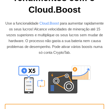
Cloud.Boost
Use a funcionalidade
Cloud.Boost
para aumentar rapidamente
os seus lucros! Alcance velocidades de mineração até 15
vezes superiores e multiplique os seus lucros sem mudar de
hardware. O processo não gasta a sua bateria nem causa
problemas de desempenho. Pode ativar vários boosts numa
só conta CryptoTab.