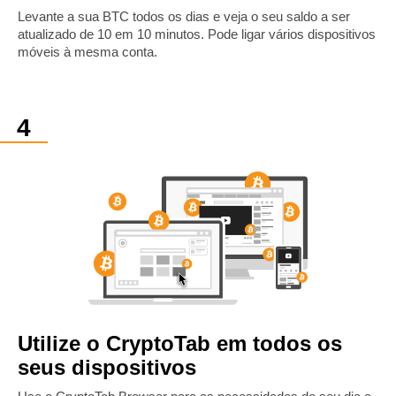
Levante a sua BTC todos os dias e veja o seu saldo a ser
atualizado de 10 em 10 minutos. Pode ligar vários dispositivos
móveis à mesma conta.
Utilize o CryptoTab em todos os
seus dispositivos