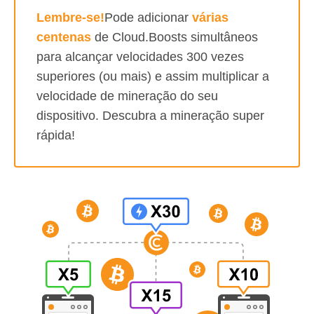
Lembre-se!
Pode adicionar
várias
centenas
de Cloud.Boosts simultâneos
para alcançar velocidades 300 vezes
superiores (ou mais) e assim multiplicar a
velocidade de mineração do seu
dispositivo. Descubra a mineração super
rápida!