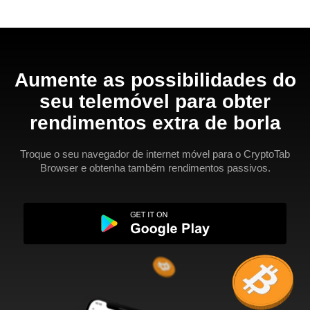
Aumente as possibilidades do
seu telemóvel para obter
rendimentos extra de borla
Troque o seu navegador de internet móvel para o CryptoTab
Browser e obtenha também rendimentos passivos.