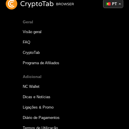
PT
Geral
Visão geral
FAQ
CryptoTab
Programa de Afiliados
Adicional
NC Wallet
Dicas e Notícias
Ligações & Promo
Diário de Pagamentos
Termos de Utilização