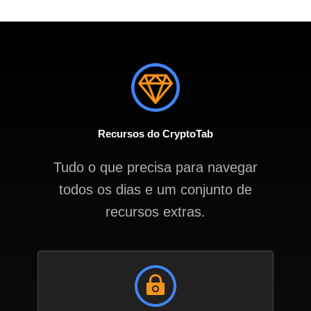
Recursos do CryptoTab
Tudo o que precisa para navegar
todos os dias e um conjunto de
recursos extras.