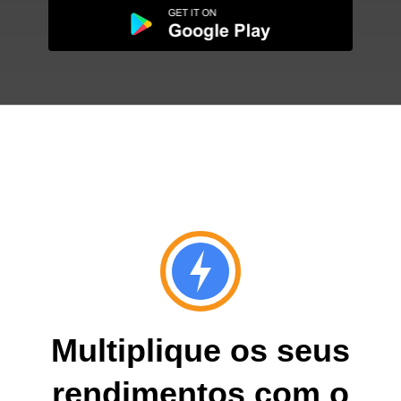
Multiplique os seus
rendimentos com o