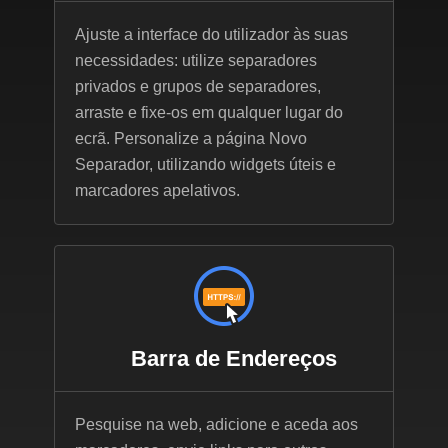
Ajuste a interface do utilizador às suas
necessidades: utilize separadores
privados e grupos de separadores,
arraste e fixe-os em qualquer lugar do
ecrã. Personalize a página Novo
Separador, utilizando widgets úteis e
marcadores apelativos.
Barra de Endereços
Pesquise na web, adicione e aceda aos