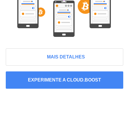
MAIS DETALHES
EXPERIMENTE A CLOUD.BOOST