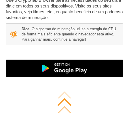
Use o CryptoTab Browser para as necessidades do seu dia a
dia e em todos os seus dispositivos. Visite os seus sites
favoritos, veja filmes, etc., enquanto beneficia de um poderoso
sistema de mineração.
Dica
: O algoritmo de mineração utiliza a energia da CPU
de forma mais eficiente quando o navegador está ativo.
Para ganhar mais, continue a navegar!