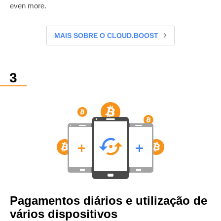
even more.
MAIS SOBRE O CLOUD.BOOST
Pagamentos diários e utilização de
vários dispositivos