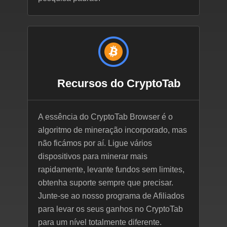
Recursos do CryptoTab
A essência do CryptoTab Browser é o
algoritmo de mineração incorporado, mas
não ficámos por aí. Ligue vários
dispositivos para minerar mais
rapidamente, levante fundos sem limites,
obtenha suporte sempre que precisar.
Junte-se ao nosso programa de Afiliados
para levar os seus ganhos no CryptoTab
para um nível totalmente diferente.