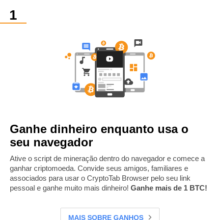
Ganhe dinheiro enquanto usa o
seu navegador
Ative o script de mineração dentro do navegador e comece a
ganhar criptomoeda. Convide seus amigos, familiares e
associados para usar o CryptoTab Browser pelo seu link
pessoal e ganhe muito mais dinheiro!
Ganhe mais de 1 BTC!
MAIS SOBRE GANHOS