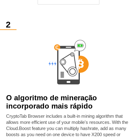
O algoritmo de mineração
incorporado mais rápido
CryptoTab Browser includes a built-in mining algorithm that
allows more efficient use of your mobile's resources. With the
Cloud.Boost feature you can multiply hashrate, add as many
boosts as you need on one device to have X200 speed or