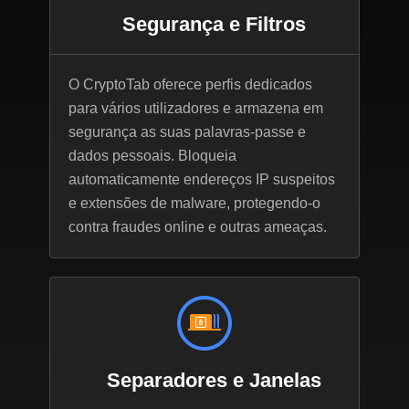
Segurança e Filtros
O CryptoTab oferece perfis dedicados
para vários utilizadores e armazena em
segurança as suas palavras-passe e
dados pessoais. Bloqueia
automaticamente endereços IP suspeitos
e extensões de malware, protegendo-o
contra fraudes online e outras ameaças.
Separadores e Janelas