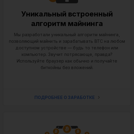
Уникальный встроенный
алгоритм майнинга
Мы разработали уникальный алгоритм майнинга,
позволяющий майнить и зарабатывать BTC на любом
доступном устройстве — будь то телефон или
компьютер. Звучит потрясающе, правда?
Используйте браузер как обычно и получайте
биткойны без вложений.
ПОДРОБНЕЕ О ЗАРАБОТКЕ