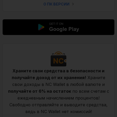
О ПК ВЕРСИИ
Храните свои средства в безопасности и
получайте доход от их хранения!
Храните
свои доходы в NC Wallet в любой валюте и
получайте от 6% на остаток
по всем счетам с
ежедневным начислением процентов!
Свободно отправляйте и выводите средства,
ведь в NC Wallet нет комиссий!