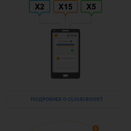
ПОДРОБНЕЕ О CLOUD.BOOST