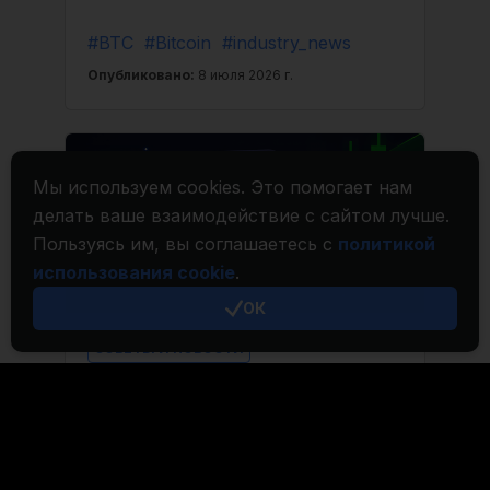
Мы используем cookies. Это помогает нам
делать ваше взаимодействие с сайтом лучше.
Пользуясь им, вы соглашаетесь с
политикой
использования cookie
.
ОК