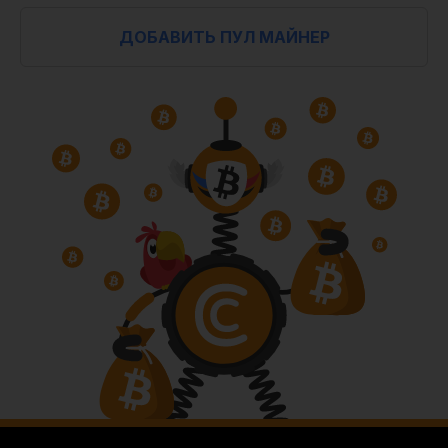
ДОБАВИТЬ ПУЛ МАЙНЕР