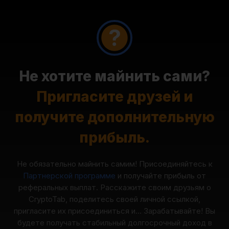
Не хотите майнить сами?
Пригласите друзей и
получите дополнительную
прибыль.
Не обязательно майнить самим! Присоединяйтесь к
Партнерской программе
и получайте прибыль от
реферальных выплат. Расскажите своим друзьям о
CryptoTab, поделитесь своей личной ссылкой,
пригласите их присоединиться и... Зарабатывайте! Вы
будете получать стабильный долгосрочный доход в