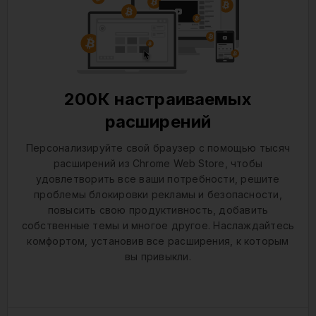
200К настраиваемых
расширений
Персонализируйте свой браузер с помощью тысяч
расширений из Chrome Web Store, чтобы
удовлетворить все ваши потребности, решите
проблемы блокировки рекламы и безопасности,
повысить свою продуктивность, добавить
собственные темы и многое другое. Наслаждайтесь
комфортом, установив все расширения, к которым
вы привыкли.