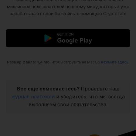
миллионов пользователей по всему миру, которые уже
зарабатывают свои биткойны с помощью CryptoTab!
Размер файла: 1,4 Мб.
Чтобы загрузить на MacOS
нажмите здесь
.
Все еще сомневаетесь?
Проверьте наш
журнал платежей
и убедитесь, что мы всегда
выполняем свои обязательства.