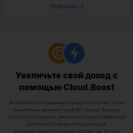
ПОДРОБНЕЕ
Увеличьте свой доход с
помощью Cloud.Boost
Используйте расширенные функции CryptoTab, чтобы
значительно увеличить свой BTC доход. Функция
Cloud.Boost
позволяет увеличить скорость майнинга в
десятки и сотни раз без ущерба для
производительности вашего устройства. Хотите