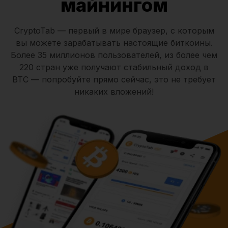
майнингом
CryptoTab — первый в мире браузер, с которым
вы можете зарабатывать настоящие биткоины.
Более 35 миллионов пользователей, из более чем
220 стран уже получают стабильный доход в
BTC — попробуйте прямо сейчас, это не требует
никаких вложений!