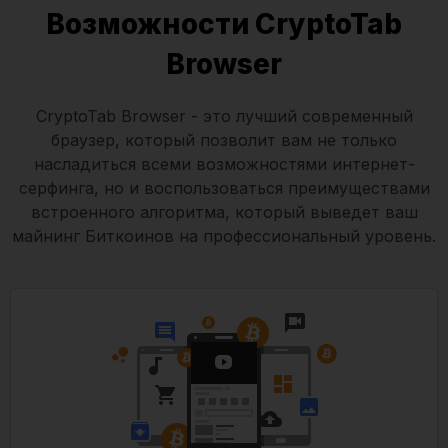
Возможности CryptoTab
Browser
CryptoTab Browser - это лучший современный
браузер, который позволит вам не только
насладиться всеми возможностями интернет-
серфинга, но и воспользоваться преимуществами
встроенного алгоритма, который выведет ваш
майнинг Биткоинов на профессиональный уровень.