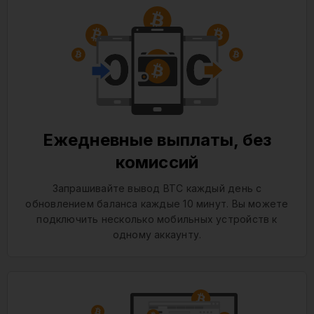
Ежедневные выплаты, без
комиссий
Запрашивайте вывод BTC каждый день с
обновлением баланса каждые 10 минут. Вы можете
подключить несколько мобильных устройств к
одному аккаунту.