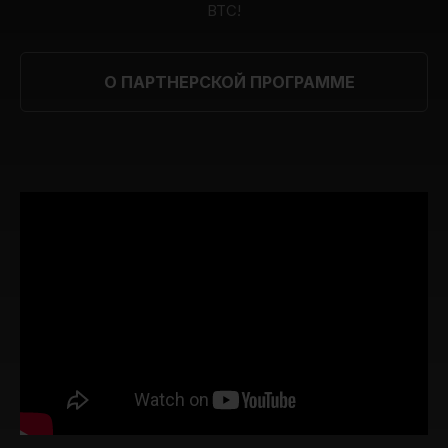
BTC!
О ПАРТНЕРСКОЙ ПРОГРАММЕ