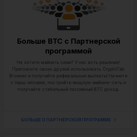
Больше BTC с Партнерской
программой
Не хотите майнить сами? У нас есть решение!
Пригласите своих друзей использовать CryptoTab
Browser и получайте реферальные выплаты! Начните
с пары человек, постройте мощную майнинг-сеть и
получайте стабильный пассивный BTC доход.
БОЛЬШЕ О ПАРТНЕРСКОЙ ПРОГРАММЕ