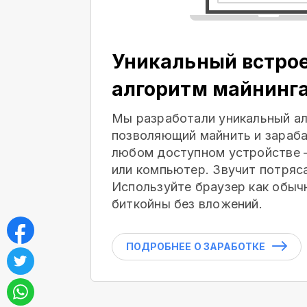
Уникальный встро
алгоритм майнинг
Мы разработали уникальный ал
позволяющий майнить и зараба
любом доступном устройстве 
или компьютер. Звучит потряс
Используйте браузер как обыч
биткойны без вложений.
ПОДРОБНЕЕ О ЗАРАБОТКЕ