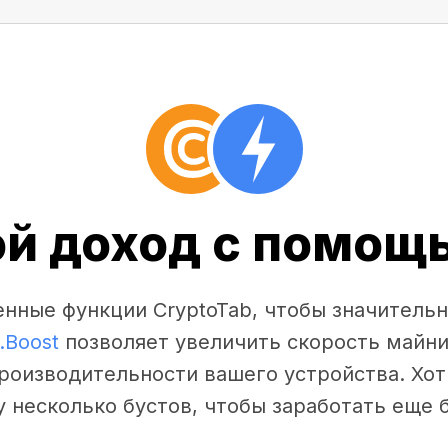
ой доход с помощь
нные функции CryptoTab, чтобы значительн
.Boost
позволяет увеличить скорость майни
производительности вашего устройства. Хот
у несколько бустов, чтобы заработать еще 