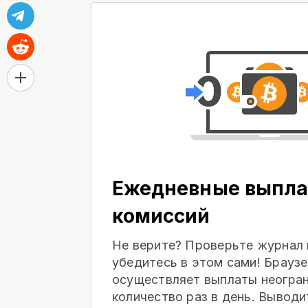
Ежедневные выпла
комиссий
Не верите? Проверьте журнал 
убедитесь в этом сами! Браузе
осуществляет выплаты неогра
количество раз в день. Выводи