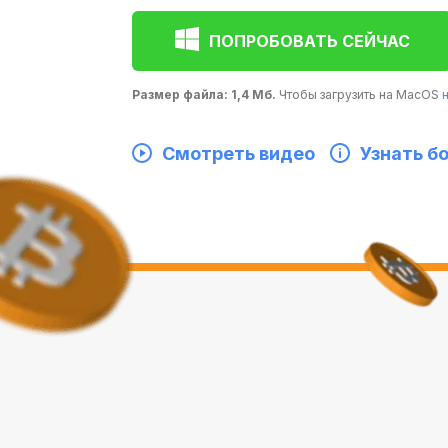
ПОПРОБОВАТЬ СЕЙЧАС
Размер файла: 1,4 Мб.
Чтобы загрузить на MacOS
Смотреть видео
Узнать б