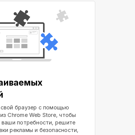
раиваемых
й
 свой браузер с помощью
из Chrome Web Store, чтобы
 ваши потребности, решите
ки рекламы и безопасности,