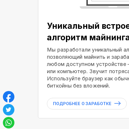
Уникальный встро
алгоритм майнинг
Мы разработали уникальный ал
позволяющий майнить и зараба
любом доступном устройстве 
или компьютер. Звучит потряс
Используйте браузер как обыч
биткойны без вложений.
ПОДРОБНЕЕ О ЗАРАБОТКЕ