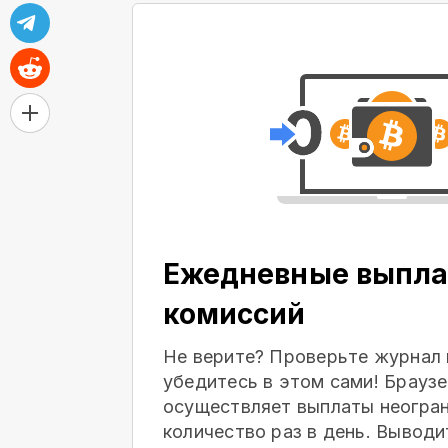
Ежедневные выпла
комиссий
Не верите? Проверьте журнал 
убедитесь в этом сами! Браузе
осуществляет выплаты неогра
количество раз в день. Выводи