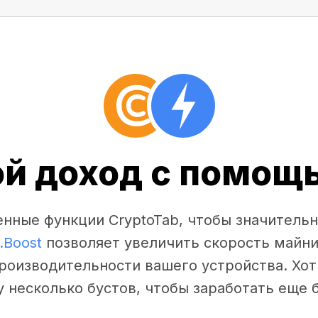
ой доход с помощь
нные функции CryptoTab, чтобы значительн
.Boost
позволяет увеличить скорость майни
производительности вашего устройства. Хот
у несколько бустов, чтобы заработать еще 