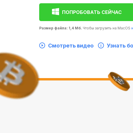
ПОПРОБОВАТЬ СЕЙЧАС
Размер файла: 1,4 Мб.
Чтобы загрузить на MacOS
Смотреть видео
Узнать б