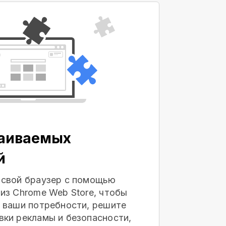
раиваемых
й
 свой браузер с помощью
из Chrome Web Store, чтобы
 ваши потребности, решите
ки рекламы и безопасности,