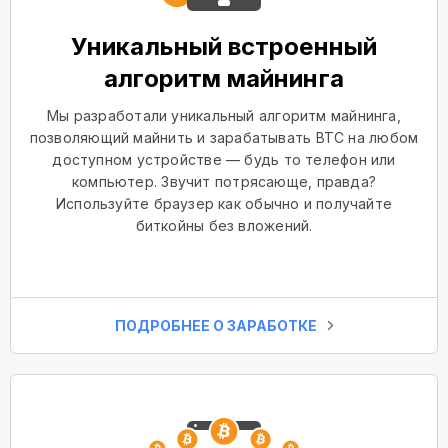
Уникальный встроенный
алгоритм майнинга
Мы разработали уникальный алгоритм майнинга,
позволяющий майнить и зарабатывать BTC на любом
доступном устройстве — будь то телефон или
компьютер. Звучит потрясающе, правда?
Используйте браузер как обычно и получайте
биткойны без вложений.
ПОДРОБНЕЕ О ЗАРАБОТКЕ