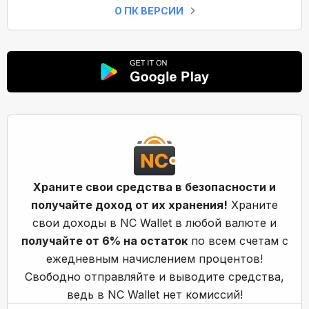
О ПК ВЕРСИИ
Храните свои средства в безопасности и
получайте доход от их хранения!
Храните
свои доходы в NC Wallet в любой валюте и
получайте от 6% на остаток
по всем счетам с
ежедневным начислением процентов!
Свободно отправляйте и выводите средства,
ведь в NC Wallet нет комиссий!