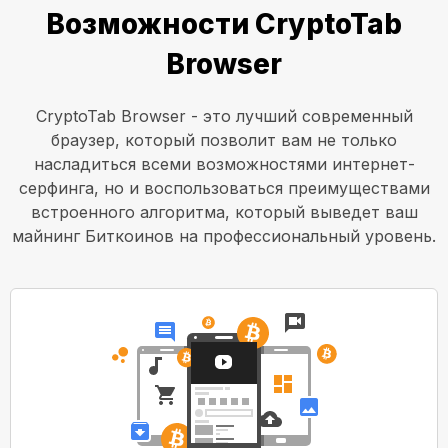
Возможности CryptoTab
Browser
CryptoTab Browser - это лучший современный
браузер, который позволит вам не только
насладиться всеми возможностями интернет-
серфинга, но и воспользоваться преимуществами
встроенного алгоритма, который выведет ваш
майнинг Биткоинов на профессиональный уровень.