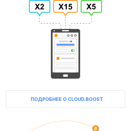
ПОДРОБНЕЕ О CLOUD.BOOST