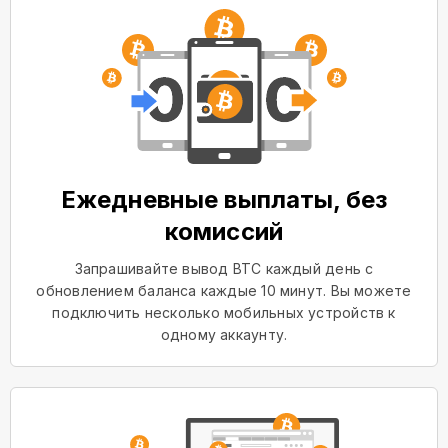
Ежедневные выплаты, без
комиссий
Запрашивайте вывод BTC каждый день с
обновлением баланса каждые 10 минут. Вы можете
подключить несколько мобильных устройств к
одному аккаунту.