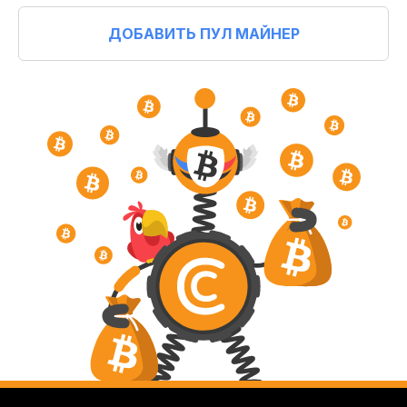
ДОБАВИТЬ ПУЛ МАЙНЕР