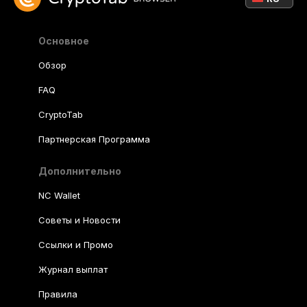
Основное
Обзор
FAQ
CryptoTab
Партнерская Программа
Дополнительно
NC Wallet
Советы и Новости
Ссылки и Промо
Журнал выплат
Правила