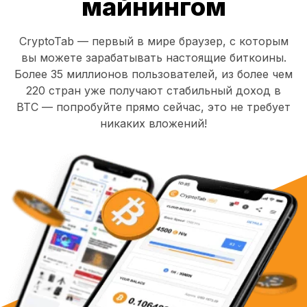
майнингом
CryptoTab — первый в мире браузер, с которым
вы можете зарабатывать настоящие биткоины.
Более 35 миллионов пользователей, из более чем
220 стран уже получают стабильный доход в
BTC — попробуйте прямо сейчас, это не требует
никаких вложений!