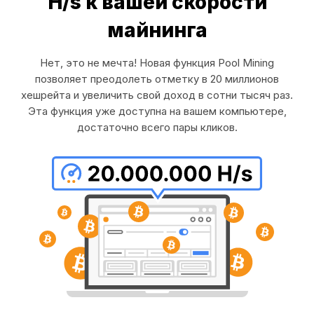
H/s к вашей скорости
майнинга
Нет, это не мечта! Новая функция Pool Mining
позволяет преодолеть отметку в 20 миллионов
хешрейта и увеличить свой доход в сотни тысяч раз.
Эта функция уже доступна на вашем компьютере,
достаточно всего пары кликов.