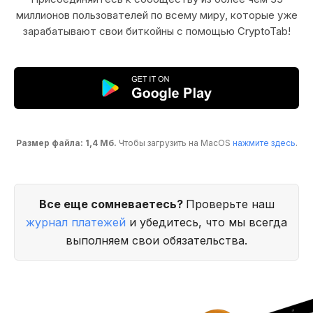
миллионов пользователей по всему миру, которые уже
зарабатывают свои биткойны с помощью CryptoTab!
Размер файла: 1,4 Мб.
Чтобы загрузить на MacOS
нажмите здесь
.
Все еще сомневаетесь?
Проверьте наш
журнал платежей
и убедитесь, что мы всегда
выполняем свои обязательства.