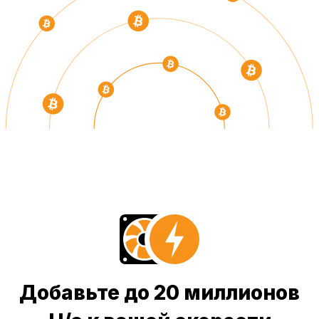
Добавьте до 20 миллионов