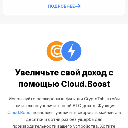
ПОДРОБНЕЕ
Увеличьте свой доход с
помощью Cloud.Boost
Используйте расширенные функции CryptoTab, чтобы
значительно увеличить свой BTC доход. Функция
Cloud.Boost
позволяет увеличить скорость майнинга в
десятки и сотни раз без ущерба для
производительности вашего устройства. Хотите