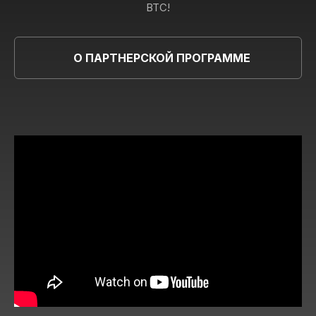
BTC!
О ПАРТНЕРСКОЙ ПРОГРАММЕ