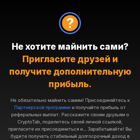
Не хотите майнить сами?
Пригласите друзей и
получите дополнительную
прибыль.
Не обязательно майнить самим! Присоединяйтесь к
Партнерской программе
и получайте прибыль от
реферальных выплат. Расскажите своим друзьям о
CryptoTab, поделитесь своей личной ссылкой,
пригласите их присоединиться и... Зарабатывайте! Вы
будете получать стабильный долгосрочный доход в