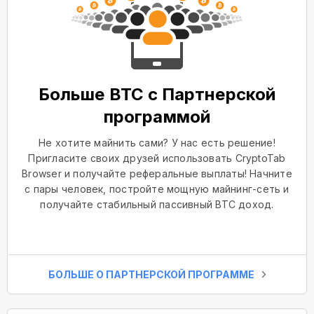
Больше BTC с Партнерской
программой
Не хотите майнить сами? У нас есть решение!
Пригласите своих друзей использовать CryptoTab
Browser и получайте реферальные выплаты! Начните
с пары человек, постройте мощную майнинг-сеть и
получайте стабильный пассивный BTC доход.
БОЛЬШЕ О ПАРТНЕРСКОЙ ПРОГРАММЕ