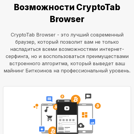
Возможности CryptoTab
Browser
CryptoTab Browser - это лучший современный
браузер, который позволит вам не только
насладиться всеми возможностями интернет-
серфинга, но и воспользоваться преимуществами
встроенного алгоритма, который выведет ваш
майнинг Биткоинов на профессиональный уровень.