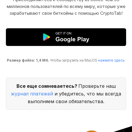
миллионов пользователей по всему миру, которые уже
зарабатывают свои биткойны с помощью CryptoTab!
Размер файла: 1,4 Мб.
Чтобы загрузить на MacOS
нажмите здесь
.
Все еще сомневаетесь?
Проверьте наш
журнал платежей
и убедитесь, что мы всегда
выполняем свои обязательства.