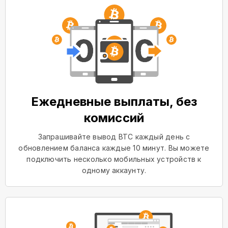
Ежедневные выплаты, без
комиссий
Запрашивайте вывод BTC каждый день с
обновлением баланса каждые 10 минут. Вы можете
подключить несколько мобильных устройств к
одному аккаунту.