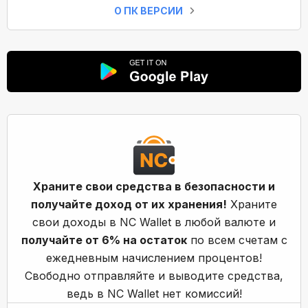
О ПК ВЕРСИИ
Храните свои средства в безопасности и
получайте доход от их хранения!
Храните
свои доходы в NC Wallet в любой валюте и
получайте от 6% на остаток
по всем счетам с
ежедневным начислением процентов!
Свободно отправляйте и выводите средства,
ведь в NC Wallet нет комиссий!