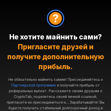
Не хотите майнить сами?
Пригласите друзей и
получите дополнительную
прибыль.
Не обязательно майнить самим! Присоединяйтесь к
Партнерской программе
и получайте прибыль от
реферальных выплат. Расскажите своим друзьям о
CryptoTab, поделитесь своей личной ссылкой,
пригласите их присоединиться и... Зарабатывайте! Вы
будете получать стабильный долгосрочный доход в