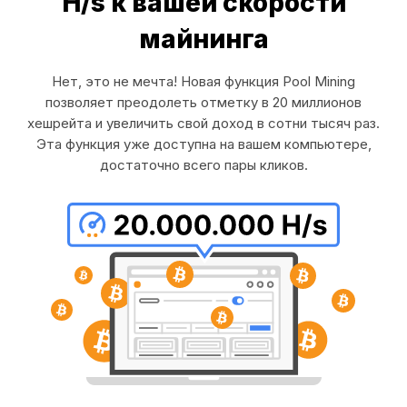
H/s к вашей скорости
майнинга
Нет, это не мечта! Новая функция Pool Mining
позволяет преодолеть отметку в 20 миллионов
хешрейта и увеличить свой доход в сотни тысяч раз.
Эта функция уже доступна на вашем компьютере,
достаточно всего пары кликов.