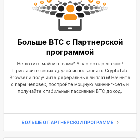
Больше BTC с Партнерской
программой
Не хотите майнить сами? У нас есть решение!
Пригласите своих друзей использовать CryptoTab
Browser и получайте реферальные выплаты! Начните
с пары человек, постройте мощную майнинг-сеть и
получайте стабильный пассивный BTC доход.
БОЛЬШЕ О ПАРТНЕРСКОЙ ПРОГРАММЕ