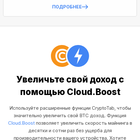
ПОДРОБНЕЕ
Увеличьте свой доход с
помощью Cloud.Boost
Используйте расширенные функции CryptoTab, чтобы
значительно увеличить свой BTC доход. Функция
Cloud.Boost
позволяет увеличить скорость майнинга в
десятки и сотни раз без ущерба для
производительности вашего устройства. Хотите