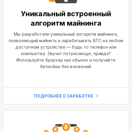
Уникальный встроенный
алгоритм майнинга
Мы разработали уникальный алгоритм майнинга,
позволяющий майнить и зарабатывать BTC на любом
доступном устройстве — будь то телефон или
компьютер. Звучит потрясающе, правда?
Используйте браузер как обычно и получайте
биткойны без вложений.
ПОДРОБНЕЕ О ЗАРАБОТКЕ