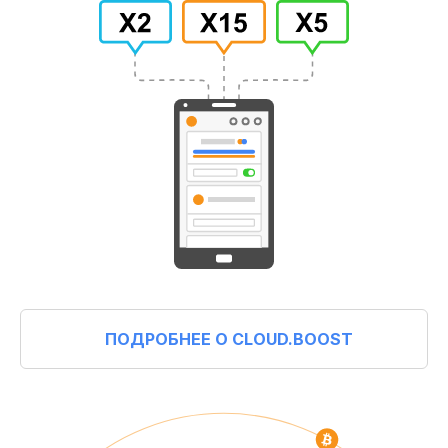
ПОДРОБНЕЕ О CLOUD.BOOST