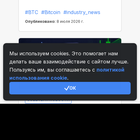
Мы используем cookies. Это помогает нам
делать ваше взаимодействие с сайтом лучше.
Пользуясь им, вы соглашаетесь с
политикой
использования cookie
.
ОК