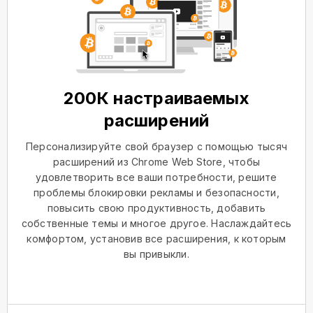
200К настраиваемых
расширений
Персонализируйте свой браузер с помощью тысяч
расширений из Chrome Web Store, чтобы
удовлетворить все ваши потребности, решите
проблемы блокировки рекламы и безопасности,
повысить свою продуктивность, добавить
собственные темы и многое другое. Наслаждайтесь
комфортом, установив все расширения, к которым
вы привыкли.