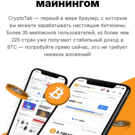
майнингом
CryptoTab — первый в мире браузер, с которым
вы можете зарабатывать настоящие биткоины.
Более 35 миллионов пользователей, из более чем
220 стран уже получают стабильный доход в
BTC — попробуйте прямо сейчас, это не требует
никаких вложений!