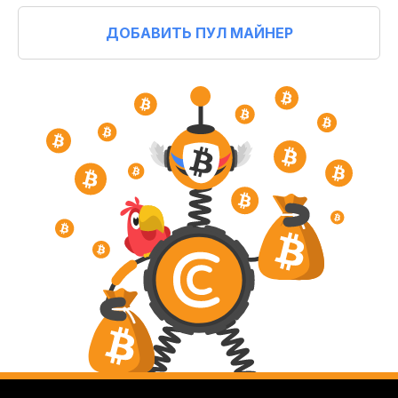
ДОБАВИТЬ ПУЛ МАЙНЕР