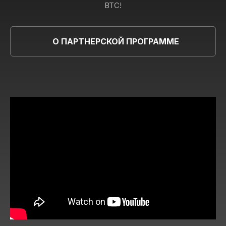
BTC!
О ПАРТНЕРСКОЙ ПРОГРАММЕ