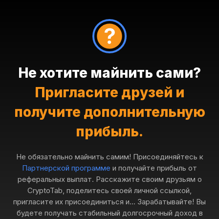
Не хотите майнить сами?
Пригласите друзей и
получите дополнительную
прибыль.
Не обязательно майнить самим! Присоединяйтесь к
Партнерской программе
и получайте прибыль от
реферальных выплат. Расскажите своим друзьям о
CryptoTab, поделитесь своей личной ссылкой,
пригласите их присоединиться и... Зарабатывайте! Вы
будете получать стабильный долгосрочный доход в