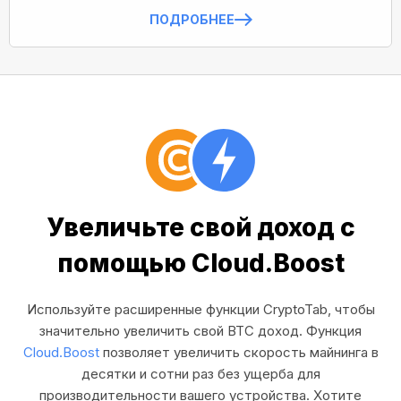
ПОДРОБНЕЕ
Увеличьте свой доход с
помощью Cloud.Boost
Используйте расширенные функции CryptoTab, чтобы
значительно увеличить свой BTC доход. Функция
Cloud.Boost
позволяет увеличить скорость майнинга в
десятки и сотни раз без ущерба для
производительности вашего устройства. Хотите