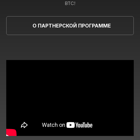
BTC!
О ПАРТНЕРСКОЙ ПРОГРАММЕ