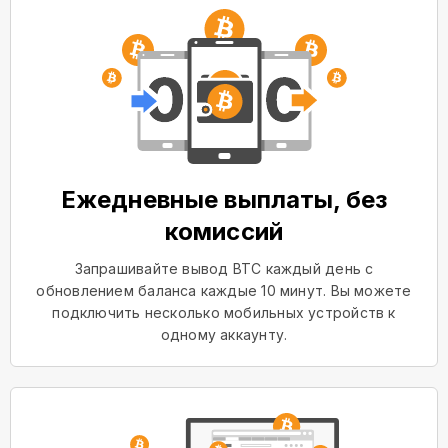
Ежедневные выплаты, без
комиссий
Запрашивайте вывод BTC каждый день с
обновлением баланса каждые 10 минут. Вы можете
подключить несколько мобильных устройств к
одному аккаунту.