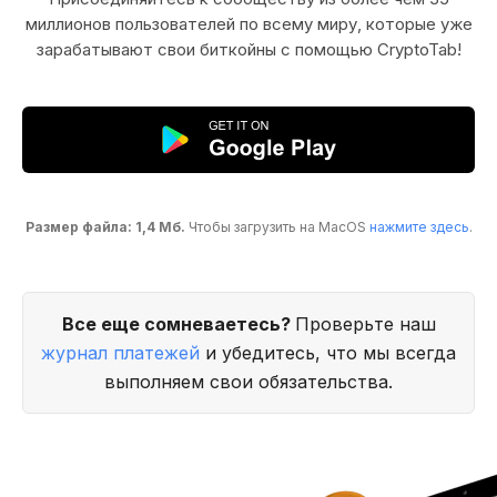
миллионов пользователей по всему миру, которые уже
зарабатывают свои биткойны с помощью CryptoTab!
Размер файла: 1,4 Мб.
Чтобы загрузить на MacOS
нажмите здесь
.
Все еще сомневаетесь?
Проверьте наш
журнал платежей
и убедитесь, что мы всегда
выполняем свои обязательства.