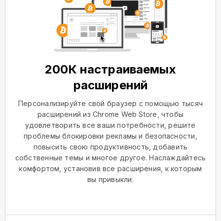
200К настраиваемых
расширений
Персонализируйте свой браузер с помощью тысяч
расширений из Chrome Web Store, чтобы
удовлетворить все ваши потребности, решите
проблемы блокировки рекламы и безопасности,
повысить свою продуктивность, добавить
собственные темы и многое другое. Наслаждайтесь
комфортом, установив все расширения, к которым
вы привыкли.