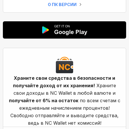
О ПК ВЕРСИИ
Храните свои средства в безопасности и
получайте доход от их хранения!
Храните
свои доходы в NC Wallet в любой валюте и
получайте от 6% на остаток
по всем счетам с
ежедневным начислением процентов!
Свободно отправляйте и выводите средства,
ведь в NC Wallet нет комиссий!