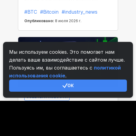
Мы используем cookies. Это помогает нам
делать ваше взаимодействие с сайтом лучше.
Пользуясь им, вы соглашаетесь с
политикой
использования cookie
.
ОК