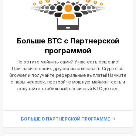
Больше BTC с Партнерской
программой
Не хотите майнить сами? У нас есть решение!
Пригласите своих друзей использовать CryptoTab
Browser и получайте реферальные выплаты! Начните
с пары человек, постройте мощную майнинг-сеть и
получайте стабильный пассивный BTC доход.
БОЛЬШЕ О ПАРТНЕРСКОЙ ПРОГРАММЕ