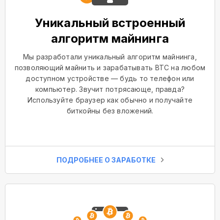
Уникальный встроенный
алгоритм майнинга
Мы разработали уникальный алгоритм майнинга,
позволяющий майнить и зарабатывать BTC на любом
доступном устройстве — будь то телефон или
компьютер. Звучит потрясающе, правда?
Используйте браузер как обычно и получайте
биткойны без вложений.
ПОДРОБНЕЕ О ЗАРАБОТКЕ