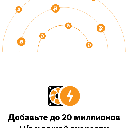
Добавьте до 20 миллионов