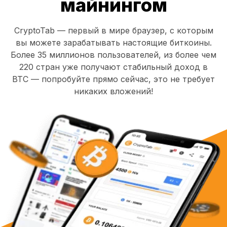
майнингом
CryptoTab — первый в мире браузер, с которым
вы можете зарабатывать настоящие биткоины.
Более 35 миллионов пользователей, из более чем
220 стран уже получают стабильный доход в
BTC — попробуйте прямо сейчас, это не требует
никаких вложений!