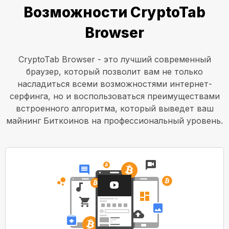
Возможности CryptoTab
Browser
CryptoTab Browser - это лучший современный
браузер, который позволит вам не только
насладиться всеми возможностями интернет-
серфинга, но и воспользоваться преимуществами
встроенного алгоритма, который выведет ваш
майнинг Биткоинов на профессиональный уровень.