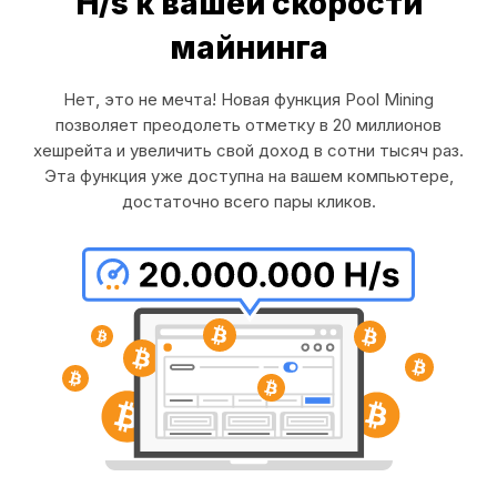
H/s к вашей скорости
майнинга
Нет, это не мечта! Новая функция Pool Mining
позволяет преодолеть отметку в 20 миллионов
хешрейта и увеличить свой доход в сотни тысяч раз.
Эта функция уже доступна на вашем компьютере,
достаточно всего пары кликов.