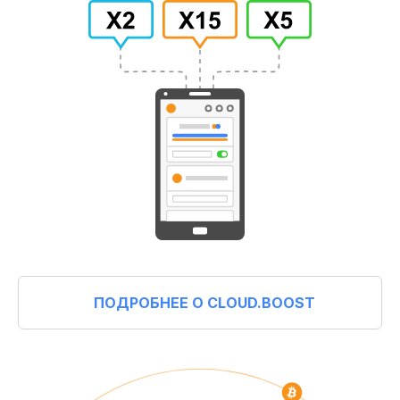
ПОДРОБНЕЕ О CLOUD.BOOST