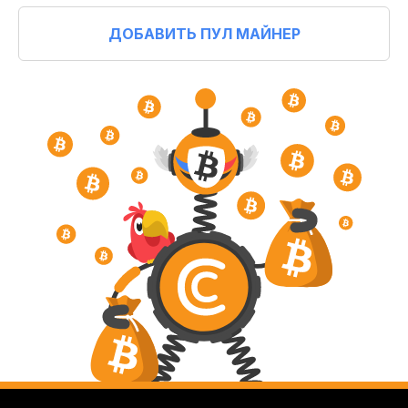
ДОБАВИТЬ ПУЛ МАЙНЕР