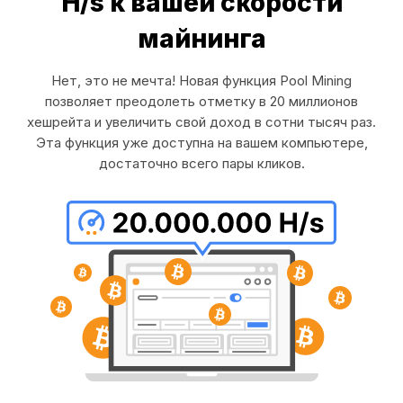
H/s к вашей скорости
майнинга
Нет, это не мечта! Новая функция Pool Mining
позволяет преодолеть отметку в 20 миллионов
хешрейта и увеличить свой доход в сотни тысяч раз.
Эта функция уже доступна на вашем компьютере,
достаточно всего пары кликов.