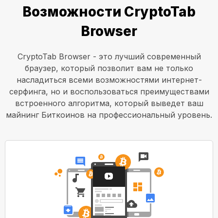
Возможности CryptoTab
Browser
CryptoTab Browser - это лучший современный
браузер, который позволит вам не только
насладиться всеми возможностями интернет-
серфинга, но и воспользоваться преимуществами
встроенного алгоритма, который выведет ваш
майнинг Биткоинов на профессиональный уровень.