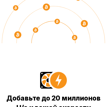
Добавьте до 20 миллионов