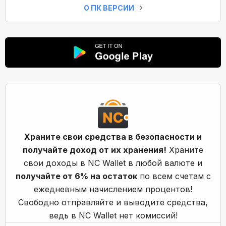
О ПК ВЕРСИИ
Храните свои средства в безопасности и
получайте доход от их хранения!
Храните
свои доходы в NC Wallet в любой валюте и
получайте от 6% на остаток
по всем счетам с
ежедневным начислением процентов!
Свободно отправляйте и выводите средства,
ведь в NC Wallet нет комиссий!