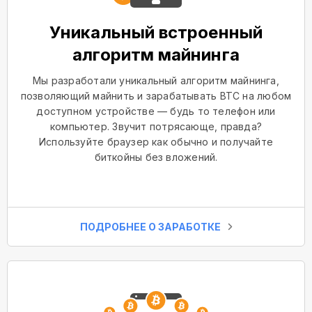
Уникальный встроенный
алгоритм майнинга
Мы разработали уникальный алгоритм майнинга,
позволяющий майнить и зарабатывать BTC на любом
доступном устройстве — будь то телефон или
компьютер. Звучит потрясающе, правда?
Используйте браузер как обычно и получайте
биткойны без вложений.
ПОДРОБНЕЕ О ЗАРАБОТКЕ