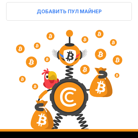
ДОБАВИТЬ ПУЛ МАЙНЕР