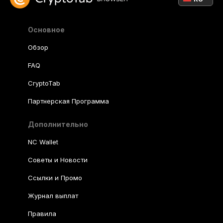
Основное
Обзор
FAQ
CryptoTab
Партнерская Программа
Дополнительно
NC Wallet
Советы и Новости
Ссылки и Промо
Журнал выплат
Правила