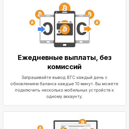
Ежедневные выплаты, без
комиссий
Запрашивайте вывод BTC каждый день с
обновлением баланса каждые 10 минут. Вы можете
подключить несколько мобильных устройств к
одному аккаунту.