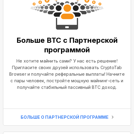
Больше BTC с Партнерской
программой
Не хотите майнить сами? У нас есть решение!
Пригласите своих друзей использовать CryptoTab
Browser и получайте реферальные выплаты! Начните
с пары человек, постройте мощную майнинг-сеть и
получайте стабильный пассивный BTC доход.
БОЛЬШЕ О ПАРТНЕРСКОЙ ПРОГРАММЕ