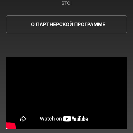
BTC!
О ПАРТНЕРСКОЙ ПРОГРАММЕ