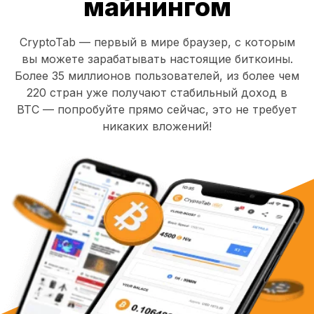
майнингом
CryptoTab — первый в мире браузер, с которым
вы можете зарабатывать настоящие биткоины.
Более 35 миллионов пользователей, из более чем
220 стран уже получают стабильный доход в
BTC — попробуйте прямо сейчас, это не требует
никаких вложений!