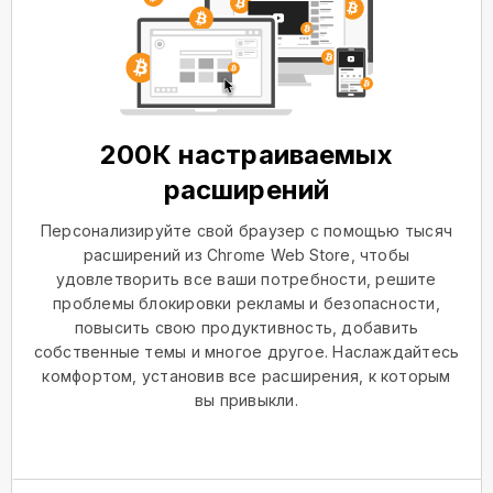
200К настраиваемых
расширений
Персонализируйте свой браузер с помощью тысяч
расширений из Chrome Web Store, чтобы
удовлетворить все ваши потребности, решите
проблемы блокировки рекламы и безопасности,
повысить свою продуктивность, добавить
собственные темы и многое другое. Наслаждайтесь
комфортом, установив все расширения, к которым
вы привыкли.