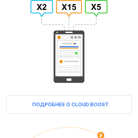
ПОДРОБНЕЕ О CLOUD.BOOST