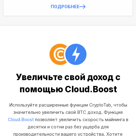
ПОДРОБНЕЕ
Увеличьте свой доход с
помощью Cloud.Boost
Используйте расширенные функции CryptoTab, чтобы
значительно увеличить свой BTC доход. Функция
Cloud.Boost
позволяет увеличить скорость майнинга в
десятки и сотни раз без ущерба для
производительности вашего устройства. Хотите