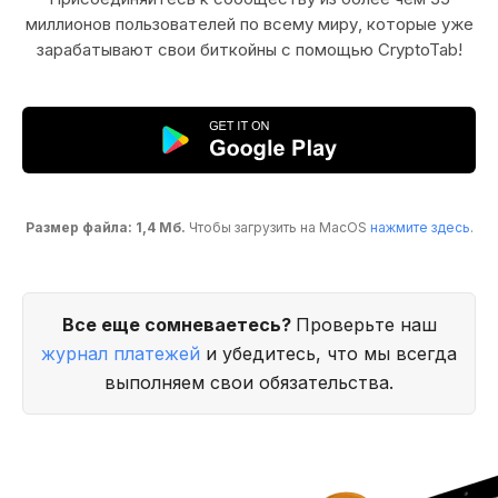
миллионов пользователей по всему миру, которые уже
зарабатывают свои биткойны с помощью CryptoTab!
Размер файла: 1,4 Мб.
Чтобы загрузить на MacOS
нажмите здесь
.
Все еще сомневаетесь?
Проверьте наш
журнал платежей
и убедитесь, что мы всегда
выполняем свои обязательства.