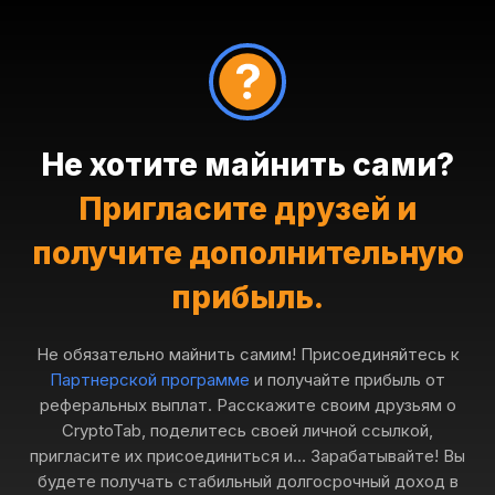
Не хотите майнить сами?
Пригласите друзей и
получите дополнительную
прибыль.
Не обязательно майнить самим! Присоединяйтесь к
Партнерской программе
и получайте прибыль от
реферальных выплат. Расскажите своим друзьям о
CryptoTab, поделитесь своей личной ссылкой,
пригласите их присоединиться и... Зарабатывайте! Вы
будете получать стабильный долгосрочный доход в