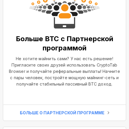
Больше BTC с Партнерской
программой
Не хотите майнить сами? У нас есть решение!
Пригласите своих друзей использовать CryptoTab
Browser и получайте реферальные выплаты! Начните
с пары человек, постройте мощную майнинг-сеть и
получайте стабильный пассивный BTC доход.
БОЛЬШЕ О ПАРТНЕРСКОЙ ПРОГРАММЕ