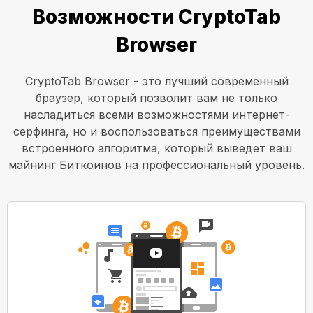
Возможности CryptoTab
Browser
CryptoTab Browser - это лучший современный
браузер, который позволит вам не только
насладиться всеми возможностями интернет-
серфинга, но и воспользоваться преимуществами
встроенного алгоритма, который выведет ваш
майнинг Биткоинов на профессиональный уровень.