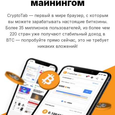
майнингом
CryptoTab — первый в мире браузер, с которым
вы можете зарабатывать настоящие биткоины.
Более 35 миллионов пользователей, из более чем
220 стран уже получают стабильный доход в
BTC — попробуйте прямо сейчас, это не требует
никаких вложений!