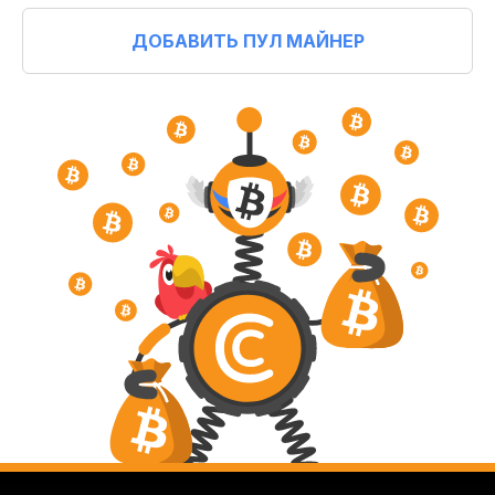
ДОБАВИТЬ ПУЛ МАЙНЕР