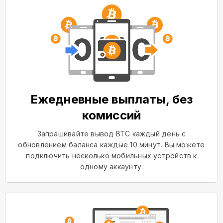
Ежедневные выплаты, без
комиссий
Запрашивайте вывод BTC каждый день с
обновлением баланса каждые 10 минут. Вы можете
подключить несколько мобильных устройств к
одному аккаунту.