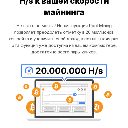
H/s к вашей скорости
майнинга
Нет, это не мечта! Новая функция Pool Mining
позволяет преодолеть отметку в 20 миллионов
хешрейта и увеличить свой доход в сотни тысяч раз.
Эта функция уже доступна на вашем компьютере,
достаточно всего пары кликов.