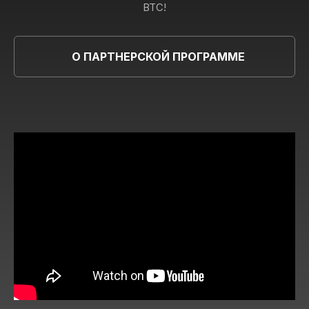
BTC!
О ПАРТНЕРСКОЙ ПРОГРАММЕ