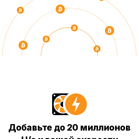
Добавьте до 20 миллионов