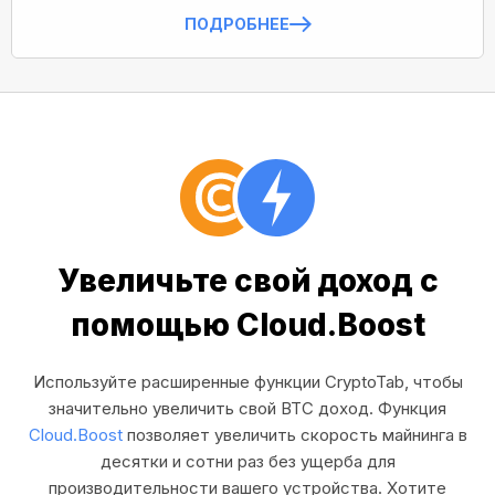
ПОДРОБНЕЕ
Увеличьте свой доход с
помощью Cloud.Boost
Используйте расширенные функции CryptoTab, чтобы
значительно увеличить свой BTC доход. Функция
Cloud.Boost
позволяет увеличить скорость майнинга в
десятки и сотни раз без ущерба для
производительности вашего устройства. Хотите