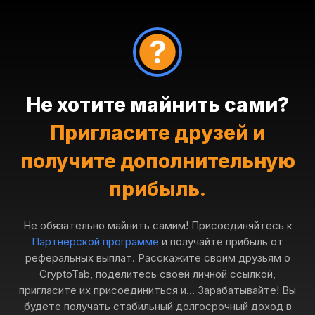
Не хотите майнить сами?
Пригласите друзей и
получите дополнительную
прибыль.
Не обязательно майнить самим! Присоединяйтесь к
Партнерской программе
и получайте прибыль от
реферальных выплат. Расскажите своим друзьям о
CryptoTab, поделитесь своей личной ссылкой,
пригласите их присоединиться и... Зарабатывайте! Вы
будете получать стабильный долгосрочный доход в