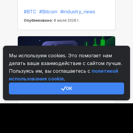
Мы используем cookies. Это помогает нам
делать ваше взаимодействие с сайтом лучше.
Пользуясь им, вы соглашаетесь с
политикой
использования cookie
.
ОК