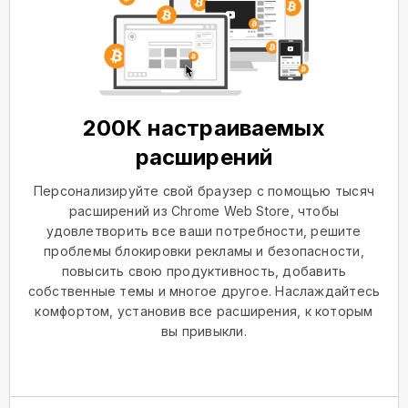
200К настраиваемых
расширений
Персонализируйте свой браузер с помощью тысяч
расширений из Chrome Web Store, чтобы
удовлетворить все ваши потребности, решите
проблемы блокировки рекламы и безопасности,
повысить свою продуктивность, добавить
собственные темы и многое другое. Наслаждайтесь
комфортом, установив все расширения, к которым
вы привыкли.