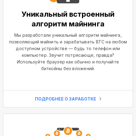
Уникальный встроенный
алгоритм майнинга
Мы разработали уникальный алгоритм майнинга,
позволяющий майнить и зарабатывать BTC на любом
доступном устройстве — будь то телефон или
компьютер. Звучит потрясающе, правда?
Используйте браузер как обычно и получайте
биткойны без вложений.
ПОДРОБНЕЕ О ЗАРАБОТКЕ