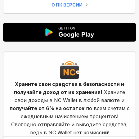
О ПК ВЕРСИИ
Храните свои средства в безопасности и
получайте доход от их хранения!
Храните
свои доходы в NC Wallet в любой валюте и
получайте от 6% на остаток
по всем счетам с
ежедневным начислением процентов!
Свободно отправляйте и выводите средства,
ведь в NC Wallet нет комиссий!