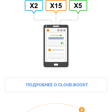
ПОДРОБНЕЕ О CLOUD.BOOST