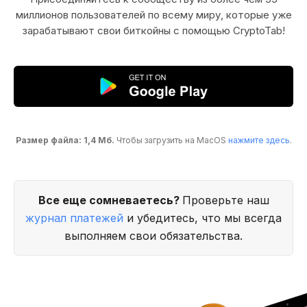
миллионов пользователей по всему миру, которые уже
зарабатывают свои биткойны с помощью CryptoTab!
Размер файла: 1,4 Мб.
Чтобы загрузить на MacOS
нажмите здесь
.
Все еще сомневаетесь?
Проверьте наш
журнал платежей
и убедитесь, что мы всегда
выполняем свои обязательства.