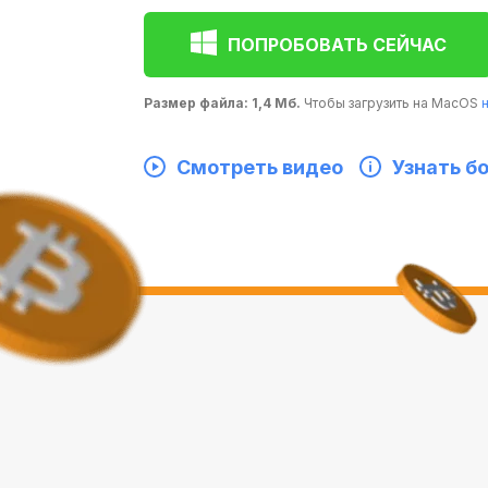
ПОПРОБОВАТЬ СЕЙЧАС
Размер файла: 1,4 Мб.
Чтобы загрузить на MacOS
Смотреть видео
Узнать б