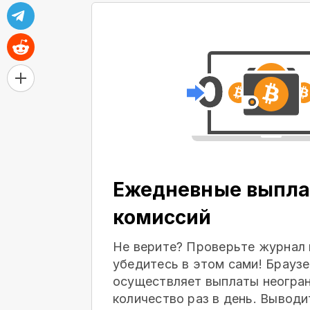
Ежедневные выпла
комиссий
Не верите? Проверьте журнал 
убедитесь в этом сами! Браузе
осуществляет выплаты неогра
количество раз в день. Выводи