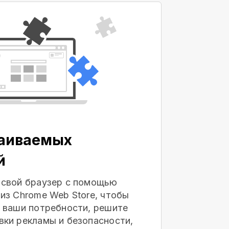
раиваемых
й
 свой браузер с помощью
из Chrome Web Store, чтобы
 ваши потребности, решите
ки рекламы и безопасности,