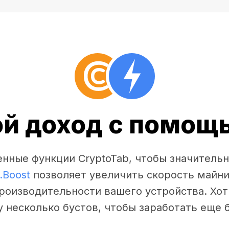
ой доход с помощь
нные функции CryptoTab, чтобы значительн
.Boost
позволяет увеличить скорость майни
производительности вашего устройства. Хот
у несколько бустов, чтобы заработать еще 