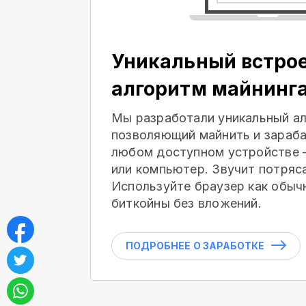
Уникальный встро
алгоритм майнинг
Мы разработали уникальный ал
позволяющий майнить и зараба
любом доступном устройстве 
или компьютер. Звучит потряс
Используйте браузер как обыч
биткойны без вложений.
ПОДРОБНЕЕ О ЗАРАБОТКЕ