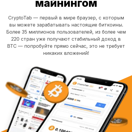
майнингом
CryptoTab — первый в мире браузер, с которым
вы можете зарабатывать настоящие биткоины.
Более 35 миллионов пользователей, из более чем
220 стран уже получают стабильный доход в
BTC — попробуйте прямо сейчас, это не требует
никаких вложений!