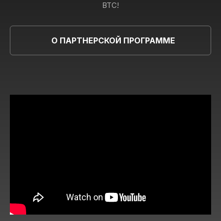
BTC!
О ПАРТНЕРСКОЙ ПРОГРАММЕ