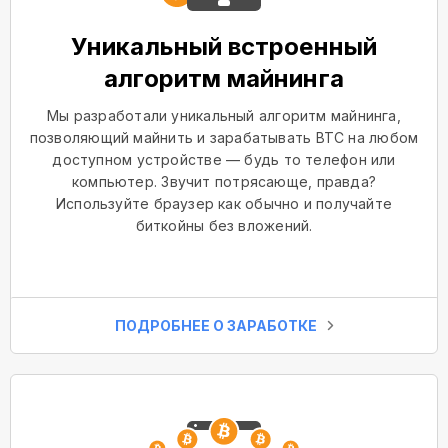
Уникальный встроенный
алгоритм майнинга
Мы разработали уникальный алгоритм майнинга,
позволяющий майнить и зарабатывать BTC на любом
доступном устройстве — будь то телефон или
компьютер. Звучит потрясающе, правда?
Используйте браузер как обычно и получайте
биткойны без вложений.
ПОДРОБНЕЕ О ЗАРАБОТКЕ