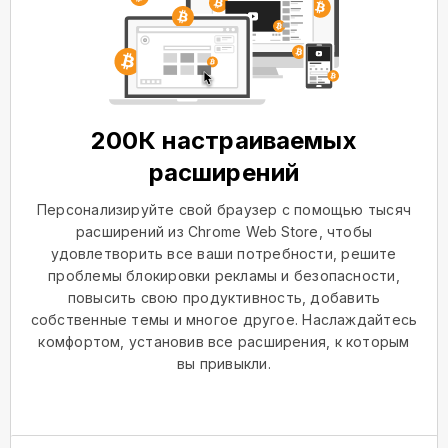
200К настраиваемых
расширений
Персонализируйте свой браузер с помощью тысяч
расширений из Chrome Web Store, чтобы
удовлетворить все ваши потребности, решите
проблемы блокировки рекламы и безопасности,
повысить свою продуктивность, добавить
собственные темы и многое другое. Наслаждайтесь
комфортом, установив все расширения, к которым
вы привыкли.