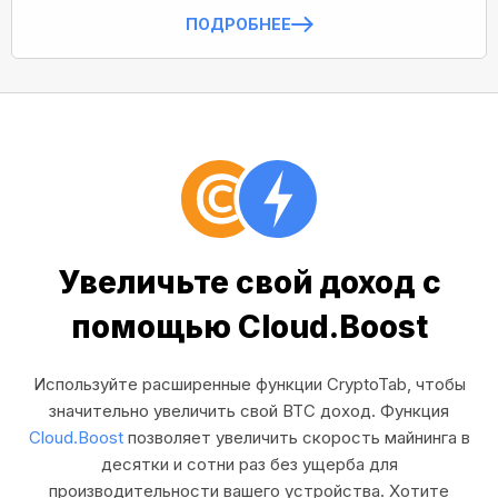
ПОДРОБНЕЕ
Увеличьте свой доход с
помощью Cloud.Boost
Используйте расширенные функции CryptoTab, чтобы
значительно увеличить свой BTC доход. Функция
Cloud.Boost
позволяет увеличить скорость майнинга в
десятки и сотни раз без ущерба для
производительности вашего устройства. Хотите