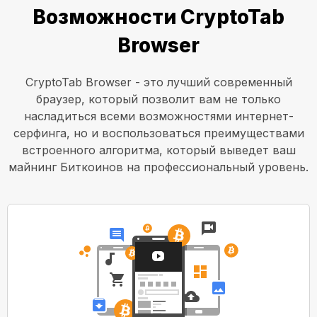
Возможности CryptoTab
Browser
CryptoTab Browser - это лучший современный
браузер, который позволит вам не только
насладиться всеми возможностями интернет-
серфинга, но и воспользоваться преимуществами
встроенного алгоритма, который выведет ваш
майнинг Биткоинов на профессиональный уровень.