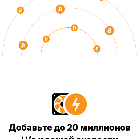
Добавьте до 20 миллионов