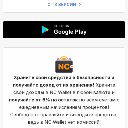
О ПК ВЕРСИИ
Храните свои средства в безопасности и
получайте доход от их хранения!
Храните
свои доходы в NC Wallet в любой валюте и
получайте от 6% на остаток
по всем счетам с
ежедневным начислением процентов!
Свободно отправляйте и выводите средства,
ведь в NC Wallet нет комиссий!