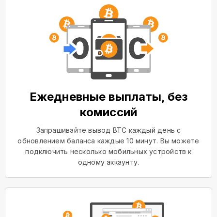
Ежедневные выплаты, без
комиссий
Запрашивайте вывод BTC каждый день с
обновлением баланса каждые 10 минут. Вы можете
подключить несколько мобильных устройств к
одному аккаунту.