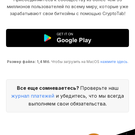
миллионов пользователей по всему миру, которые уже
зарабатывают свои биткойны с помощью CryptoTab!
Размер файла: 1,4 Мб.
Чтобы загрузить на MacOS
нажмите здесь
.
Все еще сомневаетесь?
Проверьте наш
журнал платежей
и убедитесь, что мы всегда
выполняем свои обязательства.