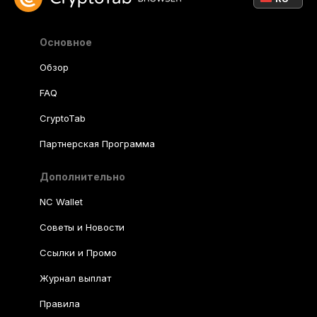
Основное
Обзор
FAQ
CryptoTab
Партнерская Программа
Дополнительно
NC Wallet
Советы и Новости
Ссылки и Промо
Журнал выплат
Правила