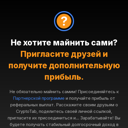
Не хотите майнить сами?
Пригласите друзей и
получите дополнительную
прибыль.
Не обязательно майнить самим! Присоединяйтесь к
Партнерской программе
и получайте прибыль от
реферальных выплат. Расскажите своим друзьям о
CryptoTab, поделитесь своей личной ссылкой,
пригласите их присоединиться и... Зарабатывайте! Вы
будете получать стабильный долгосрочный доход в