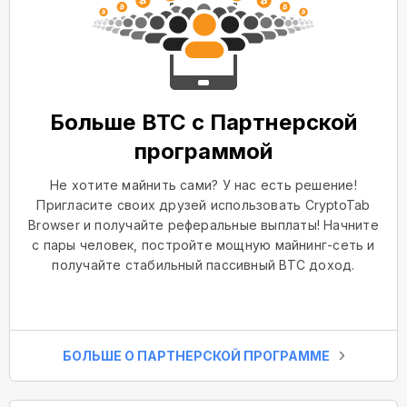
Больше BTC с Партнерской
программой
Не хотите майнить сами? У нас есть решение!
Пригласите своих друзей использовать CryptoTab
Browser и получайте реферальные выплаты! Начните
с пары человек, постройте мощную майнинг-сеть и
получайте стабильный пассивный BTC доход.
БОЛЬШЕ О ПАРТНЕРСКОЙ ПРОГРАММЕ