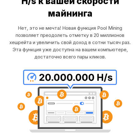
H/s к вашей скорости
майнинга
Нет, это не мечта! Новая функция Pool Mining
позволяет преодолеть отметку в 20 миллионов
хешрейта и увеличить свой доход в сотни тысяч раз.
Эта функция уже доступна на вашем компьютере,
достаточно всего пары кликов.