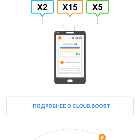
ПОДРОБНЕЕ О CLOUD.BOOST