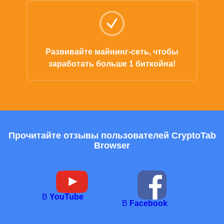
Развивайте майнинг-сеть, чтобы
заработать больше 1 биткойна!
Прочитайте отзывы пользователей CryptoTab
Browser
В
YouTube
В
Facebook