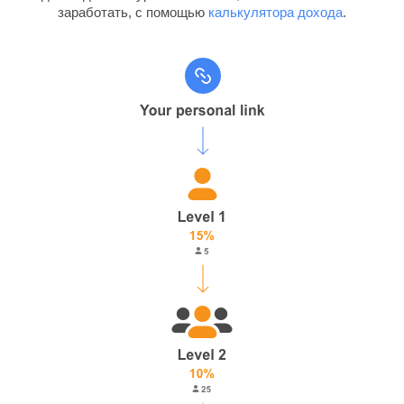
заработать, с помощью
калькулятора дохода
.