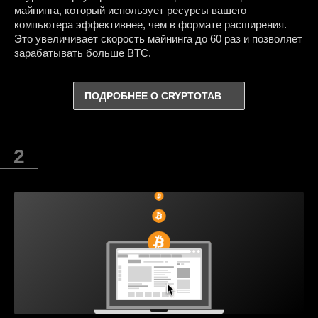
майнинга, который использует ресурсы вашего
компьютера эффективнее, чем в формате расширения.
Это увеличивает скорость майнинга до 60 раз и позволяет
зарабатывать больше BTC.
ПОДРОБНЕЕ О CRYPTOTAB