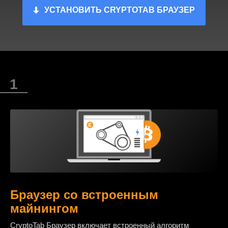
УСТАНОВИТЬ CRYPTOTAB БРАУЗЕР
Браузер со встроенным
майнингом
CryptoTab Браузер включает встроенный алгоритм