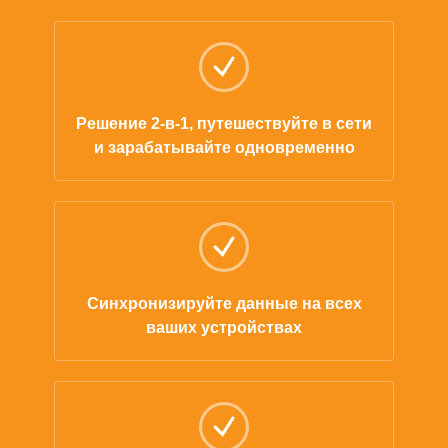
Решение 2-в-1, путешествуйте в сети
и зарабатывайте одновременно
Синхронизируйте данные на всех
ваших устройствах