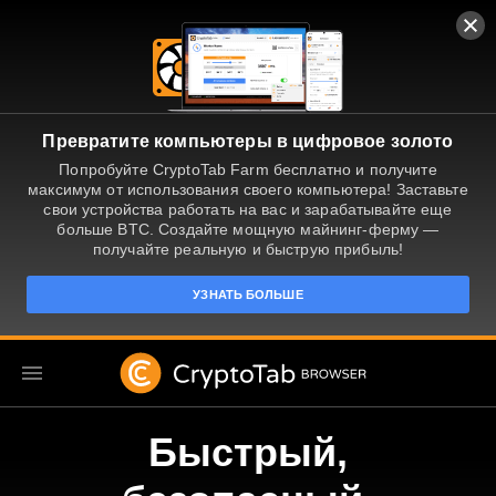
Превратите компьютеры в цифровое золото
Попробуйте CryptoTab Farm бесплатно и получите
максимум от использования своего компьютера! Заставьте
свои устройства работать на вас и зарабатывайте еще
больше BTC. Создайте мощную майнинг-ферму —
получайте реальную и быструю прибыль!
УЗНАТЬ БОЛЬШЕ
Быстрый,