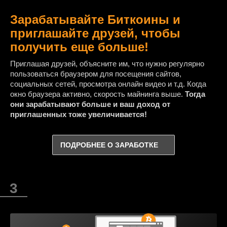
Зарабатывайте Биткоины и
приглашайте друзей, чтобы
получить еще больше!
Приглашая друзей, объясните им, что нужно регулярно
пользоваться браузером для посещения сайтов,
социальных сетей, просмотра онлайн видео и т.д. Когда
окно браузера активно, скорость майнинга выше.
Тогда
они зарабатывают больше и ваш доход от
приглашенных тоже увеличивается!
ПОДРОБНЕЕ О ЗАРАБОТКЕ