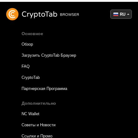
RU
Основное
Обзор
Загрузить CryptoTab Браузер
FAQ
CryptoTab
Партнерская Программа
Дополнительно
NC Wallet
Советы и Новости
Ссылки и Промо