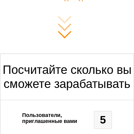
Посчитайте сколько вы
сможете зарабатывать
Пользователи,
5
приглашенные вами