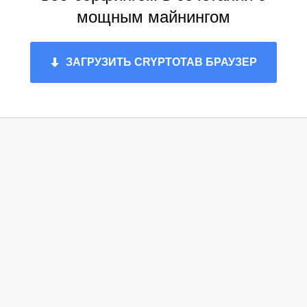
мощным майнингом
ЗАГРУЗИТЬ CRYPTOTAB БРАУЗЕР