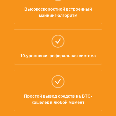
Высокоскоростной встроенный
майнинг-алгоритм
10-уровневая реферальная система
Простой вывод средств на BTC-
кошелёк в любой момент