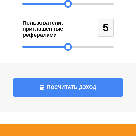
Пользователи,
5
приглашенные
рефералами
ПОСЧИТАТЬ
ДОХОД