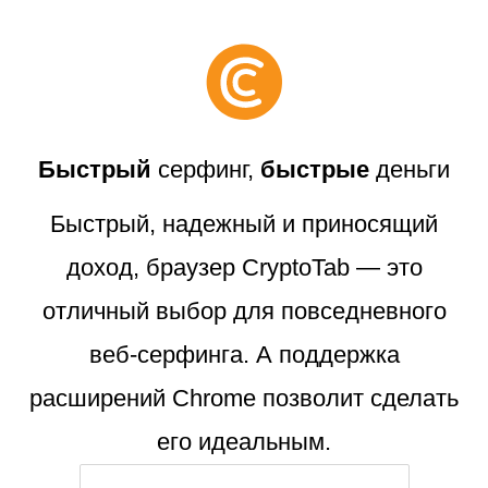
Быстрый
серфинг,
быстрые
деньги
Быстрый, надежный и приносящий
доход, браузер CryptoTab — это
отличный выбор для повседневного
веб-серфинга. А поддержка
расширений Chrome позволит сделать
его идеальным.