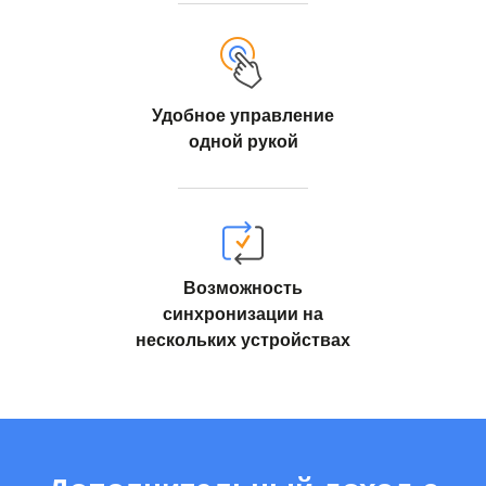
Удобное управление
одной рукой
Возможность
синхронизации на
нескольких устройствах