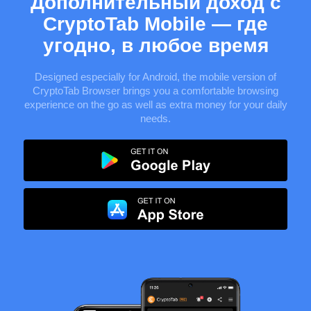
Дополнительный доход с
CryptoTab Mobile — где
угодно, в любое время
Designed especially for
Android
, the mobile version of
CryptoTab Browser brings you a comfortable browsing
experience on the go as well as extra money for your daily
needs.