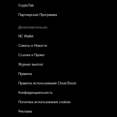
CryptoTab
Партнерская Программа
Дополнительно
NC Wallet
Советы и Новости
Ссылки и Промо
Журнал выплат
Правила
Правила использования Cloud.Boost
Конфиденциальность
Политика использования cookies
Реклама