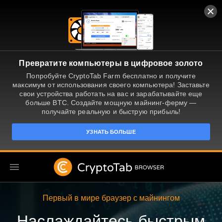
Превратите компьютеры в цифровое золото
Попробуйте CryptoTab Farm бесплатно и получите
максимум от использования своего компьютера! Заставьте
свои устройства работать на вас и зарабатывайте еще
больше BTC. Создайте мощную майнинг-ферму —
получайте реальную и быструю прибыль!
УЗНАТЬ БОЛЬШЕ
RU
Первый в мире браузер с майнингом
Наслаждайтесь быстрым