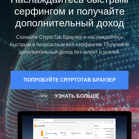
серфингом и получайте
дополнительный доход
Скачайте CryptoTab Браузер и наслаждайтесь
быстрым и безопасным веб-серфингом. Получайте
дополнительный доход без затрат и усилий.
ПОПРОБУЙТЕ CRYPTOTAB БРАУЗЕР
УЗНАТЬ БОЛЬШЕ
ИЛИ