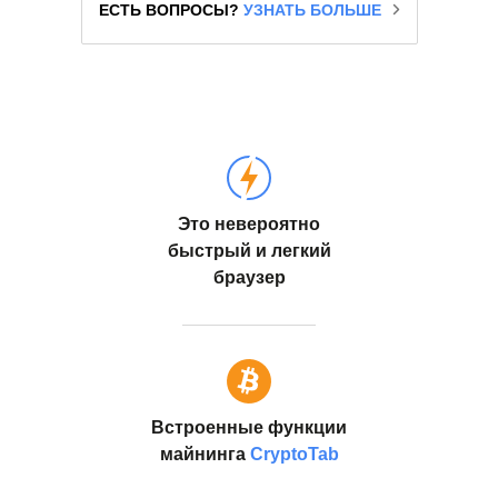
ЕСТЬ ВОПРОСЫ?
УЗНАТЬ БОЛЬШЕ
Это невероятно
быстрый и легкий
браузер
Встроенные функции
майнинга
CryptoTab