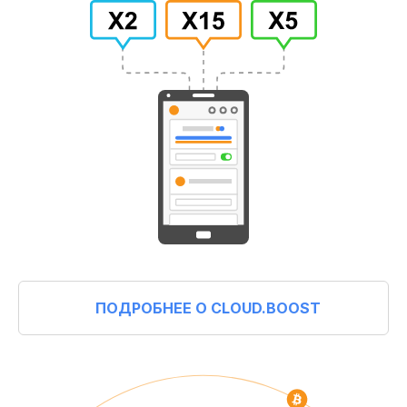
ПОДРОБНЕЕ О CLOUD.BOOST