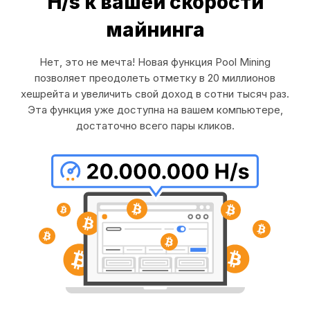
H/s к вашей скорости
майнинга
Нет, это не мечта! Новая функция Pool Mining
позволяет преодолеть отметку в 20 миллионов
хешрейта и увеличить свой доход в сотни тысяч раз.
Эта функция уже доступна на вашем компьютере,
достаточно всего пары кликов.