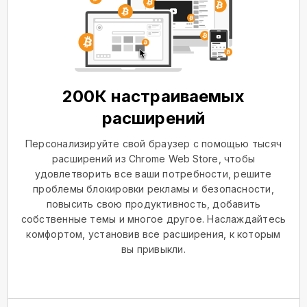
200К настраиваемых
расширений
Персонализируйте свой браузер с помощью тысяч
расширений из Chrome Web Store, чтобы
удовлетворить все ваши потребности, решите
проблемы блокировки рекламы и безопасности,
повысить свою продуктивность, добавить
собственные темы и многое другое. Наслаждайтесь
комфортом, установив все расширения, к которым
вы привыкли.