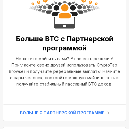
Больше BTC с Партнерской
программой
Не хотите майнить сами? У нас есть решение!
Пригласите своих друзей использовать CryptoTab
Browser и получайте реферальные выплаты! Начните
с пары человек, постройте мощную майнинг-сеть и
получайте стабильный пассивный BTC доход.
БОЛЬШЕ О ПАРТНЕРСКОЙ ПРОГРАММЕ