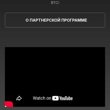
BTC!
О ПАРТНЕРСКОЙ ПРОГРАММЕ