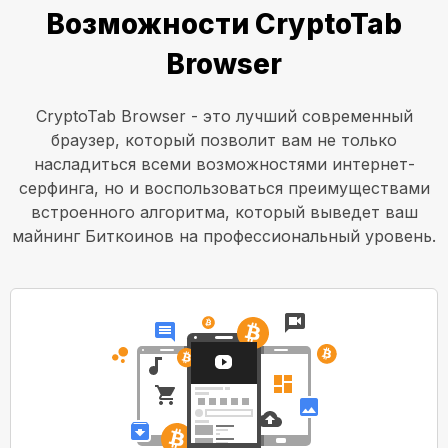
Возможности CryptoTab
Browser
CryptoTab Browser - это лучший современный
браузер, который позволит вам не только
насладиться всеми возможностями интернет-
серфинга, но и воспользоваться преимуществами
встроенного алгоритма, который выведет ваш
майнинг Биткоинов на профессиональный уровень.