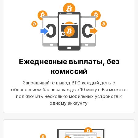
Ежедневные выплаты, без
комиссий
Запрашивайте вывод BTC каждый день с
обновлением баланса каждые 10 минут. Вы можете
подключить несколько мобильных устройств к
одному аккаунту.