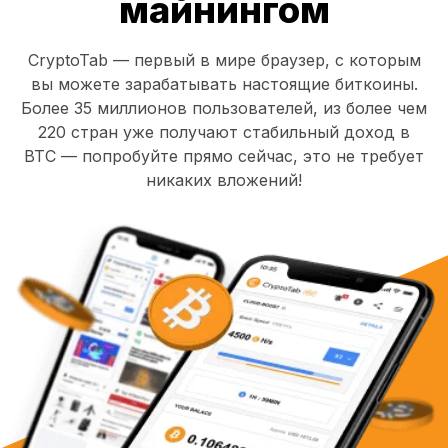
майнингом
CryptoTab — первый в мире браузер, с которым
вы можете зарабатывать настоящие биткоины.
Более 35 миллионов пользователей, из более чем
220 стран уже получают стабильный доход в
BTC — попробуйте прямо сейчас, это не требует
никаких вложений!