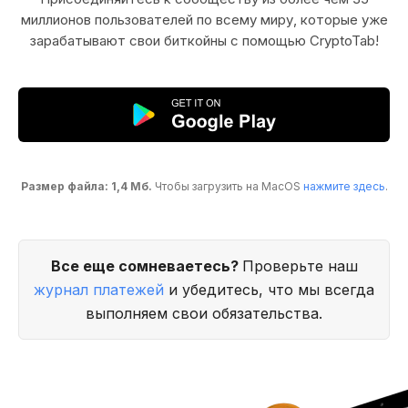
миллионов пользователей по всему миру, которые уже
зарабатывают свои биткойны с помощью CryptoTab!
Размер файла: 1,4 Мб.
Чтобы загрузить на MacOS
нажмите здесь
.
Все еще сомневаетесь?
Проверьте наш
журнал платежей
и убедитесь, что мы всегда
выполняем свои обязательства.