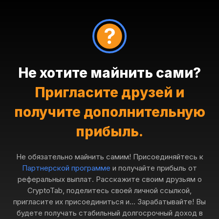
Не хотите майнить сами?
Пригласите друзей и
получите дополнительную
прибыль.
Не обязательно майнить самим! Присоединяйтесь к
Партнерской программе
и получайте прибыль от
реферальных выплат. Расскажите своим друзьям о
CryptoTab, поделитесь своей личной ссылкой,
пригласите их присоединиться и... Зарабатывайте! Вы
будете получать стабильный долгосрочный доход в