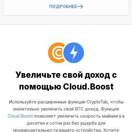
ПОДРОБНЕЕ
Увеличьте свой доход с
помощью Cloud.Boost
Используйте расширенные функции CryptoTab, чтобы
значительно увеличить свой BTC доход. Функция
Cloud.Boost
позволяет увеличить скорость майнинга в
десятки и сотни раз без ущерба для
производительности вашего устройства. Хотите