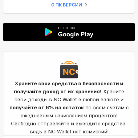
О ПК ВЕРСИИ
Храните свои средства в безопасности и
получайте доход от их хранения!
Храните
свои доходы в NC Wallet в любой валюте и
получайте от 6% на остаток
по всем счетам с
ежедневным начислением процентов!
Свободно отправляйте и выводите средства,
ведь в NC Wallet нет комиссий!