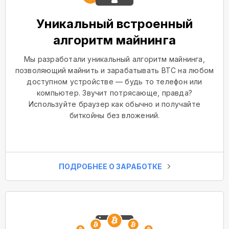
Уникальный встроенный
алгоритм майнинга
Мы разработали уникальный алгоритм майнинга,
позволяющий майнить и зарабатывать BTC на любом
доступном устройстве — будь то телефон или
компьютер. Звучит потрясающе, правда?
Используйте браузер как обычно и получайте
биткойны без вложений.
ПОДРОБНЕЕ О ЗАРАБОТКЕ