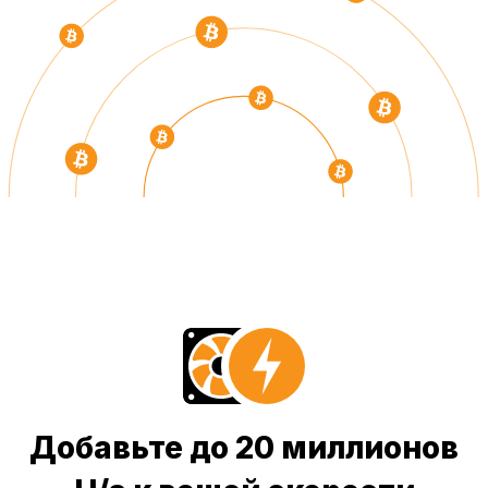
Добавьте до 20 миллионов