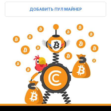
ДОБАВИТЬ ПУЛ МАЙНЕР