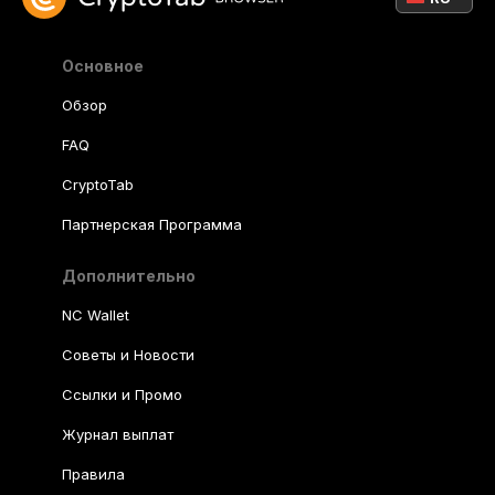
Основное
Обзор
FAQ
CryptoTab
Партнерская Программа
Дополнительно
NC Wallet
Советы и Новости
Ссылки и Промо
Журнал выплат
Правила