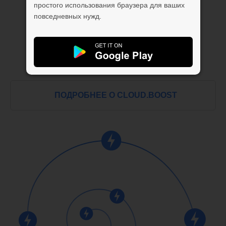
простого использования браузера для ваших
повседневных нужд.
ПОДРОБНЕЕ О CLOUD.BOOST