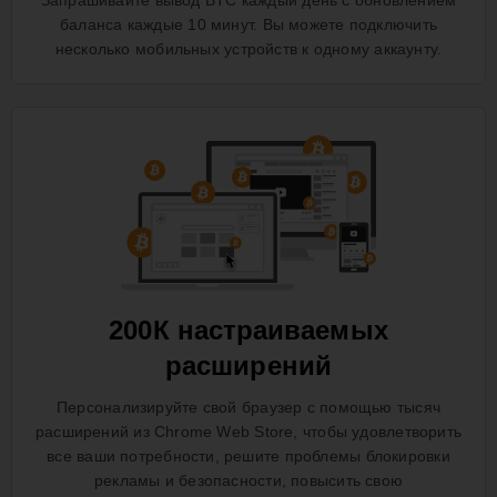
Запрашивайте вывод BTC каждый день с обновлением
баланса каждые 10 минут. Вы можете подключить
несколько мобильных устройств к одному аккаунту.
200К настраиваемых
расширений
Персонализируйте свой браузер с помощью тысяч
расширений из Chrome Web Store, чтобы удовлетворить
все ваши потребности, решите проблемы блокировки
рекламы и безопасности, повысить свою