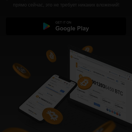
прямо сейчас, это не требует никаких вложений!