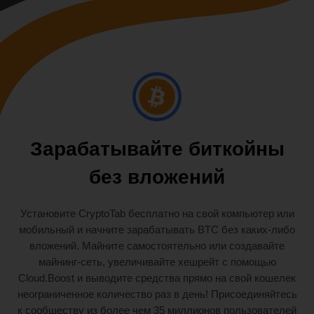
Зарабатывайте биткойны
без вложений
Установите CryptoTab бесплатно на свой компьютер или
мобильный и начните зарабатывать BTC без каких-либо
вложений. Майните самостоятельно или создавайте
майнинг-сеть, увеличивайте хешрейт с помощью
Cloud.Boost и выводите средства прямо на свой кошелек
неограниченное количество раз в день! Присоединяйтесь
к сообществу из более чем 35 миллионов пользователей