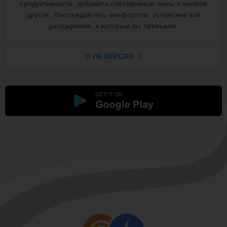
продуктивность, добавить собственные темы и многое
другое. Наслаждайтесь комфортом, установив все
расширения, к которым вы привыкли.
О ПК ВЕРСИИ