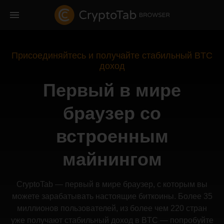
Присоединяйтесь и получайте стабильный BTC
доход
Первый в мире
браузер со
встроенным
майнингом
CryptoTab — первый в мире браузер, с которым вы
можете зарабатывать настоящие биткоины. Более 35
миллионов пользователей, из более чем 220 стран
уже получают стабильный доход в BTC — попробуйте