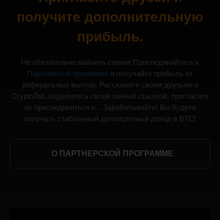
получите дополнительную
прибыль.
Не обязательно майнить самим! Присоединяйтесь к
Партнерской программе
и получайте прибыль от
реферальных выплат. Расскажите своим друзьям о
CryptoTab, поделитесь своей личной ссылкой, пригласите
их присоединиться и... Зарабатывайте! Вы будете
получать стабильный долгосрочный доход в BTC!
О ПАРТНЕРСКОЙ ПРОГРАММЕ