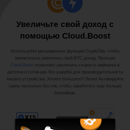
Увеличьте свой доход с
помощью Cloud.Boost
Используйте расширенные функции CryptoTab, чтобы
значительно увеличить свой BTC доход. Функция
Cloud.Boost
позволяет увеличить скорость майнинга в
десятки и сотни раз без ущерба для производительности
вашего устройства. Хотите большего? Легко! Активируйте
сразу несколько бустов, чтобы заработать еще больше
биткойнов.