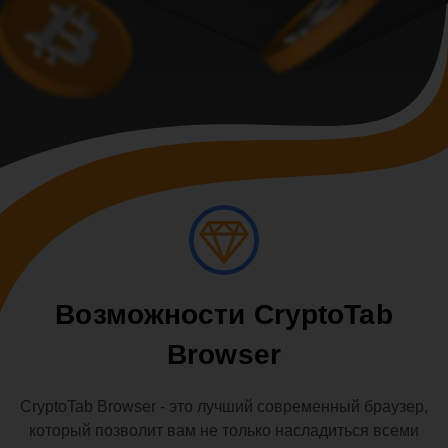
Возможности CryptoTab
Browser
CryptoTab Browser - это лучший современный браузер,
который позволит вам не только насладиться всеми