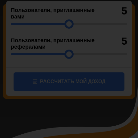
5
Пользователи, приглашенные
вами
5
Пользователи, приглашенные
рефералами
РАССЧИТАТЬ МОЙ ДОХОД