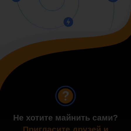
Не хотите майнить сами?
Пригласите друзей и