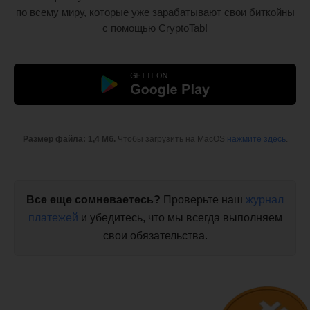
по всему миру, которые уже зарабатывают свои биткойны
с помощью CryptoTab!
Размер файла: 1,4 Мб.
Чтобы загрузить на MacOS
нажмите здесь
.
Все еще сомневаетесь?
Проверьте наш
журнал
платежей
и убедитесь, что мы всегда выполняем
свои обязательства.