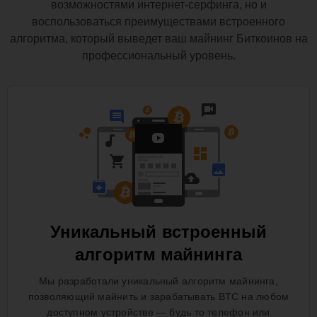
возможностями интернет-серфинга, но и
воспользоваться преимуществами встроенного
алгоритма, который выведет ваш майнинг Биткоинов на
профессиональный уровень.
Уникальный встроенный
алгоритм майнинга
Мы разработали уникальный алгоритм майнинга,
позволяющий майнить и зарабатывать BTC на любом
доступном устройстве — будь то телефон или