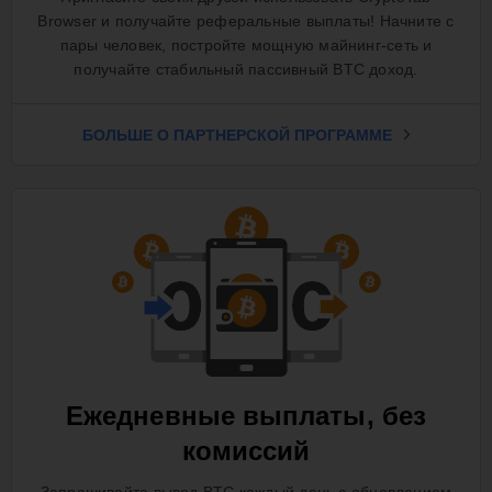
Browser и получайте реферальные выплаты! Начните с
пары человек, постройте мощную майнинг-сеть и
получайте стабильный пассивный BTC доход.
БОЛЬШЕ О ПАРТНЕРСКОЙ ПРОГРАММЕ
Ежедневные выплаты, без
комиссий