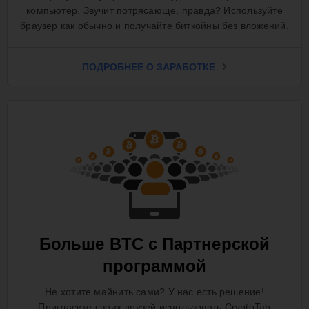
компьютер. Звучит потрясающе, правда? Используйте
браузер как обычно и получайте биткойны без вложений.
ПОДРОБНЕЕ О ЗАРАБОТКЕ
Больше BTC с Партнерской
программой
Не хотите майнить сами? У нас есть решение!
Пригласите своих друзей использовать CryptoTab