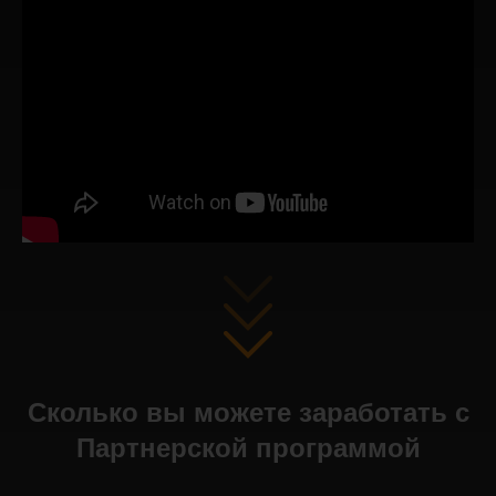
Сколько вы можете заработать с
Партнерской программой