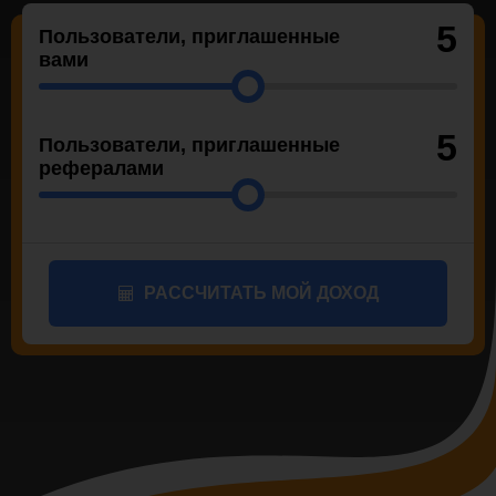
5
Пользователи, приглашенные
вами
5
Пользователи, приглашенные
рефералами
РАССЧИТАТЬ МОЙ ДОХОД