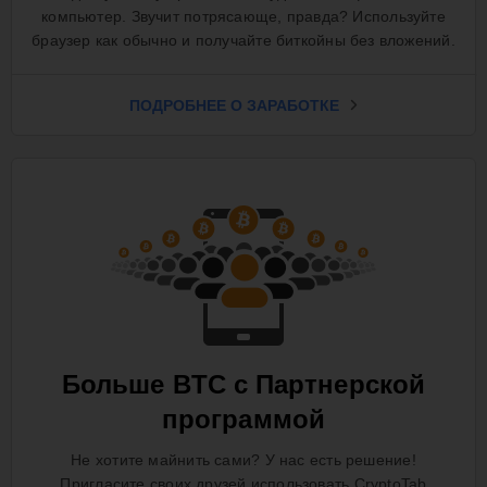
компьютер. Звучит потрясающе, правда? Используйте
браузер как обычно и получайте биткойны без вложений.
ПОДРОБНЕЕ О ЗАРАБОТКЕ
Больше BTC с Партнерской
программой
Не хотите майнить сами? У нас есть решение!
Пригласите своих друзей использовать CryptoTab