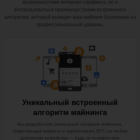
возможностями интернет-серфинга, но и
воспользоваться преимуществами встроенного
алгоритма, который выведет ваш майнинг Биткоинов на
профессиональный уровень.
Уникальный встроенный
алгоритм майнинга
Мы разработали уникальный алгоритм майнинга,
позволяющий майнить и зарабатывать BTC на любом
доступном устройстве — будь то телефон или