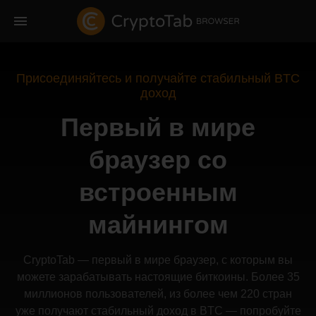
Присоединяйтесь и получайте стабильный BTC
доход
Первый в мире
браузер со
встроенным
майнингом
CryptoTab — первый в мире браузер, с которым вы
можете зарабатывать настоящие биткоины. Более 35
миллионов пользователей, из более чем 220 стран
уже получают стабильный доход в BTC — попробуйте