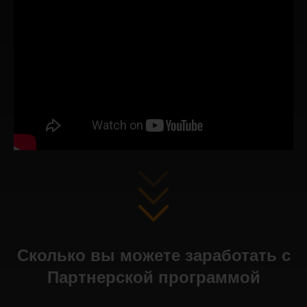
Сколько вы можете заработать с
Партнерской программой