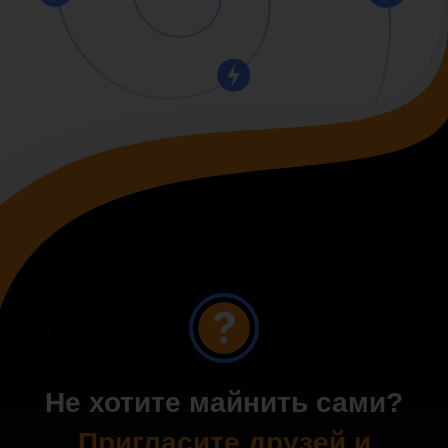
Не хотите майнить сами?
Пригласите друзей и