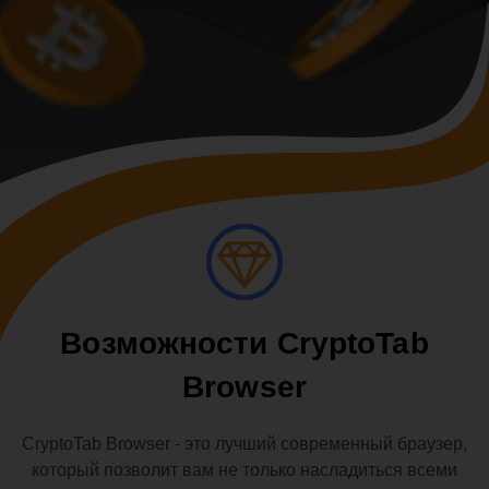
Возможности CryptoTab
Browser
CryptoTab Browser - это лучший современный браузер,
который позволит вам не только насладиться всеми