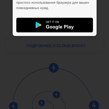
простого использования браузера для ваших
повседневных нужд.
ПОДРОБНЕЕ О CLOUD.BOOST