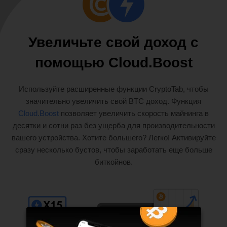
Увеличьте свой доход с
помощью Cloud.Boost
Используйте расширенные функции CryptoTab, чтобы
значительно увеличить свой BTC доход. Функция
Cloud.Boost
позволяет увеличить скорость майнинга в
десятки и сотни раз без ущерба для производительности
вашего устройства. Хотите большего? Легко! Активируйте
сразу несколько бустов, чтобы заработать еще больше
биткойнов.