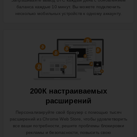
Запрашивайте вывод BTC каждый день с обновлением
баланса каждые 10 минут. Вы можете подключить
несколько мобильных устройств к одному аккаунту.
200К настраиваемых
расширений
Персонализируйте свой браузер с помощью тысяч
расширений из Chrome Web Store, чтобы удовлетворить
все ваши потребности, решите проблемы блокировки
рекламы и безопасности, повысить свою