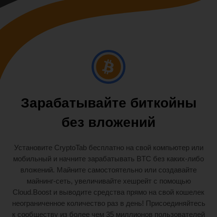
Зарабатывайте биткойны
без вложений
Установите CryptoTab бесплатно на свой компьютер или
мобильный и начните зарабатывать BTC без каких-либо
вложений. Майните самостоятельно или создавайте
майнинг-сеть, увеличивайте хешрейт с помощью
Cloud.Boost и выводите средства прямо на свой кошелек
неограниченное количество раз в день! Присоединяйтесь
к сообществу из более чем 35 миллионов пользователей