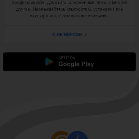
продуктивность, добавить собственные темы и многое
другое. Наслаждайтесь комфортом, установив все
расширения, к которым вы привыкли.
О ПК ВЕРСИИ