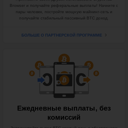
Browser и получайте реферальные выплаты! Начните с
пары человек, постройте мощную майнинг-сеть и
получайте стабильный пассивный BTC доход.
БОЛЬШЕ О ПАРТНЕРСКОЙ ПРОГРАММЕ
Ежедневные выплаты, без
комиссий