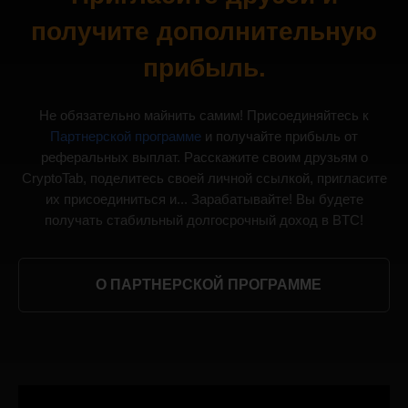
получите дополнительную
прибыль.
Не обязательно майнить самим! Присоединяйтесь к
Партнерской программе
и получайте прибыль от
реферальных выплат. Расскажите своим друзьям о
CryptoTab, поделитесь своей личной ссылкой, пригласите
их присоединиться и... Зарабатывайте! Вы будете
получать стабильный долгосрочный доход в BTC!
О ПАРТНЕРСКОЙ ПРОГРАММЕ