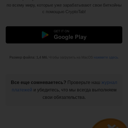
по всему миру, которые уже зарабатывают свои биткойны
с помощью CryptoTab!
Размер файла: 1,4 Мб.
Чтобы загрузить на MacOS
нажмите здесь
.
Все еще сомневаетесь?
Проверьте наш
журнал
платежей
и убедитесь, что мы всегда выполняем
свои обязательства.