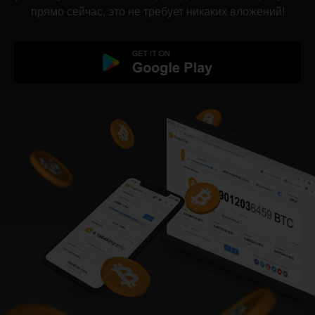
прямо сейчас, это не требует никаких вложений!