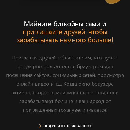
Майните биткойны сами и
приглашайте друзей, чтобы
зарабатывать намного больше!
Приглашая друзей, объясните им, что нужно
регулярно пользоваться браузером для
посещения сайтов, социальных сетей, просмотра
онлайн видео и т.д. Когда окно браузера
активно, скорость майнинга выше.
Тогда они
зарабатывают больше и ваш доход от
приглашенных тоже увеличивается!
ПОДРОБНЕЕ О ЗАРАБОТКЕ