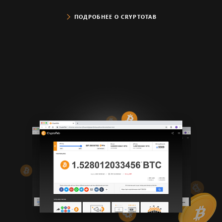
ПОДРОБНЕЕ О CRYPTOTAB