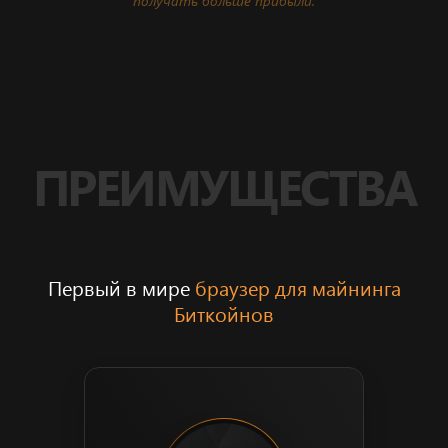
получать больше прибыли.
ПРЕИМУЩЕСТВА
Первый в мире
браузер для майнинга
Биткойнов