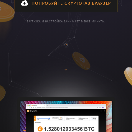
ПОПРОБУЙТЕ CRYPTOTAB БРАУЗЕР
ЗАГРУЗКА И НАСТРОЙКА ЗАНИМАЕТ МЕНЕЕ МИНУТЫ.