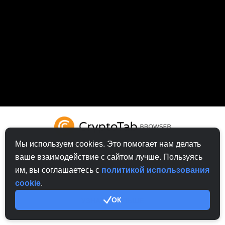
Мы используем cookies. Это помогает нам делать
ваше взаимодействие с сайтом лучше. Пользуясь
им, вы соглашаетесь с
политикой использования
ПОПРОБУЙТЕ CRYPTOTAB БРАУЗЕР
cookie
.
ОК
УЗНАТЬ БОЛЬШЕ