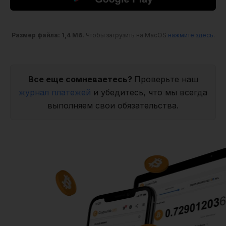
Размер файла: 1,4 Мб.
Чтобы загрузить на MacOS
нажмите здесь
.
Все еще сомневаетесь?
Проверьте наш
журнал платежей
и убедитесь, что мы всегда
выполняем свои обязательства.