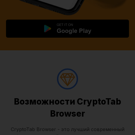
Возможности CryptoTab
Browser
CryptoTab Browser - это лучший современный