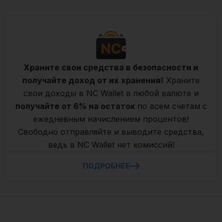
Храните свои средства в безопасности и
получайте доход от их хранения!
Храните
свои доходы в NC Wallet в любой валюте и
получайте от 6% на остаток
по всем счетам с
ежедневным начислением процентов!
Свободно отправляйте и выводите средства,
ведь в NC Wallet нет комиссий!
ПОДРОБНЕЕ