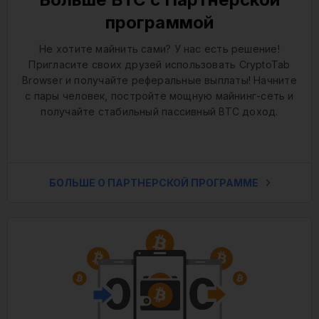
программой
Не хотите майнить сами? У нас есть решение!
Пригласите своих друзей использовать CryptoTab
Browser и получайте реферальные выплаты! Начните
с пары человек, постройте мощную майнинг-сеть и
получайте стабильный пассивный BTC доход.
БОЛЬШЕ О ПАРТНЕРСКОЙ ПРОГРАММЕ