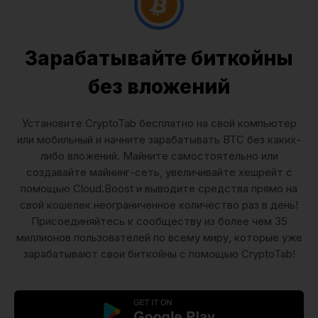
Зарабатывайте биткойны
без вложений
Установите CryptoTab бесплатно на свой компьютер
или мобильный и начните зарабатывать BTC без каких-
либо вложений. Майните самостоятельно или
создавайте майнинг-сеть, увеличивайте хешрейт с
помощью Cloud.Boost и выводите средства прямо на
свой кошелек неограниченное количество раз в день!
Присоединяйтесь к сообществу из более чем 35
миллионов пользователей по всему миру, которые уже
зарабатывают свои биткойны с помощью CryptoTab!