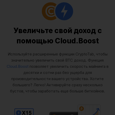
Увеличьте свой доход с
помощью Cloud.Boost
Используйте расширенные функции CryptoTab, чтобы
значительно увеличить свой BTC доход. Функция
Cloud.Boost
позволяет увеличить скорость майнинга в
десятки и сотни раз без ущерба для
производительности вашего устройства. Хотите
большего? Легко! Активируйте сразу несколько
бустов, чтобы заработать еще больше биткойнов.