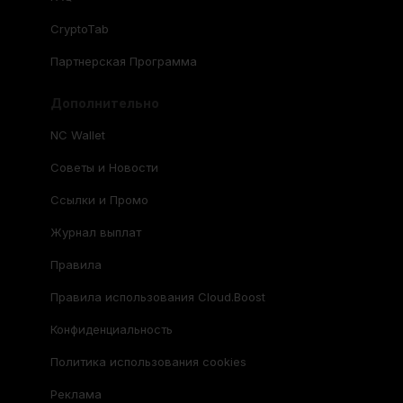
CryptoTab
Партнерская Программа
Дополнительно
NC Wallet
Советы и Новости
Ссылки и Промо
Журнал выплат
Правила
Правила использования Cloud.Boost
Конфиденциальность
Политика использования cookies
Реклама