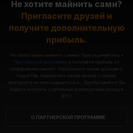
Не хотите майнить сами?
Пригласите друзей и
получите дополнительную
прибыль.
Не обязательно майнить самим! Присоединяйтесь к
Партнерской программе
и получайте прибыль от
реферальных выплат. Расскажите своим друзьям о
CryptoTab, поделитесь своей личной ссылкой,
пригласите их присоединиться и... Зарабатывайте! Вы
будете получать стабильный долгосрочный доход в
BTC!
О ПАРТНЕРСКОЙ ПРОГРАММЕ