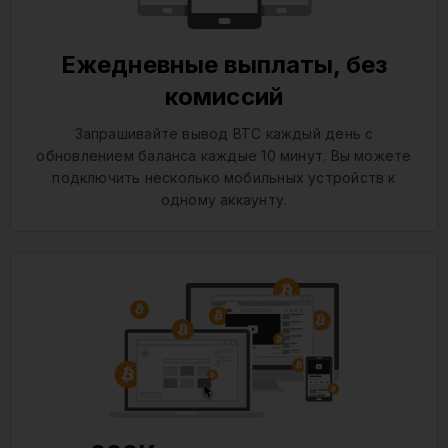
Ежедневные выплаты, без
комиссий
Запрашивайте вывод BTC каждый день с
обновлением баланса каждые 10 минут. Вы можете
подключить несколько мобильных устройств к
одному аккаунту.