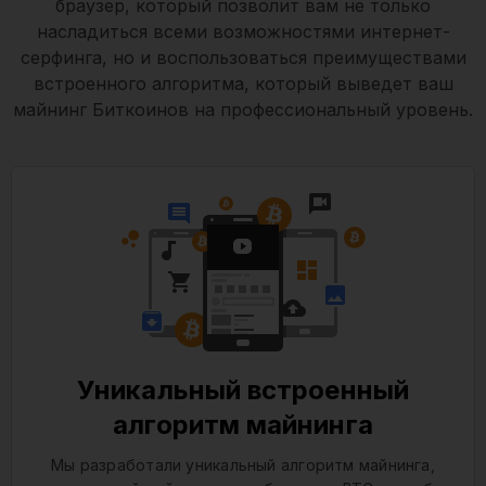
браузер, который позволит вам не только
насладиться всеми возможностями интернет-
серфинга, но и воспользоваться преимуществами
встроенного алгоритма, который выведет ваш
майнинг Биткоинов на профессиональный уровень.
Уникальный встроенный
алгоритм майнинга
Мы разработали уникальный алгоритм майнинга,