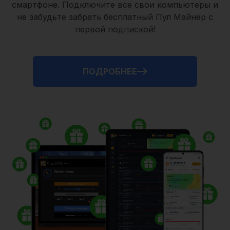
смартфоне. Подключите все свои компьютеры и
не забудьте забрать
бесплатный Пул Майнер
с
первой подпиской!
ПОДРОБНЕЕ