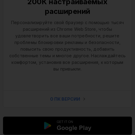
200К настраиваемых
расширений
Персонализируйте свой браузер с помощью тысяч
расширений из Chrome Web Store, чтобы
удовлетворить все ваши потребности, решите
проблемы блокировки рекламы и безопасности,
повысить свою продуктивность, добавить
собственные темы и многое другое. Наслаждайтесь
комфортом, установив все расширения, к которым
вы привыкли.
О ПК ВЕРСИИ