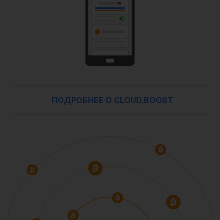
ПОДРОБНЕЕ О CLOUD.BOOST