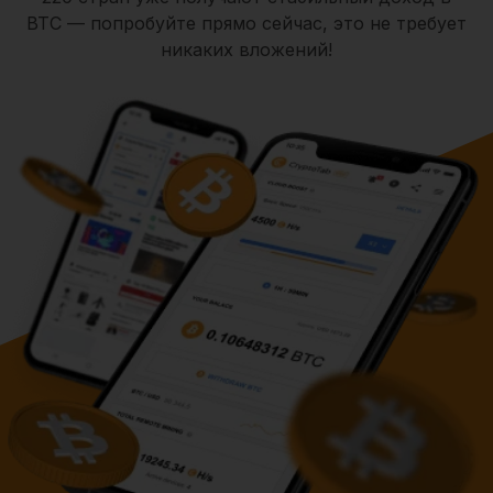
BTC — попробуйте прямо сейчас, это не требует
никаких вложений!