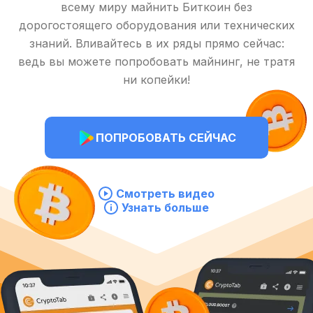
всему миру майнить Биткоин без
дорогостоящего оборудования или технических
знаний. Вливайтесь в их ряды прямо сейчас:
ведь вы можете попробовать майнинг, не тратя
ни копейки!
ПОПРОБОВАТЬ СЕЙЧАС
Смотреть видео
Узнать больше