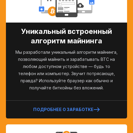
Уникальный встроенный
алгоритм майнинга
Мы разработали уникальный алгоритм майнинга,
позволяющий майнить и зарабатывать BTC на
любом доступном устройстве — будь то
телефон или компьютер. Звучит потрясающе,
правда? Используйте браузер как обычно и
получайте биткойны без вложений.
ПОДРОБНЕЕ О ЗАРАБОТКЕ