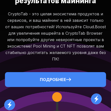
результатов майнинга
CryptoTab - это целая экосистема продуктов и
сервисов, и ваш майнинг в ней зависит только
от ваших потребностей! Используйте Cloud.Boost
для увеличения хешрейта в CryptoTab Browser
или попробуйте другие невероятные проекты в
экосистеме! Pool Mining и CT NFT позволят вам
стабильно достигать желаемого уровня даже без
ПК!
ПОДРОБНЕЕ