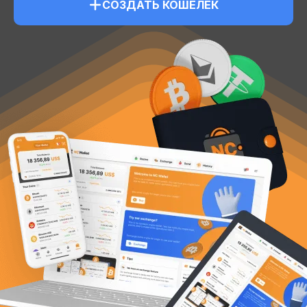
СОЗДАТЬ КОШЕЛЕК