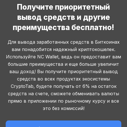
Получите приоритетный
вывод средств и другие
преимущества бесплатно!
Для вывода заработанных средств в Биткоинах
вам понадобится надежный криптокошелек.
Используйте NC Wallet, ведь он предоставит вам
большие преимущества и еще больше увеличит
ваш доход! Вы получите
приоритетный вывод
средств во всех продуктах экосистемы
CryptoTab, будете получать от 6% на остаток
средств на счете, сможете обменивать валюты
прямо в приложении по рыночному курсу и все
это без комиссий!