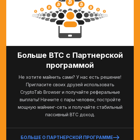
Больше BTC с Партнерской
программой
Не хотите майнить сами? У нас есть решение!
Пригласите своих друзей использовать
CryptoTab Browser и получайте реферальные
выплаты! Начните с пары человек, постройте
мощную майнинг-сеть и получайте стабильный
пассивный BTC доход.
БОЛЬШЕ О ПАРТНЕРСКОЙ ПРОГРАММЕ