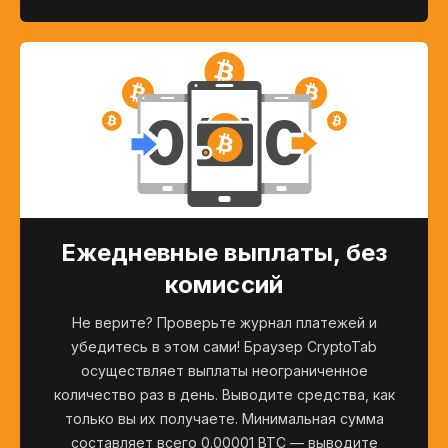
Ежедневные выплаты, без
комиссий
Не верите? Проверьте журнал платежей и
убедитесь в этом сами! Браузер CryptoTab
осуществляет выплаты неограниченное
количество раз в день. Выводите средства, как
только вы их получаете. Минимальная сумма
составляет всего 0.00001 BTC — выводите