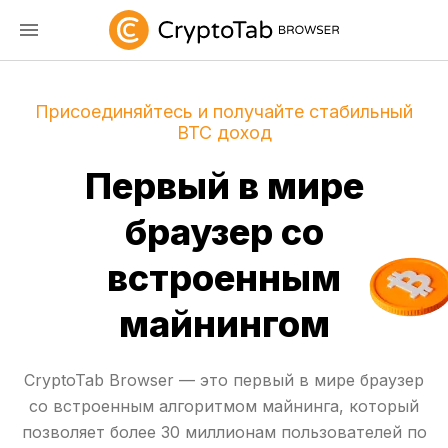
Присоединяйтесь и получайте стабильный
BTC доход
Первый в мире
браузер со
встроенным
майнингом
CryptoTab Browser — это первый в мире браузер
со встроенным алгоритмом майнинга, который
позволяет более 30 миллионам пользователей по