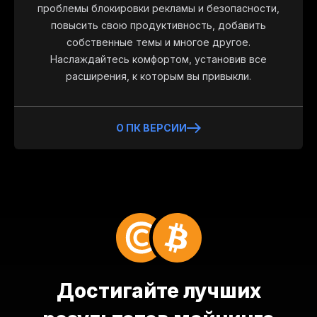
проблемы блокировки рекламы и безопасности,
повысить свою продуктивность, добавить
собственные темы и многое другое.
Наслаждайтесь комфортом, установив все
расширения, к которым вы привыкли.
О ПК ВЕРСИИ
Достигайте лучших