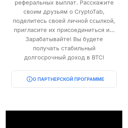
реферальных выплат. Расскажите
своим друзьям о CryptoTab,
поделитесь своей личной ссылкой,
пригласите их присоединиться и...
Зарабатывайте! Вы будете
получать стабильный
долгосрочный доход в BTC!
О ПАРТНЕРСКОЙ ПРОГРАММЕ