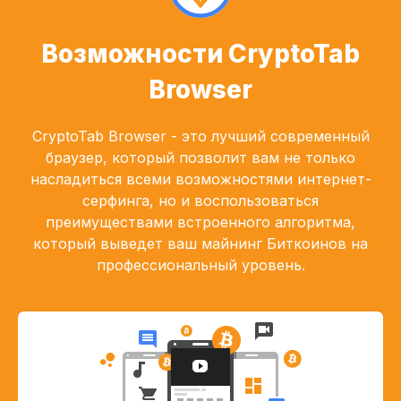
Возможности CryptoTab
Browser
CryptoTab Browser - это лучший современный
браузер, который позволит вам не только
насладиться всеми возможностями интернет-
серфинга, но и воспользоваться
преимуществами встроенного алгоритма,
который выведет ваш майнинг Биткоинов на
профессиональный уровень.