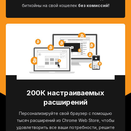
биткойны на свой кошелек
без комиссий!
200К настраиваемых
расширений
Персонализируйте свой браузер с помощью
тысяч расширений из Chrome Web Store, чтобы
удовлетворить все ваши потребности, решите