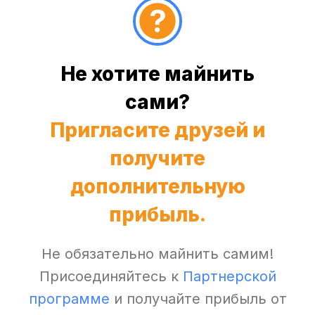
Не хотите майнить
сами?
Пригласите друзей и
получите
дополнительную
прибыль.
Не обязательно майнить самим!
Присоединяйтесь к
Партнерской
программе
и получайте прибыль от