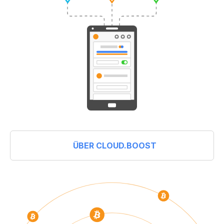
ÜBER CLOUD.BOOST