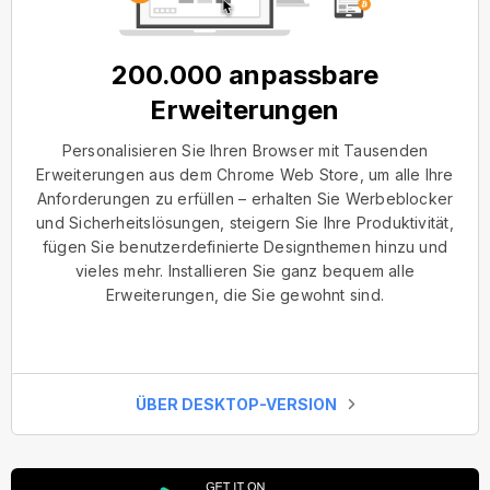
200.000 anpassbare
Erweiterungen
Personalisieren Sie Ihren Browser mit Tausenden
Erweiterungen aus dem Chrome Web Store, um alle Ihre
Anforderungen zu erfüllen – erhalten Sie Werbeblocker
und Sicherheitslösungen, steigern Sie Ihre Produktivität,
fügen Sie benutzerdefinierte Designthemen hinzu und
vieles mehr. Installieren Sie ganz bequem alle
Erweiterungen, die Sie gewohnt sind.
ÜBER DESKTOP-VERSION