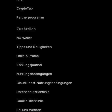
CryptoTab
Partnerprogramm
Zusätzlich
NC Wallet
Tipps und Neuigkeiten
Links & Promo
Zahlungsjournal
Nutzungsbedingungen
Cloud.Boost-Nutzungsbedingungen
Datenschutzrichtlinie
Cookie-Richtlinie
Bei uns Werben