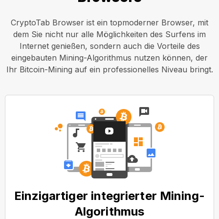
CryptoTab Browser ist ein topmoderner Browser, mit
dem Sie nicht nur alle Möglichkeiten des Surfens im
Internet genießen, sondern auch die Vorteile des
eingebauten Mining-Algorithmus nutzen können, der
Ihr Bitcoin-Mining auf ein professionelles Niveau bringt.
Einzigartiger integrierter Mining-
Algorithmus