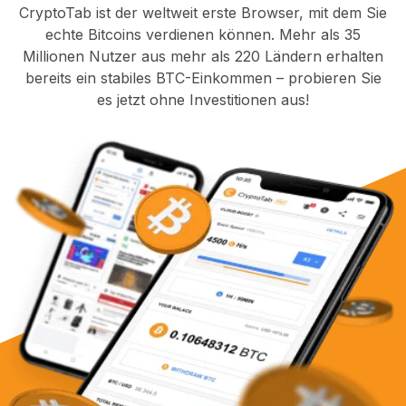
CryptoTab ist der weltweit erste Browser, mit dem Sie
echte Bitcoins verdienen können. Mehr als 35
Millionen Nutzer aus mehr als 220 Ländern erhalten
bereits ein stabiles BTC-Einkommen – probieren Sie
es jetzt ohne Investitionen aus!