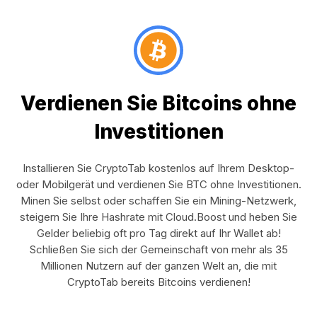
Verdienen Sie Bitcoins ohne
Investitionen
Installieren Sie CryptoTab kostenlos auf Ihrem Desktop-
oder Mobilgerät und verdienen Sie BTC ohne Investitionen.
Minen Sie selbst oder schaffen Sie ein Mining-Netzwerk,
steigern Sie Ihre Hashrate mit Cloud.Boost und heben Sie
Gelder beliebig oft pro Tag direkt auf Ihr Wallet ab!
Schließen Sie sich der Gemeinschaft von mehr als 35
Millionen Nutzern auf der ganzen Welt an, die mit
CryptoTab bereits Bitcoins verdienen!