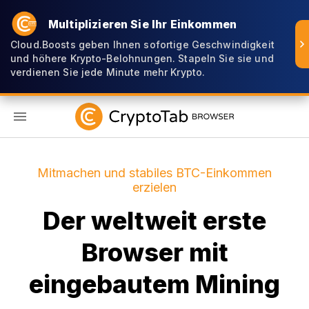
Multiplizieren Sie Ihr Einkommen
Cloud.Boosts geben Ihnen sofortige Geschwindigkeit
und höhere Krypto-Belohnungen. Stapeln Sie sie und
verdienen Sie jede Minute mehr Krypto.
DE
Mitmachen und stabiles BTC-Einkommen
erzielen
Der weltweit erste
Browser mit
eingebautem Mining