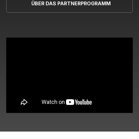
ÜBER DAS PARTNERPROGRAMM