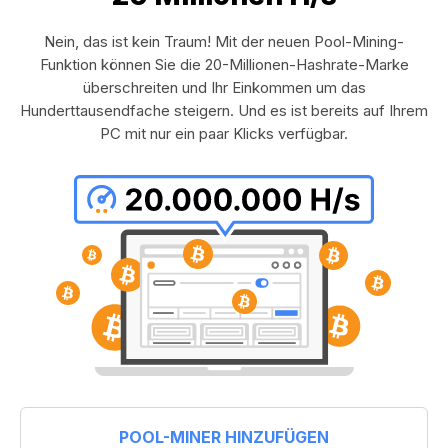
Nein, das ist kein Traum! Mit der neuen Pool-Mining-
Funktion können Sie die 20-Millionen-Hashrate-Marke
überschreiten und Ihr Einkommen um das
Hunderttausendfache steigern. Und es ist bereits auf Ihrem
PC mit nur ein paar Klicks verfügbar.
POOL-MINER HINZUFÜGEN