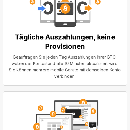
Tägliche Auszahlungen, keine
Provisionen
Beauftragen Sie jeden Tag Auszahlungen Ihrer BTC,
wobei der Kontostand alle 10 Minuten aktualisiert wird.
Sie können mehrere mobile Geräte mit demselben Konto
verbinden.