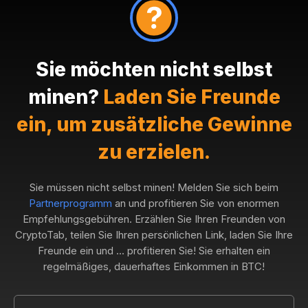
Sie möchten nicht selbst
minen?
Laden Sie Freunde
ein, um zusätzliche Gewinne
zu erzielen.
Sie müssen nicht selbst minen! Melden Sie sich beim
Partnerprogramm
an und profitieren Sie von enormen
Empfehlungsgebühren. Erzählen Sie Ihren Freunden von
CryptoTab, teilen Sie Ihren persönlichen Link, laden Sie Ihre
Freunde ein und ... profitieren Sie! Sie erhalten ein
regelmäßiges, dauerhaftes Einkommen in BTC!