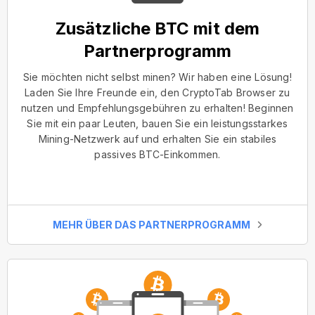
Zusätzliche BTC mit dem
Partnerprogramm
Sie möchten nicht selbst minen? Wir haben eine Lösung!
Laden Sie Ihre Freunde ein, den CryptoTab Browser zu
nutzen und Empfehlungsgebühren zu erhalten! Beginnen
Sie mit ein paar Leuten, bauen Sie ein leistungsstarkes
Mining-Netzwerk auf und erhalten Sie ein stabiles
passives BTC-Einkommen.
MEHR ÜBER DAS PARTNERPROGRAMM