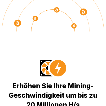
Erhöhen Sie Ihre Mining-
Geschwindigkeit um bis zu
20 Millionen H/s