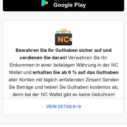
Bewahren Sie Ihr Guthaben sicher auf und
verdienen Sie daran!
Verwahren Sie Ihr
Einkommen in einer beliebigen Währung in der NC
Wallet und
erhalten Sie ab 6 % auf das Guthaben
aller Konten mit täglich anfallenden Zinsen! Senden
Sie Beträge und heben Sie Guthaben kostenlos ab,
denn bei der NC Wallet gibt es keine Gebühren!
VIEW DETAILS