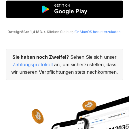
Dateigröße: 1,4 MB.
> Klicken Sie hier,
für MacOS herunterzuladen
.
Sie haben noch Zweifel?
Sehen Sie sich unser
Zahlungsprotokoll
an, um sicherzustellen, dass
wir unseren Verpflichtungen stets nachkommen.