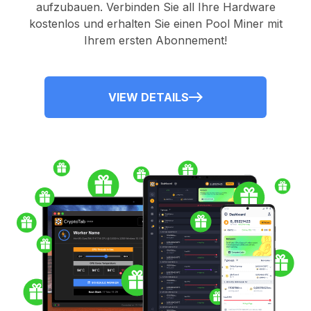
aufzubauen. Verbinden Sie all Ihre Hardware
kostenlos und erhalten Sie einen
Pool Miner
mit
Ihrem ersten Abonnement!
VIEW DETAILS