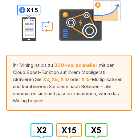
Ihr Mining ist bis zu
300-mal schneller
mit der
Cloud.Boost-Funktion auf Ihrem Mobilgerät!
Aktivieren Sie
X2
,
X5
,
X10
oder
X15
-Multiplikatoren
und kombinieren Sie diese nach Belieben – alle
summieren sich und passen zusammen, wenn das
Mining beginnt.