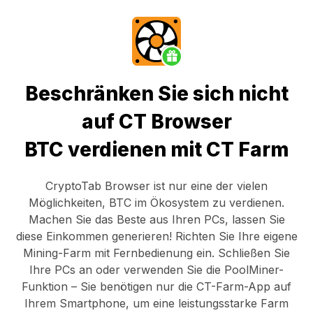
Beschränken Sie sich nicht
auf CT Browser
BTC verdienen mit CT Farm
CryptoTab Browser
ist nur eine der vielen
Möglichkeiten, BTC im Ökosystem zu verdienen.
Machen Sie das Beste aus Ihren PCs, lassen Sie
diese Einkommen generieren! Richten Sie Ihre eigene
Mining-Farm mit Fernbedienung ein.
Schließen Sie
Ihre PCs an
oder verwenden Sie die
PoolMiner-
Funktion
– Sie benötigen nur die
CT-Farm-App
auf
Ihrem Smartphone, um eine leistungsstarke Farm