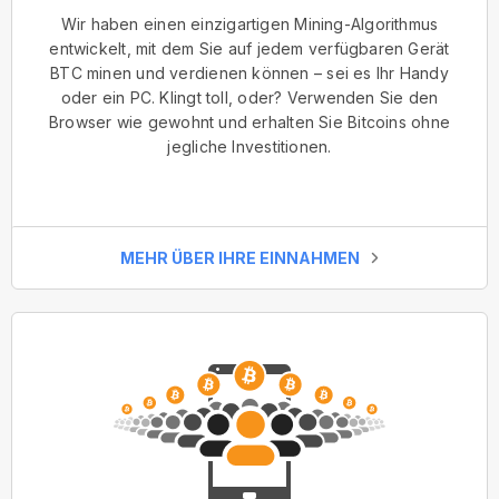
Wir haben einen einzigartigen Mining-Algorithmus
entwickelt, mit dem Sie auf jedem verfügbaren Gerät
BTC minen und verdienen können – sei es Ihr Handy
oder ein PC. Klingt toll, oder? Verwenden Sie den
Browser wie gewohnt und erhalten Sie Bitcoins ohne
jegliche Investitionen.
MEHR ÜBER IHRE EINNAHMEN