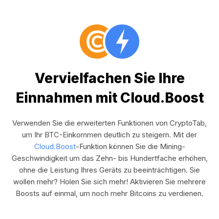
Vervielfachen Sie Ihre
Einnahmen mit Cloud.Boost
Verwenden Sie die erweiterten Funktionen von CryptoTab,
um Ihr BTC-Einkommen deutlich zu steigern. Mit der
Cloud.Boost
-Funktion können Sie die Mining-
Geschwindigkeit um das Zehn- bis Hundertfache erhöhen,
ohne die Leistung Ihres Geräts zu beeinträchtigen. Sie
wollen mehr? Holen Sie sich mehr! Aktivieren Sie mehrere
Boosts auf einmal, um noch mehr Bitcoins zu verdienen.