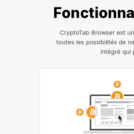
Fonctionna
CryptoTab Browser est un 
toutes les possibilités de n
intégré qui