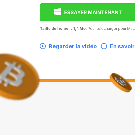
ESSAYER MAINTENANT
Taille du fichier : 1,4 Mo.
Pour télécharger pour M
Regarder la vidéo
En savoir