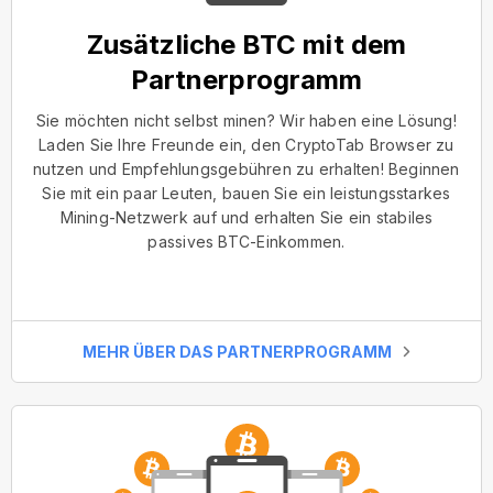
Zusätzliche BTC mit dem
Partnerprogramm
Sie möchten nicht selbst minen? Wir haben eine Lösung!
Laden Sie Ihre Freunde ein, den CryptoTab Browser zu
nutzen und Empfehlungsgebühren zu erhalten! Beginnen
Sie mit ein paar Leuten, bauen Sie ein leistungsstarkes
Mining-Netzwerk auf und erhalten Sie ein stabiles
passives BTC-Einkommen.
MEHR ÜBER DAS PARTNERPROGRAMM