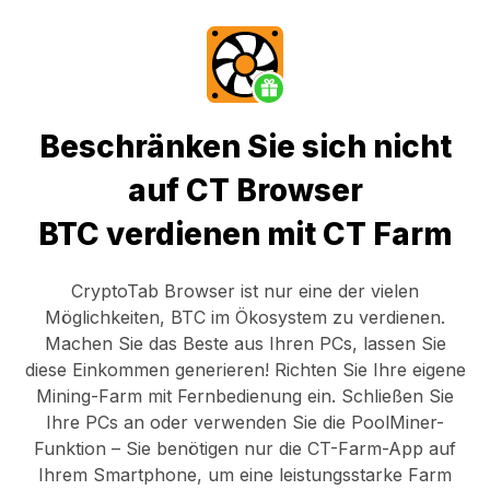
Beschränken Sie sich nicht
auf CT Browser
BTC verdienen mit CT Farm
CryptoTab Browser
ist nur eine der vielen
Möglichkeiten, BTC im Ökosystem zu verdienen.
Machen Sie das Beste aus Ihren PCs, lassen Sie
diese Einkommen generieren! Richten Sie Ihre eigene
Mining-Farm mit Fernbedienung ein.
Schließen Sie
Ihre PCs an
oder verwenden Sie die
PoolMiner-
Funktion
– Sie benötigen nur die
CT-Farm-App
auf
Ihrem Smartphone, um eine leistungsstarke Farm