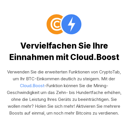
Vervielfachen Sie Ihre
Einnahmen mit Cloud.Boost
Verwenden Sie die erweiterten Funktionen von CryptoTab,
um Ihr BTC-Einkommen deutlich zu steigern. Mit der
Cloud.Boost
-Funktion können Sie die Mining-
Geschwindigkeit um das Zehn- bis Hundertfache erhöhen,
ohne die Leistung Ihres Geräts zu beeinträchtigen. Sie
wollen mehr? Holen Sie sich mehr! Aktivieren Sie mehrere
Boosts auf einmal, um noch mehr Bitcoins zu verdienen.