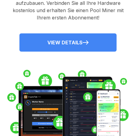
aufzubauen. Verbinden Sie all Ihre Hardware
kostenlos und erhalten Sie einen
Pool Miner
mit
Ihrem ersten Abonnement!
VIEW DETAILS