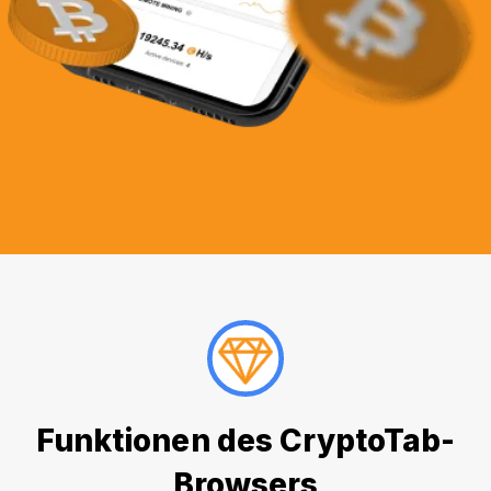
Funktionen des CryptoTab-
Browsers