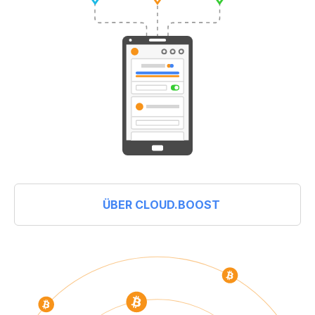
ÜBER CLOUD.BOOST