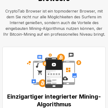
CryptoTab Browser ist ein topmoderner Browser, mit
dem Sie nicht nur alle Möglichkeiten des Surfens im
Internet genießen, sondern auch die Vorteile des
eingebauten Mining-Algorithmus nutzen können, der
Ihr Bitcoin-Mining auf ein professionelles Niveau bringt.
Einzigartiger integrierter Mining-
Algorithmus