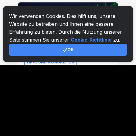
Wir verwenden Cookies. Dies hilft uns, unsere
Website zu betreiben und Ihnen eine bessere
Erfahrung zu bieten. Durch die Nutzung unserer
Seite stimmen Sie unserer
Cookie-Richtlinie
zu.
OK