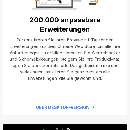
200.000 anpassbare
Erweiterungen
Personalisieren Sie Ihren Browser mit Tausenden
Erweiterungen aus dem Chrome Web Store, um alle Ihre
Anforderungen zu erfüllen – erhalten Sie Werbeblocker
und Sicherheitslösungen, steigern Sie Ihre Produktivität,
fügen Sie benutzerdefinierte Designthemen hinzu und
vieles mehr. Installieren Sie ganz bequem alle
Erweiterungen, die Sie gewohnt sind.
ÜBER DESKTOP-VERSION