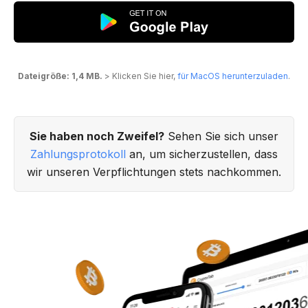
Dateigröße: 1,4 MB.
> Klicken Sie hier,
für MacOS herunterzuladen
.
Sie haben noch Zweifel?
Sehen Sie sich unser
Zahlungsprotokoll
an, um sicherzustellen, dass
wir unseren Verpflichtungen stets nachkommen.