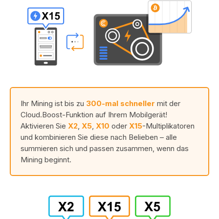
Ihr Mining ist bis zu
300-mal schneller
mit der
Cloud.Boost-Funktion auf Ihrem Mobilgerät!
Aktivieren Sie
X2
,
X5
,
X10
oder
X15
-Multiplikatoren
und kombinieren Sie diese nach Belieben – alle
summieren sich und passen zusammen, wenn das
Mining beginnt.