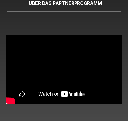
ÜBER DAS PARTNERPROGRAMM