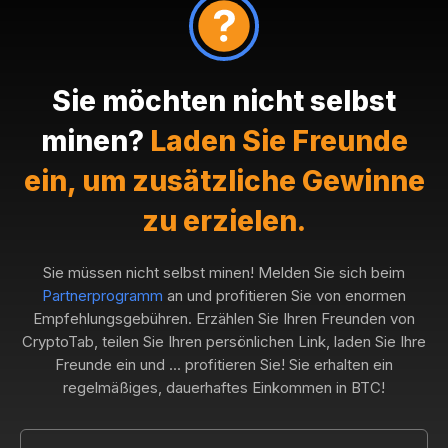
Sie möchten nicht selbst
minen?
Laden Sie Freunde
ein, um zusätzliche Gewinne
zu erzielen.
Sie müssen nicht selbst minen! Melden Sie sich beim
Partnerprogramm
an und profitieren Sie von enormen
Empfehlungsgebühren. Erzählen Sie Ihren Freunden von
CryptoTab, teilen Sie Ihren persönlichen Link, laden Sie Ihre
Freunde ein und ... profitieren Sie! Sie erhalten ein
regelmäßiges, dauerhaftes Einkommen in BTC!