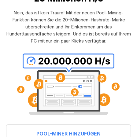
Nein, das ist kein Traum! Mit der neuen Pool-Mining-
Funktion können Sie die 20-Millionen-Hashrate-Marke
überschreiten und Ihr Einkommen um das
Hunderttausendfache steigern. Und es ist bereits auf Ihrem
PC mit nur ein paar Klicks verfügbar.
POOL-MINER HINZUFÜGEN