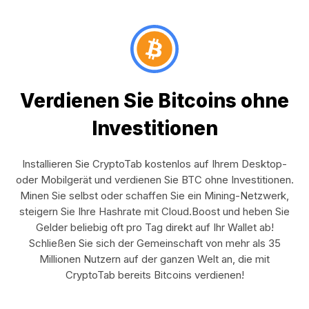
Verdienen Sie Bitcoins ohne
Investitionen
Installieren Sie CryptoTab kostenlos auf Ihrem Desktop-
oder Mobilgerät und verdienen Sie BTC ohne Investitionen.
Minen Sie selbst oder schaffen Sie ein Mining-Netzwerk,
steigern Sie Ihre Hashrate mit Cloud.Boost und heben Sie
Gelder beliebig oft pro Tag direkt auf Ihr Wallet ab!
Schließen Sie sich der Gemeinschaft von mehr als 35
Millionen Nutzern auf der ganzen Welt an, die mit
CryptoTab bereits Bitcoins verdienen!