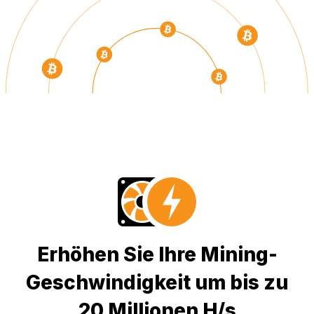
Erhöhen Sie Ihre Mining-
Geschwindigkeit um bis zu
20 Millionen H/s