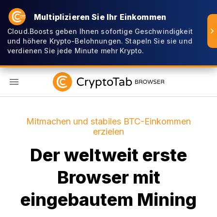
Multiplizieren Sie Ihr Einkommen
Cloud.Boosts geben Ihnen sofortige Geschwindigkeit
und höhere Krypto-Belohnungen. Stapeln Sie sie und
verdienen Sie jede Minute mehr Krypto.
DE
Mitmachen und stabiles BTC-Einkommen
erzielen
Der weltweit erste
Browser mit
eingebautem Mining