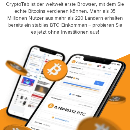
CryptoTab ist der weltweit erste Browser, mit dem Sie
echte Bitcoins verdienen können. Mehr als 35
Millionen Nutzer aus mehr als 220 Ländern erhalten
bereits ein stabiles BTC-Einkommen – probieren Sie
es jetzt ohne Investitionen aus!