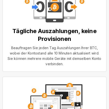
Tägliche Auszahlungen, keine
Provisionen
Beauftragen Sie jeden Tag Auszahlungen Ihrer BTC,
wobei der Kontostand alle 10 Minuten aktualisiert wird.
Sie können mehrere mobile Geräte mit demselben Konto
verbinden.