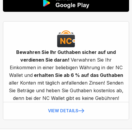
Bewahren Sie Ihr Guthaben sicher auf und
verdienen Sie daran!
Verwahren Sie Ihr
Einkommen in einer beliebigen Währung in der NC
Wallet und
erhalten Sie ab 6 % auf das Guthaben
aller Konten mit täglich anfallenden Zinsen! Senden
Sie Beträge und heben Sie Guthaben kostenlos ab,
denn bei der NC Wallet gibt es keine Gebühren!
VIEW DETAILS