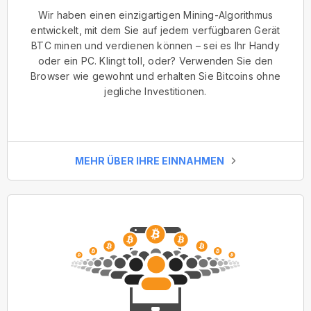
Wir haben einen einzigartigen Mining-Algorithmus
entwickelt, mit dem Sie auf jedem verfügbaren Gerät
BTC minen und verdienen können – sei es Ihr Handy
oder ein PC. Klingt toll, oder? Verwenden Sie den
Browser wie gewohnt und erhalten Sie Bitcoins ohne
jegliche Investitionen.
MEHR ÜBER IHRE EINNAHMEN