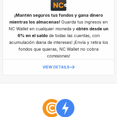
¡Mantén seguros tus fondos y gana dinero
mientras los almacenas!
Guarda tus ingresos en
NC Wallet en cualquier moneda y
obtén desde un
6% en el saldo
de todas las cuentas, con
acumulación diaria de intereses! ¡Envía y retira los
fondos que quieras, NC Wallet no cobra
comisiones!
VIEW DETAILS