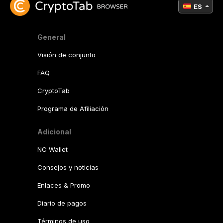
ES
General
Visión de conjunto
FAQ
CryptoTab
Programa de Afiliación
Adicional
NC Wallet
Consejos y noticias
Enlaces & Promo
Diario de pagos
Términos de uso