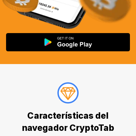
Características del
navegador CryptoTab