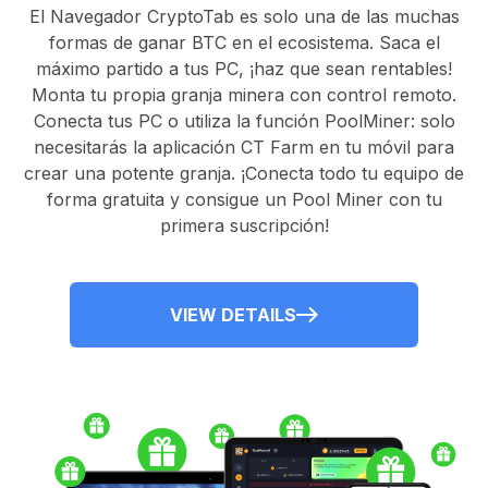
El
Navegador CryptoTab
es solo una de las muchas
formas de ganar BTC en el ecosistema. Saca el
máximo partido a tus PC, ¡haz que sean rentables!
Monta tu propia granja minera con control remoto.
Conecta tus PC
o utiliza la
función PoolMiner
: solo
necesitarás la
aplicación CT Farm
en tu móvil para
crear una potente granja. ¡Conecta todo tu equipo de
forma gratuita y consigue un
Pool Miner
con tu
primera suscripción!
VIEW DETAILS