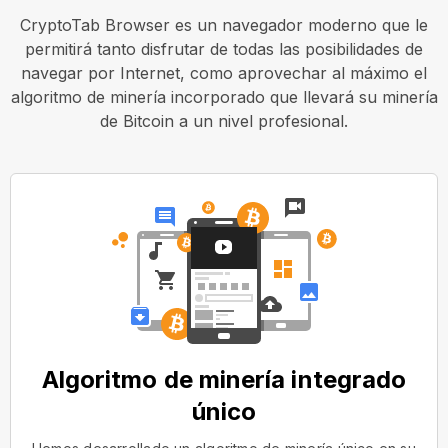
CryptoTab Browser es un navegador moderno que le
permitirá tanto disfrutar de todas las posibilidades de
navegar por Internet, como aprovechar al máximo el
algoritmo de minería incorporado que llevará su minería
de Bitcoin a un nivel profesional.
Algoritmo de minería integrado
único