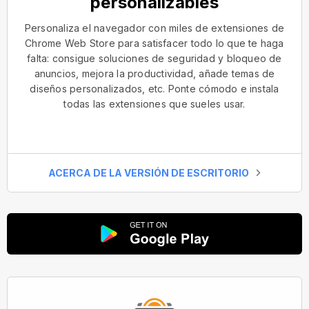
personalizables
Personaliza el navegador con miles de extensiones de
Chrome Web Store para satisfacer todo lo que te haga
falta: consigue soluciones de seguridad y bloqueo de
anuncios, mejora la productividad, añade temas de
diseños personalizados, etc. Ponte cómodo e instala
todas las extensiones que sueles usar.
ACERCA DE LA VERSIÓN DE ESCRITORIO