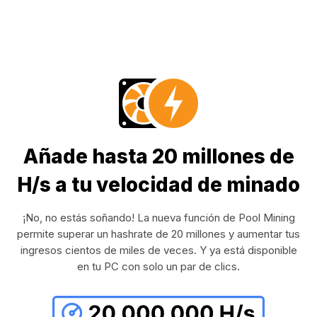
Añade hasta 20 millones de
H/s a tu velocidad de minado
¡No, no estás soñando! La nueva función de Pool Mining
permite superar un hashrate de 20 millones y aumentar tus
ingresos cientos de miles de veces. Y ya está disponible
en tu PC con solo un par de clics.