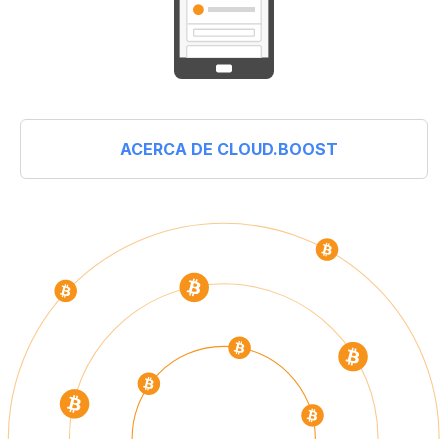
ACERCA DE CLOUD.BOOST