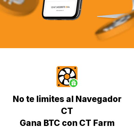
No te limites al Navegador
CT
Gana BTC con CT Farm