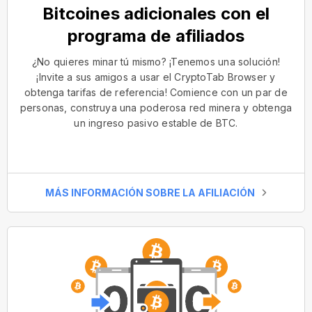
Bitcoines adicionales con el
programa de afiliados
¿No quieres minar tú mismo? ¡Tenemos una solución!
¡Invite a sus amigos a usar el CryptoTab Browser y
obtenga tarifas de referencia! Comience con un par de
personas, construya una poderosa red minera y obtenga
un ingreso pasivo estable de BTC.
MÁS INFORMACIÓN SOBRE LA AFILIACIÓN