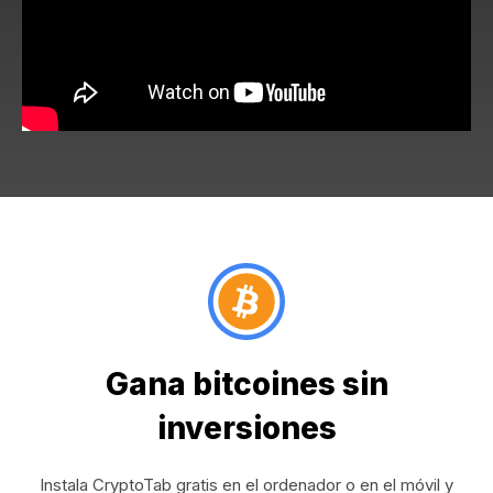
Gana bitcoines sin
inversiones
Instala CryptoTab gratis en el ordenador o en el móvil y