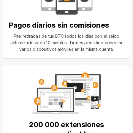
Pagos diarios sin comisiones
Pite retiradas de tus BTC todos los días con el saldo
actualizado cada 10 minutos. Tienes permitido conectar
varios dispositivos móviles en la misma cuenta.
200 000 extensiones