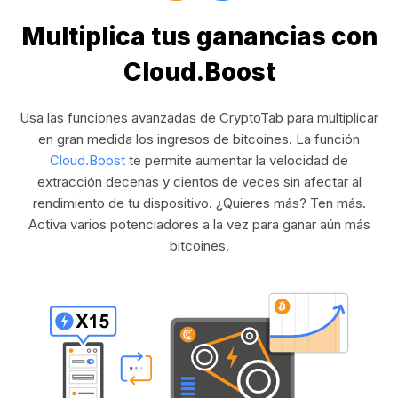
Multiplica tus ganancias con
Cloud.Boost
Usa las funciones avanzadas de CryptoTab para multiplicar
en gran medida los ingresos de bitcoines. La función
Cloud.Boost
te permite aumentar la velocidad de
extracción decenas y cientos de veces sin afectar al
rendimiento de tu dispositivo. ¿Quieres más? Ten más.
Activa varios potenciadores a la vez para ganar aún más
bitcoines.