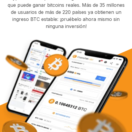
que puede ganar bitcoins reales. Más de 35 millones
de usuarios de más de 220 países ya obtienen un
ingreso BTC estable: ¡pruébelo ahora mismo sin
ninguna inversión!