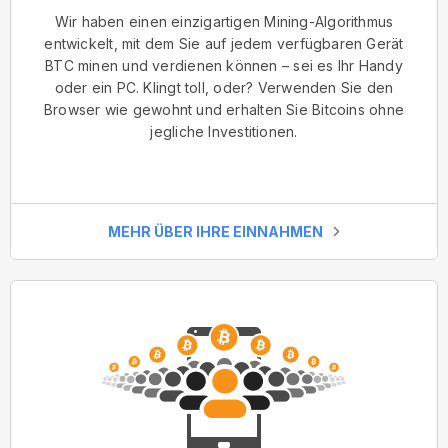
Wir haben einen einzigartigen Mining-Algorithmus
entwickelt, mit dem Sie auf jedem verfügbaren Gerät
BTC minen und verdienen können – sei es Ihr Handy
oder ein PC. Klingt toll, oder? Verwenden Sie den
Browser wie gewohnt und erhalten Sie Bitcoins ohne
jegliche Investitionen.
MEHR ÜBER IHRE EINNAHMEN