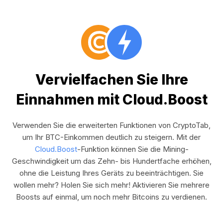
Vervielfachen Sie Ihre
Einnahmen mit Cloud.Boost
Verwenden Sie die erweiterten Funktionen von CryptoTab,
um Ihr BTC-Einkommen deutlich zu steigern. Mit der
Cloud.Boost
-Funktion können Sie die Mining-
Geschwindigkeit um das Zehn- bis Hundertfache erhöhen,
ohne die Leistung Ihres Geräts zu beeinträchtigen. Sie
wollen mehr? Holen Sie sich mehr! Aktivieren Sie mehrere
Boosts auf einmal, um noch mehr Bitcoins zu verdienen.