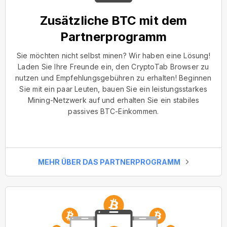
Zusätzliche BTC mit dem
Partnerprogramm
Sie möchten nicht selbst minen? Wir haben eine Lösung!
Laden Sie Ihre Freunde ein, den CryptoTab Browser zu
nutzen und Empfehlungsgebühren zu erhalten! Beginnen
Sie mit ein paar Leuten, bauen Sie ein leistungsstarkes
Mining-Netzwerk auf und erhalten Sie ein stabiles
passives BTC-Einkommen.
MEHR ÜBER DAS PARTNERPROGRAMM