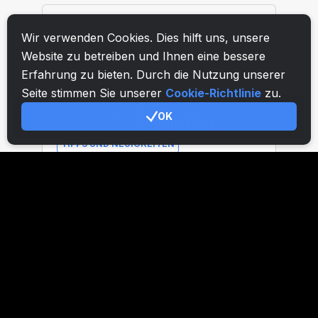
Wir verwenden Cookies. Dies hilft uns, unsere
Website zu betreiben und Ihnen eine bessere
Erfahrung zu bieten. Durch die Nutzung unserer
Seite stimmen Sie unserer
Cookie-Richtlinie
zu.
OK