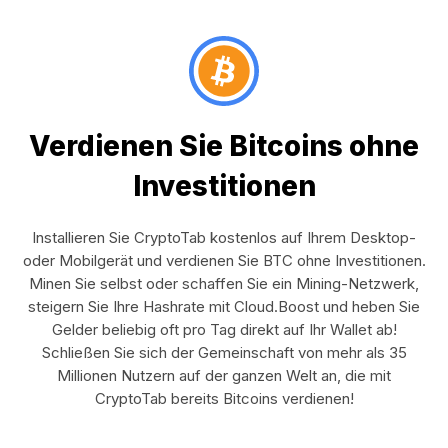
Verdienen Sie Bitcoins ohne
Investitionen
Installieren Sie CryptoTab kostenlos auf Ihrem Desktop-
oder Mobilgerät und verdienen Sie BTC ohne Investitionen.
Minen Sie selbst oder schaffen Sie ein Mining-Netzwerk,
steigern Sie Ihre Hashrate mit Cloud.Boost und heben Sie
Gelder beliebig oft pro Tag direkt auf Ihr Wallet ab!
Schließen Sie sich der Gemeinschaft von mehr als 35
Millionen Nutzern auf der ganzen Welt an, die mit
CryptoTab bereits Bitcoins verdienen!