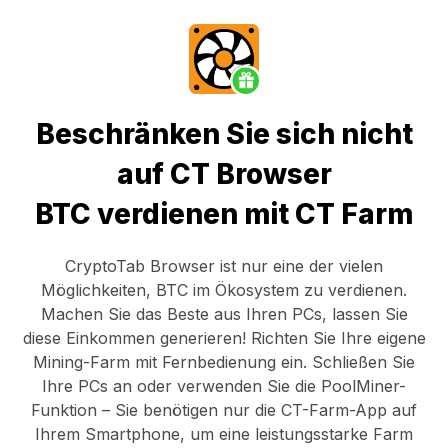
Beschränken Sie sich nicht
auf CT Browser
BTC verdienen mit CT Farm
CryptoTab Browser
ist nur eine der vielen
Möglichkeiten, BTC im Ökosystem zu verdienen.
Machen Sie das Beste aus Ihren PCs, lassen Sie
diese Einkommen generieren! Richten Sie Ihre eigene
Mining-Farm mit Fernbedienung ein.
Schließen Sie
Ihre PCs an
oder verwenden Sie die
PoolMiner-
Funktion
– Sie benötigen nur die
CT-Farm-App
auf
Ihrem Smartphone, um eine leistungsstarke Farm