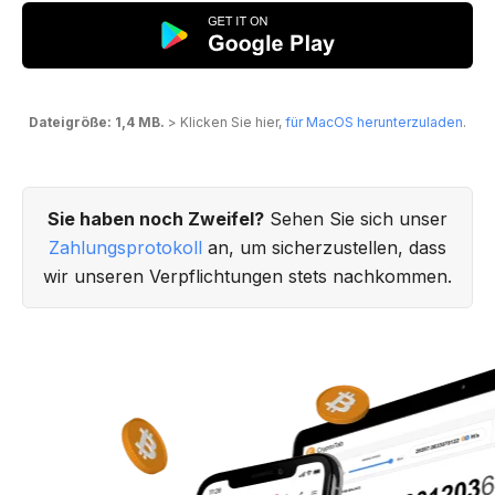
Dateigröße: 1,4 MB.
> Klicken Sie hier,
für MacOS herunterzuladen
.
Sie haben noch Zweifel?
Sehen Sie sich unser
Zahlungsprotokoll
an, um sicherzustellen, dass
wir unseren Verpflichtungen stets nachkommen.