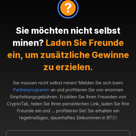
Sie möchten nicht selbst
minen?
Laden Sie Freunde
ein, um zusätzliche Gewinne
zu erzielen.
Sie müssen nicht selbst minen! Melden Sie sich beim
Partnerprogramm
an und profitieren Sie von enormen
Empfehlungsgebühren. Erzählen Sie Ihren Freunden von
CryptoTab, teilen Sie Ihren persönlichen Link, laden Sie Ihre
Freunde ein und ... profitieren Sie! Sie erhalten ein
regelmäßiges, dauerhaftes Einkommen in BTC!