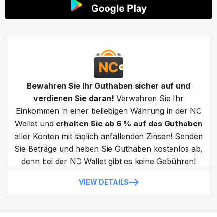
Bewahren Sie Ihr Guthaben sicher auf und
verdienen Sie daran!
Verwahren Sie Ihr
Einkommen in einer beliebigen Währung in der NC
Wallet und
erhalten Sie ab 6 % auf das Guthaben
aller Konten mit täglich anfallenden Zinsen! Senden
Sie Beträge und heben Sie Guthaben kostenlos ab,
denn bei der NC Wallet gibt es keine Gebühren!
VIEW DETAILS