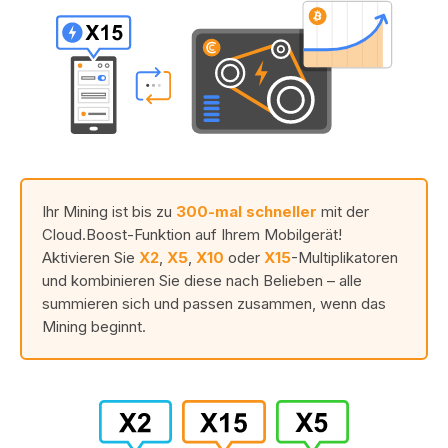
Ihr Mining ist bis zu
300-mal schneller
mit der
Cloud.Boost-Funktion auf Ihrem Mobilgerät!
Aktivieren Sie
X2
,
X5
,
X10
oder
X15
-Multiplikatoren
und kombinieren Sie diese nach Belieben – alle
summieren sich und passen zusammen, wenn das
Mining beginnt.