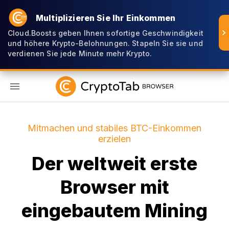
Multiplizieren Sie Ihr Einkommen
Cloud.Boosts geben Ihnen sofortige Geschwindigkeit
und höhere Krypto-Belohnungen. Stapeln Sie sie und
verdienen Sie jede Minute mehr Krypto.
DE
Mitmachen und stabiles BTC-Einkommen
erzielen
Der weltweit erste
Browser mit
eingebautem Mining