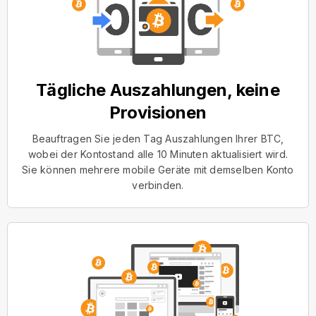
Tägliche Auszahlungen, keine
Provisionen
Beauftragen Sie jeden Tag Auszahlungen Ihrer BTC,
wobei der Kontostand alle 10 Minuten aktualisiert wird.
Sie können mehrere mobile Geräte mit demselben Konto
verbinden.