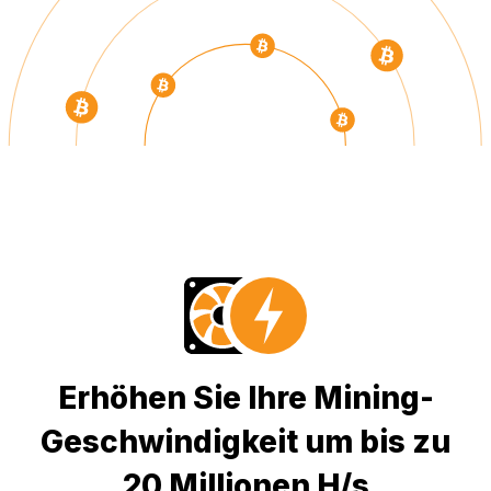
Erhöhen Sie Ihre Mining-
Geschwindigkeit um bis zu
20 Millionen H/s