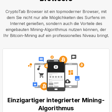
CryptoTab Browser ist ein topmoderner Browser, mit
dem Sie nicht nur alle Möglichkeiten des Surfens im
Internet genießen, sondern auch die Vorteile des
eingebauten Mining-Algorithmus nutzen können, der
Ihr Bitcoin-Mining auf ein professionelles Niveau bringt.
Einzigartiger integrierter Mining-
Algorithmus