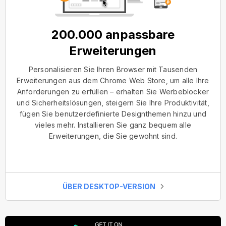
200.000 anpassbare
Erweiterungen
Personalisieren Sie Ihren Browser mit Tausenden
Erweiterungen aus dem Chrome Web Store, um alle Ihre
Anforderungen zu erfüllen – erhalten Sie Werbeblocker
und Sicherheitslösungen, steigern Sie Ihre Produktivität,
fügen Sie benutzerdefinierte Designthemen hinzu und
vieles mehr. Installieren Sie ganz bequem alle
Erweiterungen, die Sie gewohnt sind.
ÜBER DESKTOP-VERSION