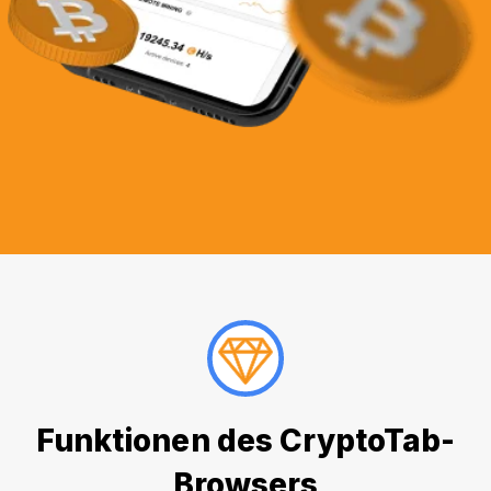
Funktionen des CryptoTab-
Browsers