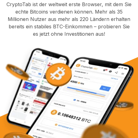
CryptoTab ist der weltweit erste Browser, mit dem Sie
echte Bitcoins verdienen können. Mehr als 35
Millionen Nutzer aus mehr als 220 Ländern erhalten
bereits ein stabiles BTC-Einkommen – probieren Sie
es jetzt ohne Investitionen aus!