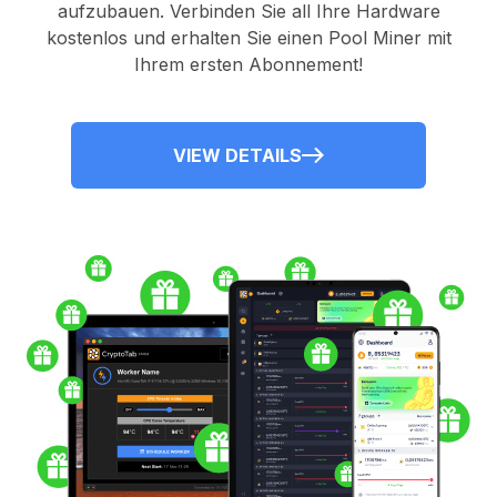
aufzubauen. Verbinden Sie all Ihre Hardware
kostenlos und erhalten Sie einen
Pool Miner
mit
Ihrem ersten Abonnement!
VIEW DETAILS