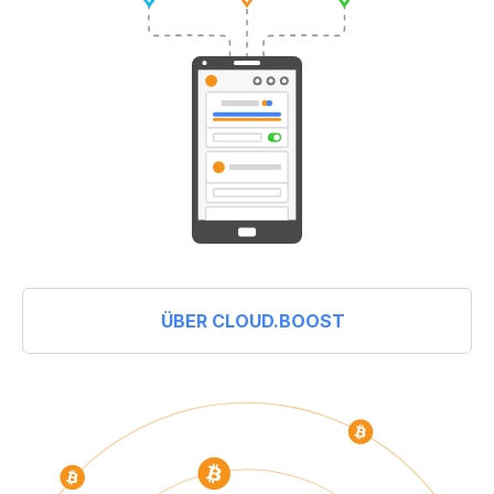
ÜBER CLOUD.BOOST