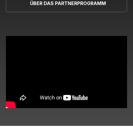
ÜBER DAS PARTNERPROGRAMM