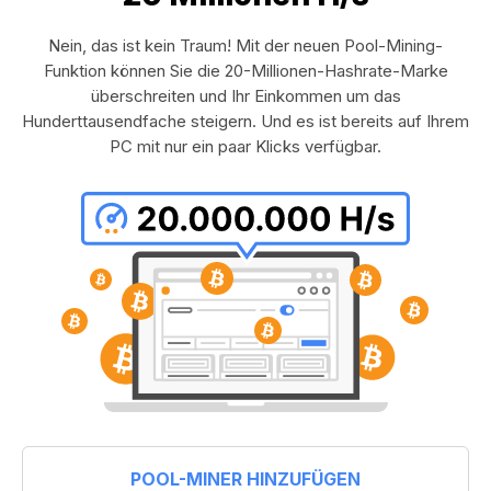
Nein, das ist kein Traum! Mit der neuen Pool-Mining-
Funktion können Sie die 20-Millionen-Hashrate-Marke
überschreiten und Ihr Einkommen um das
Hunderttausendfache steigern. Und es ist bereits auf Ihrem
PC mit nur ein paar Klicks verfügbar.
POOL-MINER HINZUFÜGEN