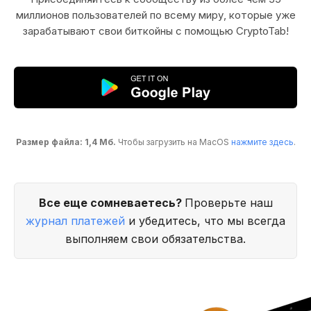
миллионов пользователей по всему миру, которые уже
зарабатывают свои биткойны с помощью CryptoTab!
Размер файла: 1,4 Мб.
Чтобы загрузить на MacOS
нажмите здесь
.
Все еще сомневаетесь?
Проверьте наш
журнал платежей
и убедитесь, что мы всегда
выполняем свои обязательства.