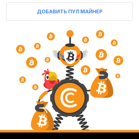
ДОБАВИТЬ ПУЛ МАЙНЕР