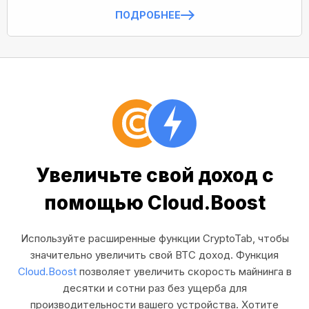
ПОДРОБНЕЕ
Увеличьте свой доход с
помощью Cloud.Boost
Используйте расширенные функции CryptoTab, чтобы
значительно увеличить свой BTC доход. Функция
Cloud.Boost
позволяет увеличить скорость майнинга в
десятки и сотни раз без ущерба для
производительности вашего устройства. Хотите