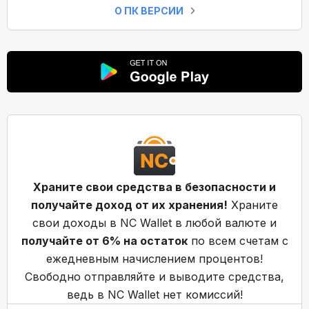
О ПК ВЕРСИИ
Храните свои средства в безопасности и
получайте доход от их хранения!
Храните
свои доходы в NC Wallet в любой валюте и
получайте от 6% на остаток
по всем счетам с
ежедневным начислением процентов!
Свободно отправляйте и выводите средства,
ведь в NC Wallet нет комиссий!