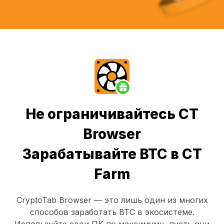
Не ограничивайтесь CT
Browser
Зарабатывайте BTC в CT
Farm
CryptoTab Browser
— это лишь один из многих
способов заработать BTC в экосистеме.