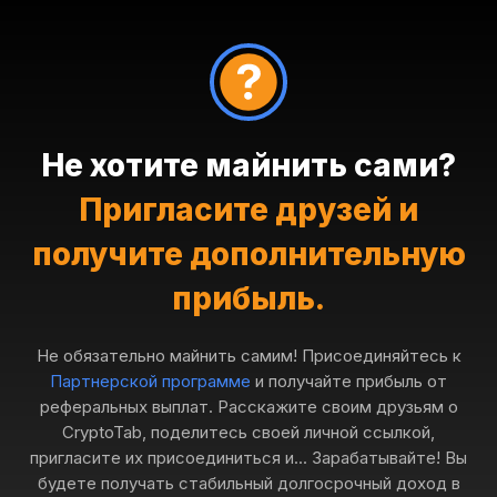
Не хотите майнить сами?
Пригласите друзей и
получите дополнительную
прибыль.
Не обязательно майнить самим! Присоединяйтесь к
Партнерской программе
и получайте прибыль от
реферальных выплат. Расскажите своим друзьям о
CryptoTab, поделитесь своей личной ссылкой,
пригласите их присоединиться и... Зарабатывайте! Вы
будете получать стабильный долгосрочный доход в