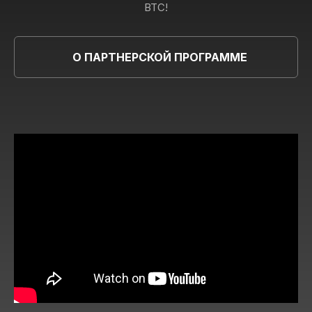
BTC!
О ПАРТНЕРСКОЙ ПРОГРАММЕ