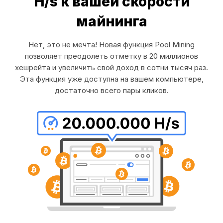
H/s к вашей скорости
майнинга
Нет, это не мечта! Новая функция Pool Mining
позволяет преодолеть отметку в 20 миллионов
хешрейта и увеличить свой доход в сотни тысяч раз.
Эта функция уже доступна на вашем компьютере,
достаточно всего пары кликов.