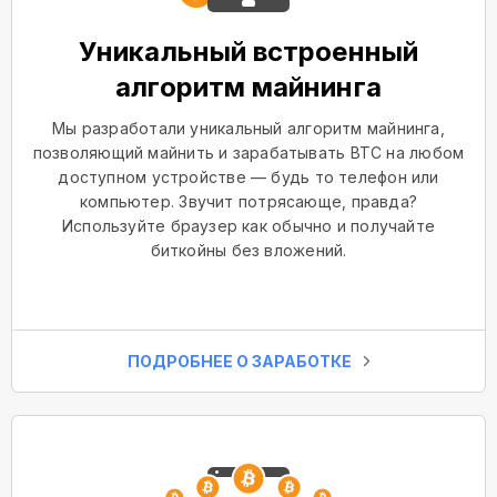
Уникальный встроенный
алгоритм майнинга
Мы разработали уникальный алгоритм майнинга,
позволяющий майнить и зарабатывать BTC на любом
доступном устройстве — будь то телефон или
компьютер. Звучит потрясающе, правда?
Используйте браузер как обычно и получайте
биткойны без вложений.
ПОДРОБНЕЕ О ЗАРАБОТКЕ