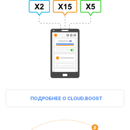
ПОДРОБНЕЕ О CLOUD.BOOST