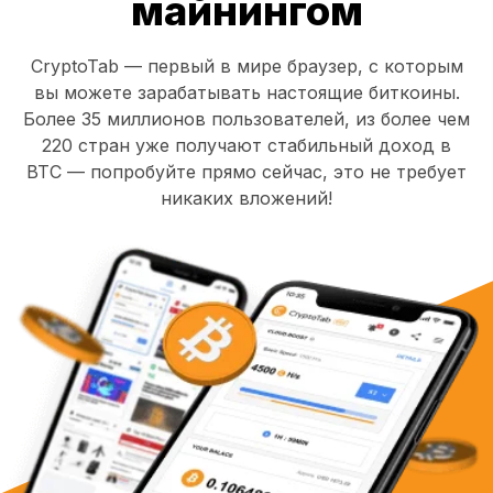
майнингом
CryptoTab — первый в мире браузер, с которым
вы можете зарабатывать настоящие биткоины.
Более 35 миллионов пользователей, из более чем
220 стран уже получают стабильный доход в
BTC — попробуйте прямо сейчас, это не требует
никаких вложений!