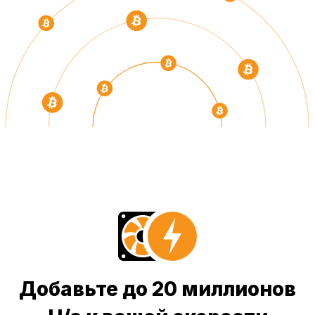
Добавьте до 20 миллионов