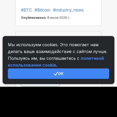
Мы используем cookies. Это помогает нам
делать ваше взаимодействие с сайтом лучше.
Пользуясь им, вы соглашаетесь с
политикой
использования cookie
.
ОК