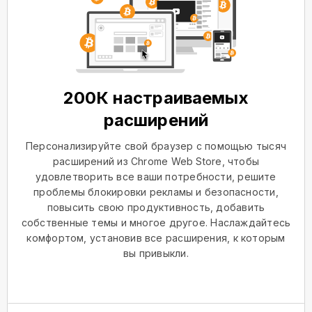
200К настраиваемых
расширений
Персонализируйте свой браузер с помощью тысяч
расширений из Chrome Web Store, чтобы
удовлетворить все ваши потребности, решите
проблемы блокировки рекламы и безопасности,
повысить свою продуктивность, добавить
собственные темы и многое другое. Наслаждайтесь
комфортом, установив все расширения, к которым
вы привыкли.