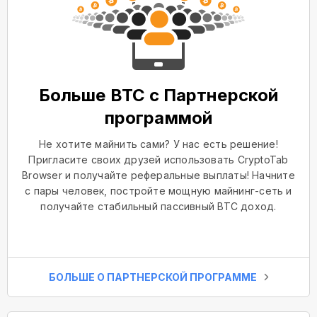
Больше BTC с Партнерской
программой
Не хотите майнить сами? У нас есть решение!
Пригласите своих друзей использовать CryptoTab
Browser и получайте реферальные выплаты! Начните
с пары человек, постройте мощную майнинг-сеть и
получайте стабильный пассивный BTC доход.
БОЛЬШЕ О ПАРТНЕРСКОЙ ПРОГРАММЕ