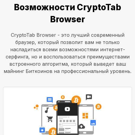
Возможности CryptoTab
Browser
CryptoTab Browser - это лучший современный
браузер, который позволит вам не только
насладиться всеми возможностями интернет-
серфинга, но и воспользоваться преимуществами
встроенного алгоритма, который выведет ваш
майнинг Биткоинов на профессиональный уровень.