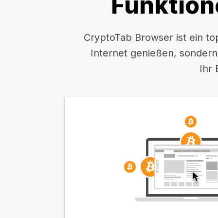
Funktion
CryptoTab Browser ist ein to
Internet genießen, sondern
Ihr 