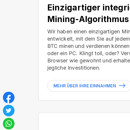
Einzigartiger integr
Mining-Algorithmus
Wir haben einen einzigartigen Mi
entwickelt, mit dem Sie auf jede
BTC minen und verdienen können 
oder ein PC. Klingt toll, oder? V
Browser wie gewohnt und erhalte
jegliche Investitionen.
MEHR ÜBER IHRE EINNAHMEN