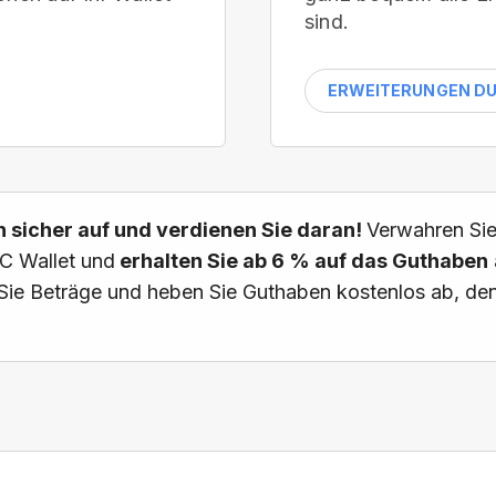
sind.
ERWEITERUNGEN D
 sicher auf und verdienen Sie daran!
Verwahren Sie
C Wallet und
erhalten Sie ab 6 % auf das Guthaben
Sie Beträge und heben Sie Guthaben kostenlos ab, den