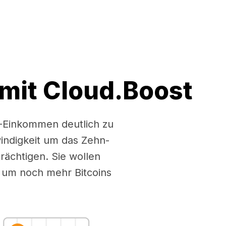
 mit Cloud.Boost
C-Einkommen deutlich zu
indigkeit um das Zehn-
rächtigen. Sie wollen
, um noch mehr Bitcoins