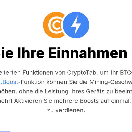
ie Ihre Einnahmen
iterten Funktionen von CryptoTab, um Ihr BT
.Boost
-Funktion können Sie die Mining-Geschw
öhen, ohne die Leistung Ihres Geräts zu beeint
ehr! Aktivieren Sie mehrere Boosts auf einmal
zu verdienen.