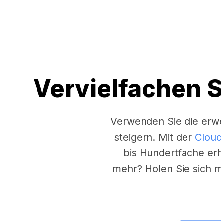
Vervielfachen S
Verwenden Sie die erwe
steigern. Mit der
Cloud
bis Hundertfache erh
mehr? Holen Sie sich m