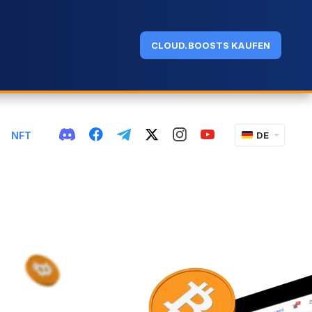
CLOUD.BOOSTS KAUFEN
NFT
DE