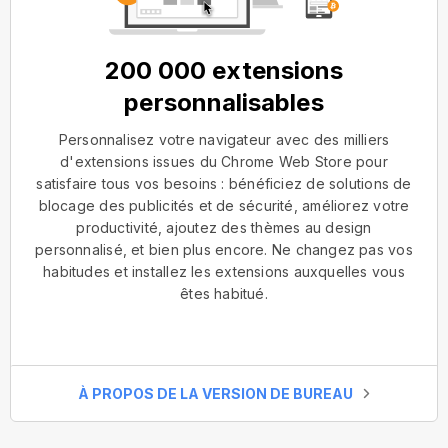
200 000 extensions
personnalisables
Personnalisez votre navigateur avec des milliers
d'extensions issues du Chrome Web Store pour
satisfaire tous vos besoins : bénéficiez de solutions de
blocage des publicités et de sécurité, améliorez votre
productivité, ajoutez des thèmes au design
personnalisé, et bien plus encore. Ne changez pas vos
habitudes et installez les extensions auxquelles vous
êtes habitué.
À PROPOS DE LA VERSION DE BUREAU