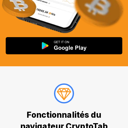
Fonctionnalités du
navigateur CryptoTab