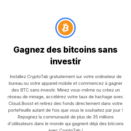
Gagnez des bitcoins sans
investir
Installez CryptoTab gratuitement sur votre ordinateur de
bureau ou votre appareil mobile et commencez à gagner
des BTC sans investir. Minez vous-même ou créez un
réseau de minage, accélérez votre taux de hachage avec
Cloud.Boost et retirez des fonds directement dans votre
portefeuille autant de fois que vous le souhaitez par jour !
Rejoignez la communauté de plus de 35 millions
d'utilisateurs dans le monde qui gagnent déjà des bitcoins
avec CryptoTab !