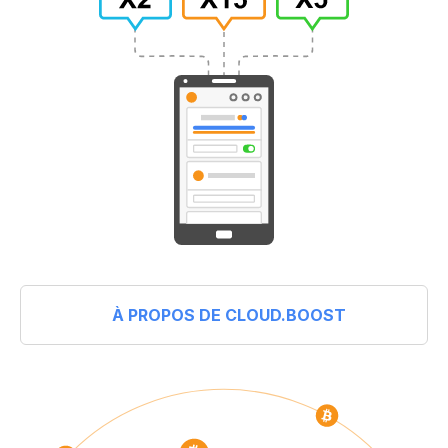
À PROPOS DE CLOUD.BOOST