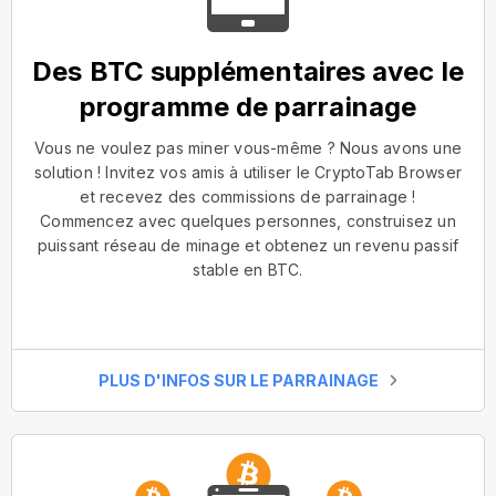
Des BTC supplémentaires avec le
programme de parrainage
Vous ne voulez pas miner vous-même ? Nous avons une
solution ! Invitez vos amis à utiliser le CryptoTab Browser
et recevez des commissions de parrainage !
Commencez avec quelques personnes, construisez un
puissant réseau de minage et obtenez un revenu passif
stable en BTC.
PLUS D'INFOS SUR LE PARRAINAGE