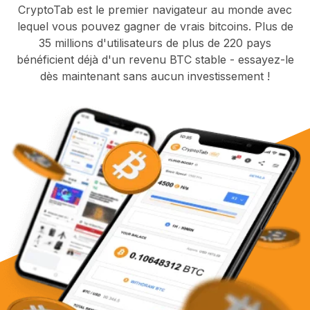
CryptoTab est le premier navigateur au monde avec
lequel vous pouvez gagner de vrais bitcoins. Plus de
35 millions d'utilisateurs de plus de 220 pays
bénéficient déjà d'un revenu BTC stable - essayez-le
dès maintenant sans aucun investissement !