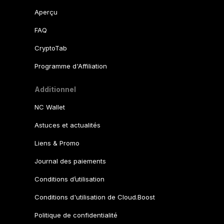
Aperçu
FAQ
CryptoTab
Programme d'Affiliation
Additionnel
NC Wallet
Astuces et actualités
Liens & Promo
Journal des paiements
Conditions d’utilisation
Conditions d'utilisation de Cloud.Boost
Politique de confidentialité