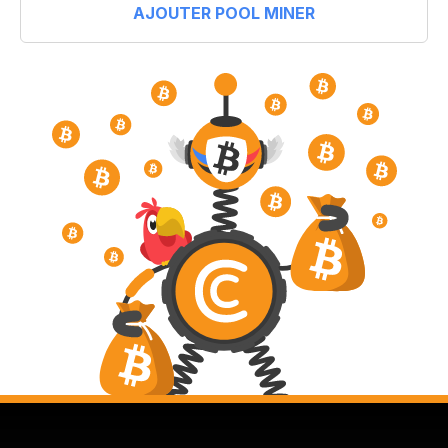
AJOUTER POOL MINER