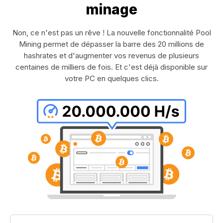
minage
Non, ce n'est pas un rêve ! La nouvelle fonctionnalité Pool
Mining permet de dépasser la barre des 20 millions de
hashrates et d'augmenter vos revenus de plusieurs
centaines de milliers de fois. Et c'est déjà disponible sur
votre PC en quelques clics.