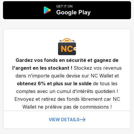
Gardez vos fonds en sécurité et gagnez de
l'argent en les stockant !
Stockez vos revenus
dans n'importe quelle devise sur NC Wallet et
obtenez 6% et plus sur le solde
de tous les
comptes avec un cumul d'intérêts quotidien !
Envoyez et retirez des fonds librement car NC
Wallet ne prélève pas de commissions !
VIEW DETAILS