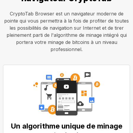
CryptoTab Browser est un navigateur moderne de
pointe qui vous permettra à la fois de profiter de toutes
les possibilités de navigation sur Internet et de tirer
pleinement parti de l'algorithme de minage intégré qui
portera votre minage de bitcoins à un niveau
professionnel.
Un algorithme unique de minage