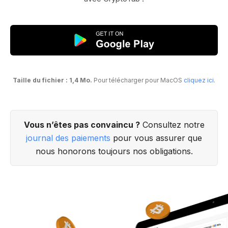
Taille du fichier : 1,4 Mo.
Pour télécharger pour MacOS
cliquez ici
.
Vous n’êtes pas convaincu ?
Consultez notre
journal des paiements
pour vous assurer que
nous honorons toujours nos obligations.