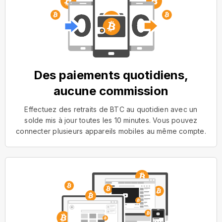
Des paiements quotidiens,
aucune commission
Effectuez des retraits de BTC au quotidien avec un
solde mis à jour toutes les 10 minutes. Vous pouvez
connecter plusieurs appareils mobiles au même compte.