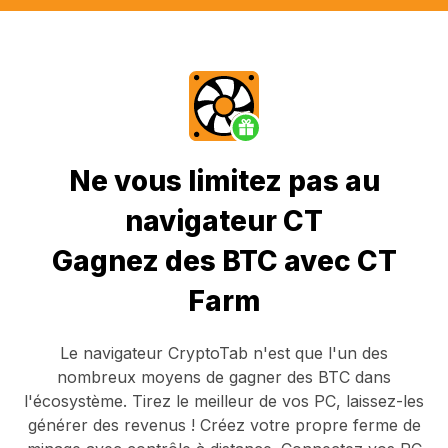
Ne vous limitez pas au
navigateur CT
Gagnez des BTC avec CT
Farm
Le navigateur CryptoTab
n'est que l'un des
nombreux moyens de gagner des BTC dans
l'écosystème. Tirez le meilleur de vos PC, laissez-les
générer des revenus ! Créez votre propre ferme de