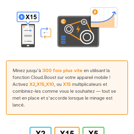
Minez jusqu'à
300 fois plus vite
en utilisant la
fonction Cloud.Boost sur votre appareil mobile !
Activez
X2
,
X15
,
X10
, ou
X15
multiplicateurs et
combinez-les comme vous le souhaitez — tout se
met en place et s'accorde lorsque le minage est
lancé.