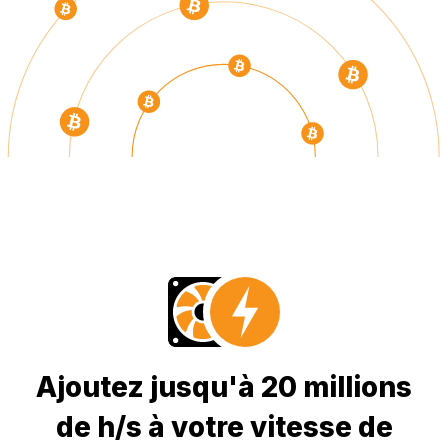
Ajoutez jusqu'à 20 millions
de h/s à votre vitesse de