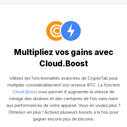
Multipliez vos gains avec
Cloud.Boost
Utilisez les fonctionnalités avancées de CryptoTab pour
multiplier considérablement vos revenus BTC. La fonction
Cloud.Boost
vous permet d'augmenter la vitesse de
minage des dizaines et des centaines de fois sans nuire
aux performances de votre appareil. Vous en voulez plus ?
Obtenez-en plus ! Activez plusieurs boosts à la fois pour
gagner encore plus de bitcoins.