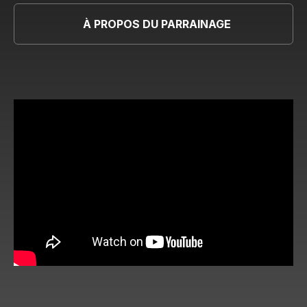
À PROPOS DU PARRAINAGE