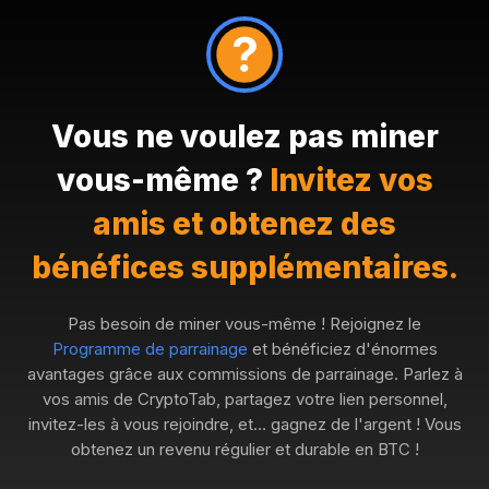
Vous ne voulez pas miner
vous-même ?
Invitez vos
amis et obtenez des
bénéfices supplémentaires.
Pas besoin de miner vous-même ! Rejoignez le
Programme de parrainage
et bénéficiez d'énormes
avantages grâce aux commissions de parrainage. Parlez à
vos amis de CryptoTab, partagez votre lien personnel,
invitez-les à vous rejoindre, et… gagnez de l'argent ! Vous
obtenez un revenu régulier et durable en BTC !