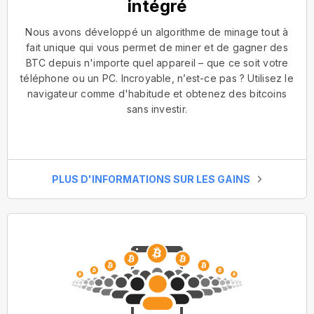
intégré
Nous avons développé un algorithme de minage tout à
fait unique qui vous permet de miner et de gagner des
BTC depuis n'importe quel appareil – que ce soit votre
téléphone ou un PC. Incroyable, n’est-ce pas ? Utilisez le
navigateur comme d'habitude et obtenez des bitcoins
sans investir.
PLUS D'INFORMATIONS SUR LES GAINS